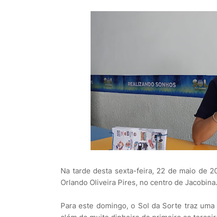
Na tarde desta sexta-feira, 22 de maio de 2
Orlando Oliveira Pires, no centro de Jacobina
Para este domingo, o Sol da Sorte traz uma