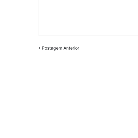
Postagem Anterior