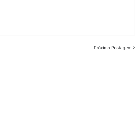
Próxima Postagem