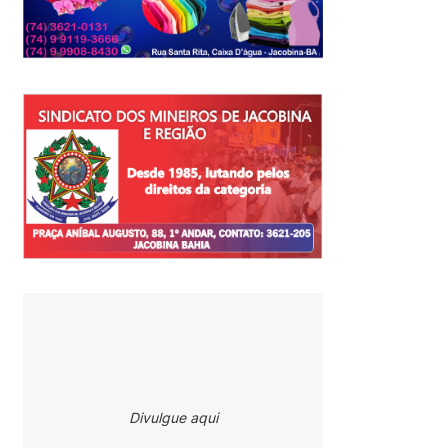
Divulgue aqui