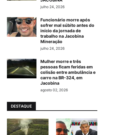
julho 24, 2026
Funcionário morre após
sofrer mal súbito antes do
início da jornada de
trabalho na Jacobina
Mineração
julho 24, 2026
Mulher morre e três
pessoas ficam feridas em
colisão entre ambulância e
carro na BR-324, em
Jacobina
agosto 02, 2026
DESTAQUE