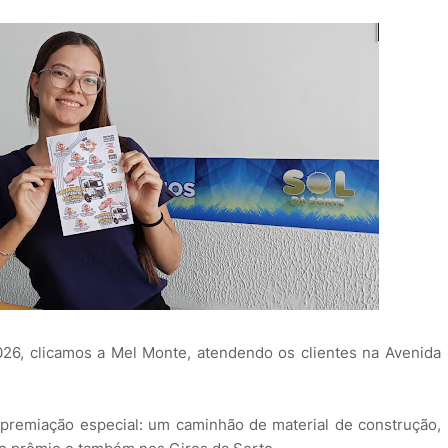
026, clicamos a Mel Monte, atendendo os clientes na Avenida
.
 premiação especial: um caminhão de material de construção,