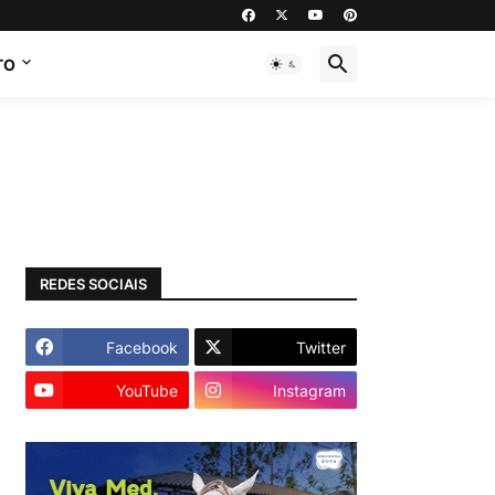
TO
REDES SOCIAIS
Facebook
Twitter
YouTube
Instagram