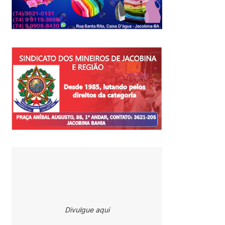
Divulgue aqui