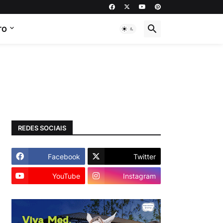
TO
REDES SOCIAIS
Facebook
Twitter
YouTube
Instagram