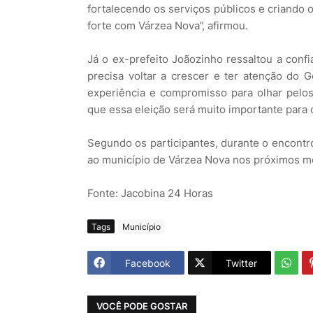
fortalecendo os serviços públicos e criando
forte com Várzea Nova”, afirmou.
Já o ex-prefeito Joãozinho ressaltou a conf
precisa voltar a crescer e ter atenção do
experiência e compromisso para olhar pelo
que essa eleição será muito importante para o
Segundo os participantes, durante o encontr
ao município de Várzea Nova nos próximos m
Fonte: Jacobina 24 Horas
Tags
Município
Facebook
Twitter
VOCÊ PODE GOSTAR