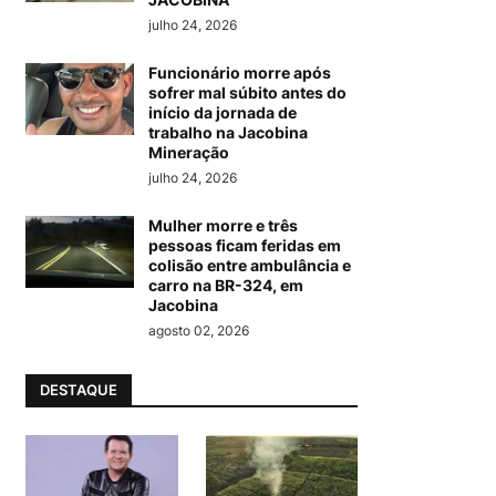
julho 24, 2026
Funcionário morre após
sofrer mal súbito antes do
início da jornada de
trabalho na Jacobina
Mineração
julho 24, 2026
Mulher morre e três
pessoas ficam feridas em
colisão entre ambulância e
carro na BR-324, em
Jacobina
agosto 02, 2026
DESTAQUE