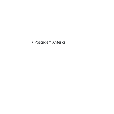
Postagem Anterior