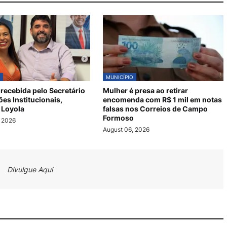
MUNICÍPIO
 recebida pelo Secretário
Mulher é presa ao retirar
ões Institucionais,
encomenda com R$ 1 mil em notas
 Loyola
falsas nos Correios de Campo
Formoso
, 2026
August 06, 2026
Divulgue Aqui