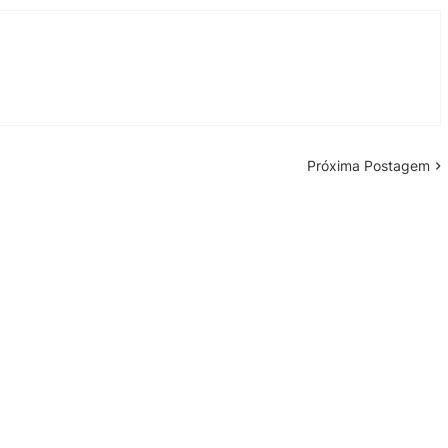
Próxima Postagem