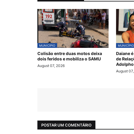
MUNICÍPIO
MUNICÍPIO
Colisão entre duas motos deixa
Daiane é
dois feridos e mobiliza o SAMU
de Relaç
Adolpho
August 07, 2026
August 07
POSTAR UM COMENTÁRIO