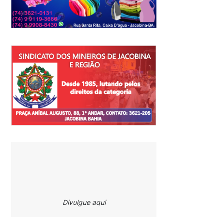
Divulgue aqui