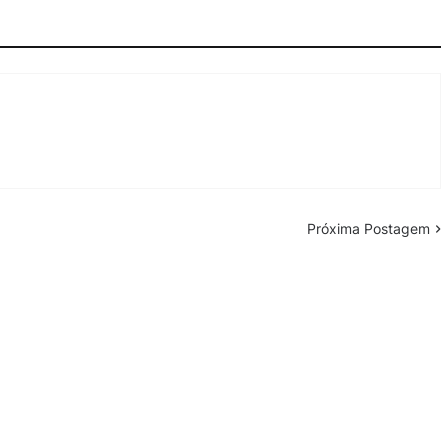
Próxima Postagem