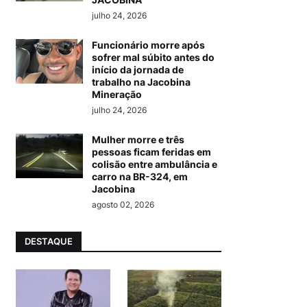
julho 24, 2026
Funcionário morre após
sofrer mal súbito antes do
início da jornada de
trabalho na Jacobina
Mineração
julho 24, 2026
Mulher morre e três
pessoas ficam feridas em
colisão entre ambulância e
carro na BR-324, em
Jacobina
agosto 02, 2026
DESTAQUE