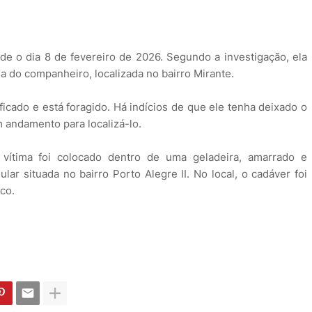
de o dia 8 de fevereiro de 2026. Segundo a investigação, ela
cia do companheiro, localizada no bairro Mirante.
ificado e está foragido. Há indícios de que ele tenha deixado o
 andamento para localizá-lo.
vítima foi colocado dentro de uma geladeira, amarrado e
lar situada no bairro Porto Alegre II. No local, o cadáver foi
co.