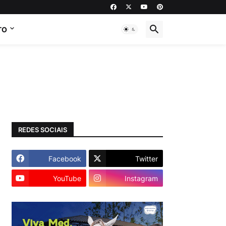
TO
REDES SOCIAIS
Facebook
Twitter
YouTube
Instagram