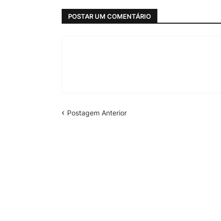
POSTAR UM COMENTÁRIO
Postagem Anterior