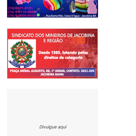
Divulgue aqui