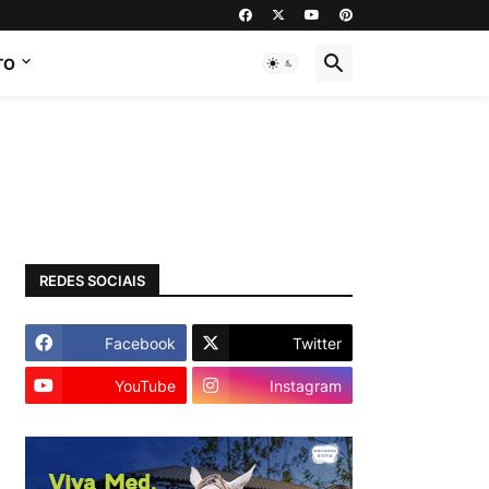
TO
REDES SOCIAIS
Facebook
Twitter
YouTube
Instagram