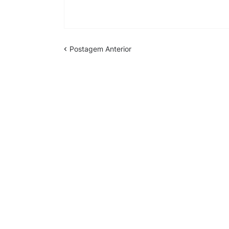
Postagem Anterior