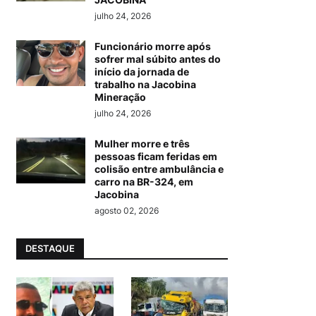
julho 24, 2026
Funcionário morre após
sofrer mal súbito antes do
início da jornada de
trabalho na Jacobina
Mineração
julho 24, 2026
Mulher morre e três
pessoas ficam feridas em
colisão entre ambulância e
carro na BR-324, em
Jacobina
agosto 02, 2026
DESTAQUE