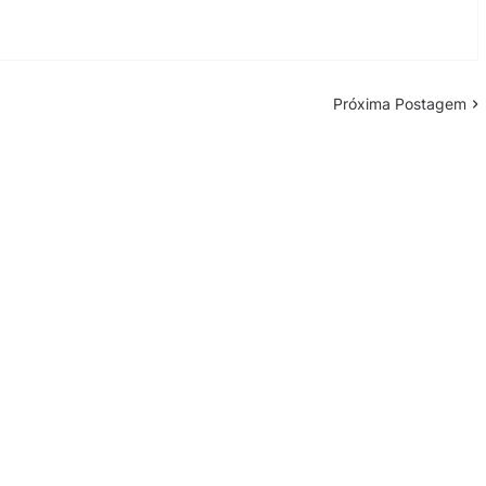
Próxima Postagem