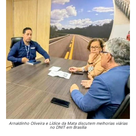
Arnaldinho Oliveira e Lídice da Mata discutem melhorias viárias
no DNIT em Brasília