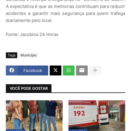
A expectativa é que as melhorias contribuam para reduzir
acidentes e garantir mais segurança para quem trafega
diariamente pelo local.
Fonte: Jacobina 24 Horas
Tags
Município
Facebook
VOCÊ PODE GOSTAR