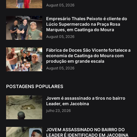
August 05, 2026
Empresário Thales Peixoto é cliente do
Lúcio Supermercado na Praça Rosa
Marques, em Caatinga do Moura
August 05, 2026
Fábrica de Doces São Vicente fortalece a
economia de Caatinga do Moura com
produção em grande escala
August 05, 2026
POSTAGENS POPULARES
Jovem é assassinado a tiros no bairro
Leader, em Jacobina
julho 23, 2026
JOVEM ASSASSINADO NO BAIRRO DO
LEADER É IDENTIFICADO EM JACOBINA