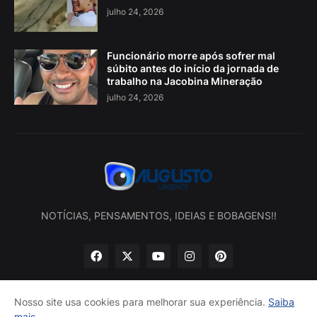
julho 24, 2026
Funcionário morre após sofrer mal
súbito antes do início da jornada de
trabalho na Jacobina Mineração
julho 24, 2026
NOTÍCIAS, PENSAMENTOS, IDEIAS E BOBAGENS!!
Nosso site usa cookies para melhorar sua experiência.
Saiba
mais