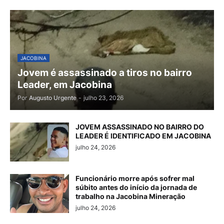
JACOBINA
Jovem é assassinado a tiros no bairro
Leader, em Jacobina
Por
Augusto Urgente
-
julho 23, 2026
JOVEM ASSASSINADO NO BAIRRO DO
LEADER É IDENTIFICADO EM JACOBINA
julho 24, 2026
Funcionário morre após sofrer mal
súbito antes do início da jornada de
trabalho na Jacobina Mineração
julho 24, 2026