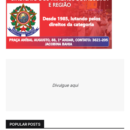
Divulgue aqui
POPULAR POSTS