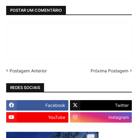
POSTAR UM COMENTÁRIO
Postagem Anterior
Próxima Postagem
REDES SOCIAIS
Facebook
Twitter
YouTube
Instagram