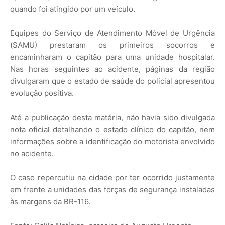
quando foi atingido por um veículo.
Equipes do Serviço de Atendimento Móvel de Urgência
(SAMU) prestaram os primeiros socorros e
encaminharam o capitão para uma unidade hospitalar.
Nas horas seguintes ao acidente, páginas da região
divulgaram que o estado de saúde do policial apresentou
evolução positiva.
Até a publicação desta matéria, não havia sido divulgada
nota oficial detalhando o estado clínico do capitão, nem
informações sobre a identificação do motorista envolvido
no acidente.
O caso repercutiu na cidade por ter ocorrido justamente
em frente a unidades das forças de segurança instaladas
às margens da BR-116.