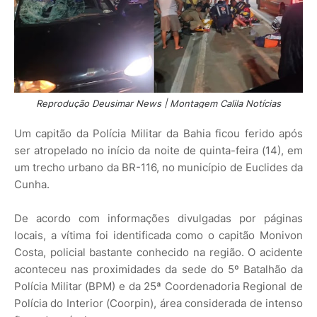
Reprodução Deusimar News | Montagem Calila Notícias
Um capitão da Polícia Militar da Bahia ficou ferido após
ser atropelado no início da noite de quinta-feira (14), em
um trecho urbano da BR-116, no município de Euclides da
Cunha.
De acordo com informações divulgadas por páginas
locais, a vítima foi identificada como o capitão Monivon
Costa, policial bastante conhecido na região. O acidente
aconteceu nas proximidades da sede do 5º Batalhão da
Polícia Militar (BPM) e da 25ª Coordenadoria Regional de
Polícia do Interior (Coorpin), área considerada de intenso