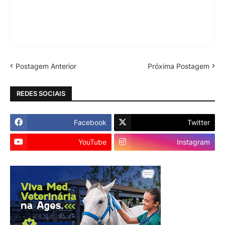
Postagem Anterior
Próxima Postagem
REDES SOCIAIS
Facebook
Twitter
YouTube
Instagram