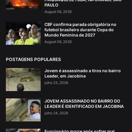
PAULO
August 06, 2026
CBF confirma parada obrigatória no
futebol brasileiro durante Copa do
Mundo Feminina de 2027
August 06, 2026
POSTAGENS POPULARES
Jovem é assassinado a tiros no bairro
Leader, em Jacobina
julho 23, 2026
JOVEM ASSASSINADO NO BAIRRO DO
LEADER É IDENTIFICADO EM JACOBINA
julho 24, 2026
Funcionário morre após sofrer mal