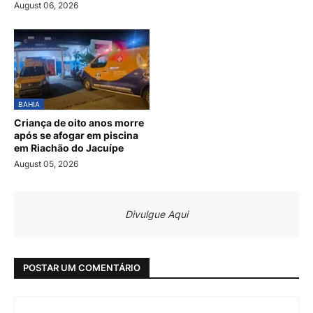
August 06, 2026
BAHIA
Criança de oito anos morre
após se afogar em piscina
em Riachão do Jacuípe
August 05, 2026
Divulgue Aqui
POSTAR UM COMENTÁRIO