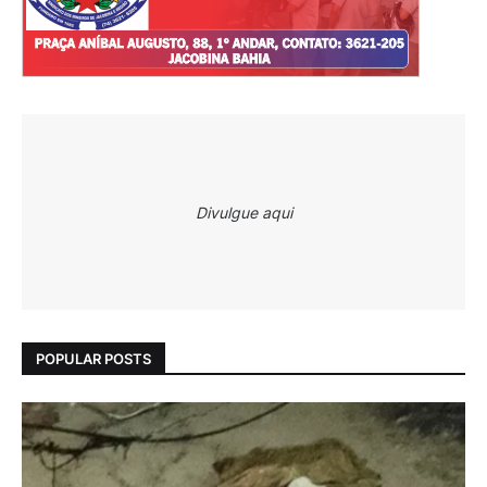
Divulgue aqui
POPULAR POSTS