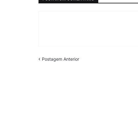
Postagem Anterior