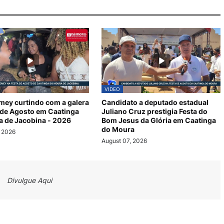
VIDEO
mey curtindo com a galera
Candidato a deputado estadual
 de Agosto em Caatinga
Juliano Cruz prestigia Festa do
 de Jacobina - 2026
Bom Jesus da Glória em Caatinga
do Moura
, 2026
August 07, 2026
Divulgue Aqui