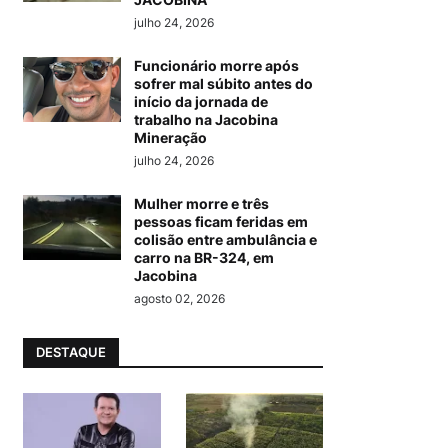
julho 24, 2026
Funcionário morre após
sofrer mal súbito antes do
início da jornada de
trabalho na Jacobina
Mineração
julho 24, 2026
Mulher morre e três
pessoas ficam feridas em
colisão entre ambulância e
carro na BR-324, em
Jacobina
agosto 02, 2026
DESTAQUE