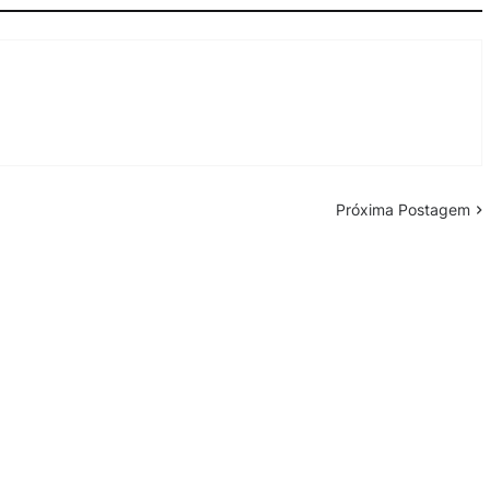
Próxima Postagem