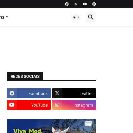
TO
REDES SOCIAIS
Facebook
Twitter
YouTube
Instagram