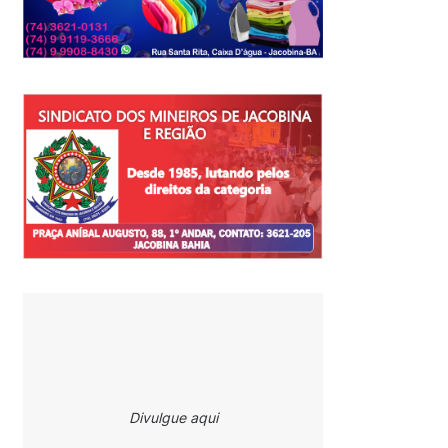
Divulgue aqui