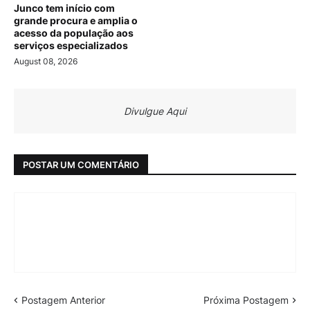
Junco tem início com
grande procura e amplia o
acesso da população aos
serviços especializados
August 08, 2026
Divulgue Aqui
POSTAR UM COMENTÁRIO
Postagem Anterior
Próxima Postagem