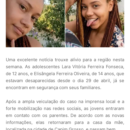
Uma excelente notícia trouxe alívio para a região nesta
semana. As adolescentes Lara Vitória Ferreira Fonseca,
de 12 anos, e Elisângela Ferreira Oliveira, de 14 anos, que
estavam desaparecidas desde o dia 29 de abril, já se
encontram em segurança com seus familiares.
Após a ampla veiculação do caso na imprensa local e a
forte mobilização nas redes sociais, as jovens entraram
em contato com os parentes. De acordo com as novas
informações, elas retornaram para a casa da mãe,
localizada na cidade de Capim Grosso, e passam bem.