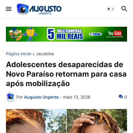
Página inicial
Jacobina
Adolescentes desaparecidas de
Novo Paraíso retornam para casa
após mobilização
Por
Augusto Urgente
-
maio 13, 2026
0