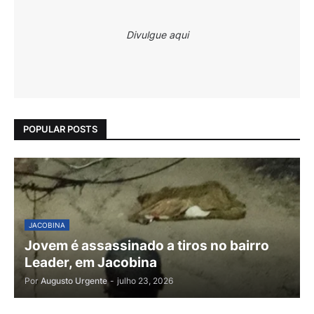
Divulgue aqui
POPULAR POSTS
JACOBINA
Jovem é assassinado a tiros no bairro
Leader, em Jacobina
Por
Augusto Urgente
-
julho 23, 2026