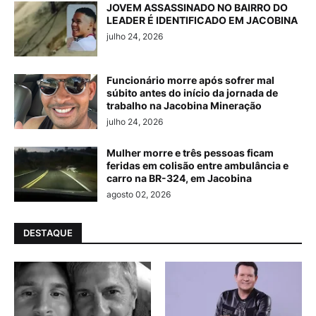
JOVEM ASSASSINADO NO BAIRRO DO
LEADER É IDENTIFICADO EM JACOBINA
julho 24, 2026
Funcionário morre após sofrer mal
súbito antes do início da jornada de
trabalho na Jacobina Mineração
julho 24, 2026
Mulher morre e três pessoas ficam
feridas em colisão entre ambulância e
carro na BR-324, em Jacobina
agosto 02, 2026
DESTAQUE