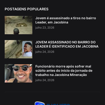
POSTAGENS POPULARES
Jovem é assassinado a tiros no bairro
Leader, em Jacobina
julho 23, 2026
JOVEM ASSASSINADO NO BAIRRO DO
LEADER É IDENTIFICADO EM JACOBINA
julho 24, 2026
Funcionário morre após sofrer mal
súbito antes do início da jornada de
trabalho na Jacobina Mineração
julho 24, 2026