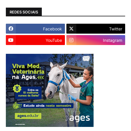
REDES SOCIAIS
Facebook
Twitter
YouTube
Instagram