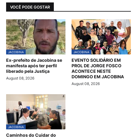
VOCÊ PODE GOSTAR
JACOBINA
JACOBINA
Ex-prefeito de Jacobina se
EVENTO SOLIDÁRIO EM
manifesta após ter perfil
PROL DE JORGE FOSCO
liberado pela Justiça
ACONTECE NESTE
DOMINGO EM JACOBINA
August 08, 2026
August 08, 2026
JACOBINA
Caminhos do Cuidar do