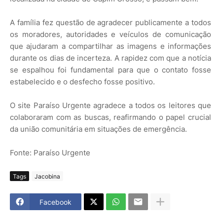
A família fez questão de agradecer publicamente a todos
os moradores, autoridades e veículos de comunicação
que ajudaram a compartilhar as imagens e informações
durante os dias de incerteza. A rapidez com que a notícia
se espalhou foi fundamental para que o contato fosse
estabelecido e o desfecho fosse positivo.
O site Paraíso Urgente agradece a todos os leitores que
colaboraram com as buscas, reafirmando o papel crucial
da união comunitária em situações de emergência.
Fonte: Paraíso Urgente
Tags
Jacobina
Facebook