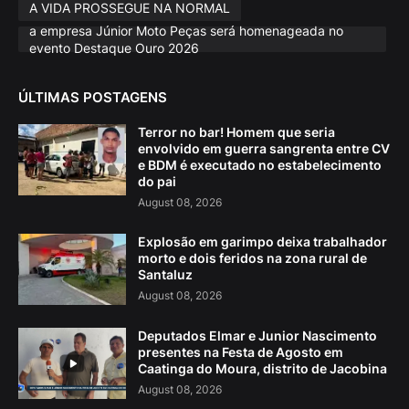
A VIDA PROSSEGUE NA NORMAL
a empresa Júnior Moto Peças será homenageada no
evento Destaque Ouro 2026
ÚLTIMAS POSTAGENS
Terror no bar! Homem que seria
envolvido em guerra sangrenta entre CV
e BDM é executado no estabelecimento
do pai
August 08, 2026
Explosão em garimpo deixa trabalhador
morto e dois feridos na zona rural de
Santaluz
August 08, 2026
Deputados Elmar e Junior Nascimento
presentes na Festa de Agosto em
Caatinga do Moura, distrito de Jacobina
August 08, 2026