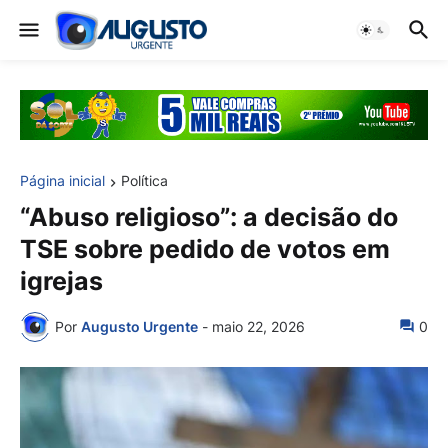
Página inicial
Política
“Abuso religioso”: a decisão do
TSE sobre pedido de votos em
igrejas
Por
Augusto Urgente
-
maio 22, 2026
0