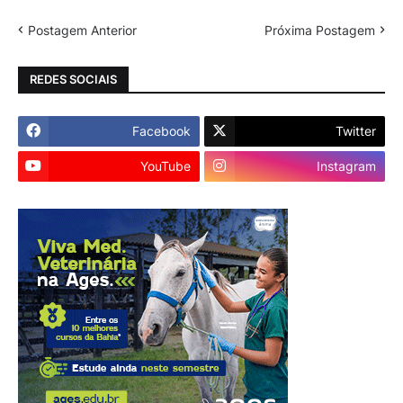
Postagem Anterior
Próxima Postagem
REDES SOCIAIS
Facebook
Twitter
YouTube
Instagram