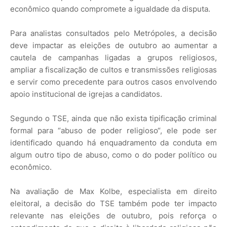
econômico quando compromete a igualdade da disputa.
Para analistas consultados pelo Metrópoles, a decisão
deve impactar as eleições de outubro ao aumentar a
cautela de campanhas ligadas a grupos religiosos,
ampliar a fiscalização de cultos e transmissões religiosas
e servir como precedente para outros casos envolvendo
apoio institucional de igrejas a candidatos.
Segundo o TSE, ainda que não exista tipificação criminal
formal para “abuso de poder religioso“, ele pode ser
identificado quando há enquadramento da conduta em
algum outro tipo de abuso, como o do poder político ou
econômico.
Na avaliação de Max Kolbe, especialista em direito
eleitoral, a decisão do TSE também pode ter impacto
relevante nas eleições de outubro, pois reforça o