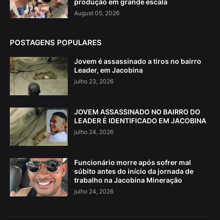
produção em grande escala
August 05, 2026
POSTAGENS POPULARES
Jovem é assassinado a tiros no bairro
Leader, em Jacobina
julho 23, 2026
JOVEM ASSASSINADO NO BAIRRO DO
LEADER É IDENTIFICADO EM JACOBINA
julho 24, 2026
Funcionário morre após sofrer mal
súbito antes do início da jornada de
trabalho na Jacobina Mineração
julho 24, 2026