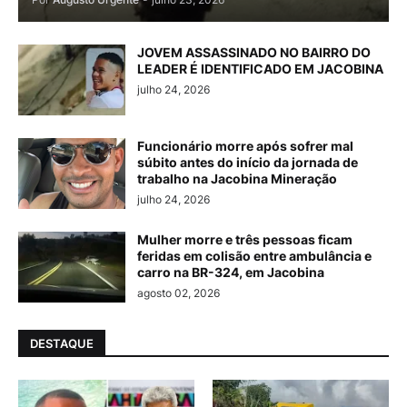
JOVEM ASSASSINADO NO BAIRRO DO
LEADER É IDENTIFICADO EM JACOBINA
julho 24, 2026
Funcionário morre após sofrer mal
súbito antes do início da jornada de
trabalho na Jacobina Mineração
julho 24, 2026
Mulher morre e três pessoas ficam
feridas em colisão entre ambulância e
carro na BR-324, em Jacobina
agosto 02, 2026
DESTAQUE