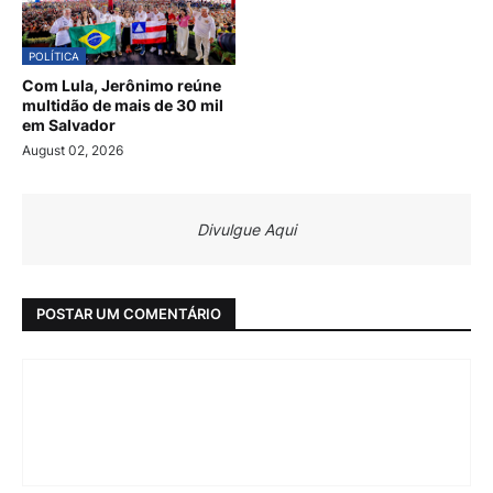
POLÍTICA
Com Lula, Jerônimo reúne
multidão de mais de 30 mil
em Salvador
August 02, 2026
Divulgue Aqui
POSTAR UM COMENTÁRIO