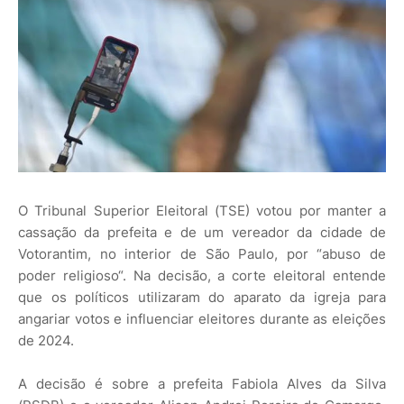
O Tribunal Superior Eleitoral (TSE) votou por manter a
cassação da prefeita e de um vereador da cidade de
Votorantim, no interior de São Paulo, por “abuso de
poder religioso“. Na decisão, a corte eleitoral entende
que os políticos utilizaram do aparato da igreja para
angariar votos e influenciar eleitores durante as eleições
de 2024.
A decisão é sobre a prefeita Fabiola Alves da Silva