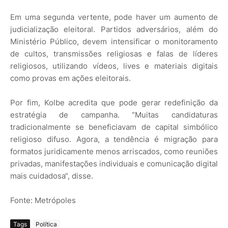
Em uma segunda vertente, pode haver um aumento de
judicialização eleitoral. Partidos adversários, além do
Ministério Público, devem intensificar o monitoramento
de cultos, transmissões religiosas e falas de líderes
religiosos, utilizando vídeos, lives e materiais digitais
como provas em ações eleitorais.
Por fim, Kolbe acredita que pode gerar redefinição da
estratégia de campanha. “Muitas candidaturas
tradicionalmente se beneficiavam de capital simbólico
religioso difuso. Agora, a tendência é migração para
formatos juridicamente menos arriscados, como reuniões
privadas, manifestações individuais e comunicação digital
mais cuidadosa“, disse.
Fonte: Metrópoles
Tags
Política