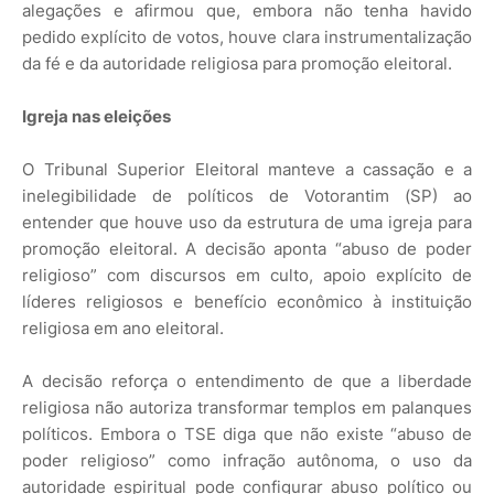
alegações e afirmou que, embora não tenha havido
pedido explícito de votos, houve clara instrumentalização
da fé e da autoridade religiosa para promoção eleitoral.
Igreja nas eleições
O Tribunal Superior Eleitoral manteve a cassação e a
inelegibilidade de políticos de Votorantim (SP) ao
entender que houve uso da estrutura de uma igreja para
promoção eleitoral. A decisão aponta “abuso de poder
religioso” com discursos em culto, apoio explícito de
líderes religiosos e benefício econômico à instituição
religiosa em ano eleitoral.
A decisão reforça o entendimento de que a liberdade
religiosa não autoriza transformar templos em palanques
políticos. Embora o TSE diga que não existe “abuso de
poder religioso” como infração autônoma, o uso da
autoridade espiritual pode configurar abuso político ou