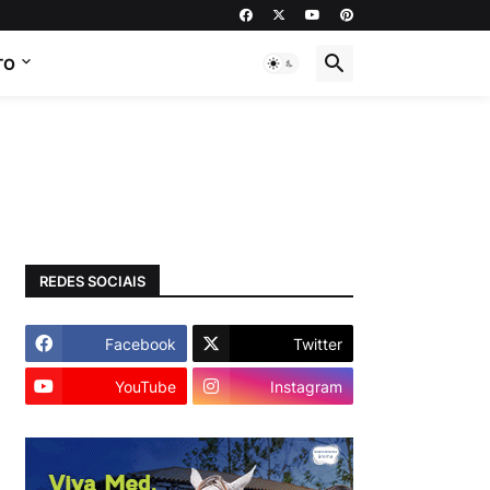
TO
REDES SOCIAIS
Facebook
Twitter
YouTube
Instagram