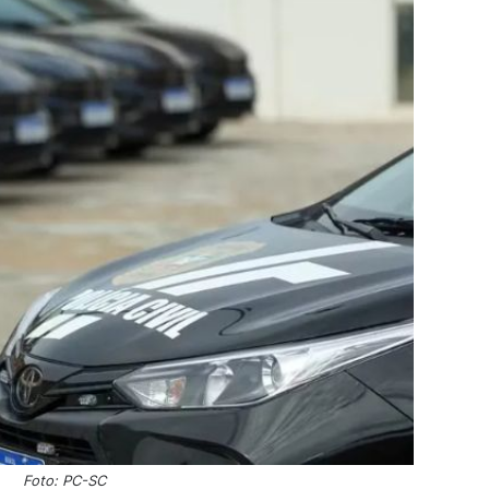
Foto: PC-SC