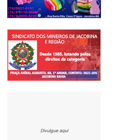
Divulgue aqui