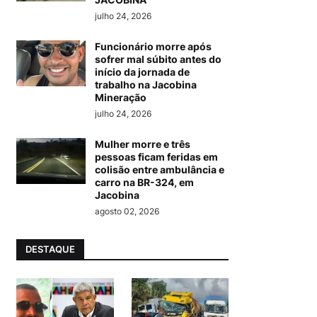
julho 24, 2026
Funcionário morre após
sofrer mal súbito antes do
início da jornada de
trabalho na Jacobina
Mineração
julho 24, 2026
Mulher morre e três
pessoas ficam feridas em
colisão entre ambulância e
carro na BR-324, em
Jacobina
agosto 02, 2026
DESTAQUE