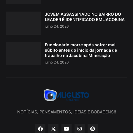
JOVEM ASSASSINADO NO BAIRRO DO
LEADER É IDENTIFICADO EM JACOBINA
julho 24, 2026
Funcionário morre após sofrer mal
súbito antes do início da jornada de
trabalho na Jacobina Mineração
julho 24, 2026
NOTÍCIAS, PENSAMENTOS, IDEIAS E BOBAGENS!!