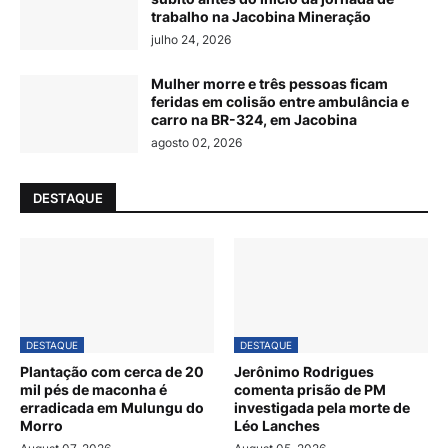
trabalho na Jacobina Mineração
julho 24, 2026
Mulher morre e três pessoas ficam
feridas em colisão entre ambulância e
carro na BR-324, em Jacobina
agosto 02, 2026
DESTAQUE
DESTAQUE
DESTAQUE
Plantação com cerca de 20
Jerônimo Rodrigues
mil pés de maconha é
comenta prisão de PM
erradicada em Mulungu do
investigada pela morte de
Morro
Léo Lanches