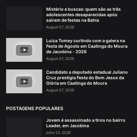
Mistério e buscas: quem são as três
adolescentes desaparecidas após
saírem de festas na Bahia
August 07, 2026
Luiza Tomey curtindo com a galera na
Festa de Agosto em Caatinga do Moura
de Jacobina - 2026
August 07, 2026
Candidato a deputado estadual Juliano
Cruz prestigia Festa do Bom Jesus da
Glória em Caatinga do Moura
August 07, 2026
POSTAGENS POPULARES
Jovem é assassinado a tiros no bairro
Leader, em Jacobina
julho 23, 2026