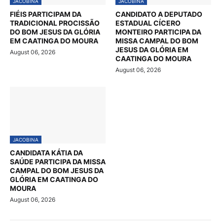
JACOBINA
JACOBINA
FIÉIS PARTICIPAM DA
CANDIDATO A DEPUTADO
TRADICIONAL PROCISSÃO
ESTADUAL CÍCERO
DO BOM JESUS DA GLÓRIA
MONTEIRO PARTICIPA DA
EM CAATINGA DO MOURA
MISSA CAMPAL DO BOM
JESUS DA GLÓRIA EM
August 06, 2026
CAATINGA DO MOURA
August 06, 2026
JACOBINA
CANDIDATA KÁTIA DA
SAÚDE PARTICIPA DA MISSA
CAMPAL DO BOM JESUS DA
GLÓRIA EM CAATINGA DO
MOURA
August 06, 2026