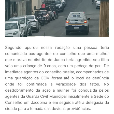
Segundo apurou nossa redação uma pessoa teria
comunicado aos agentes do conselho que uma mulher
que morava no distrito do Junco teria agredido seu filho
veio uma criança de 9 anos, com um pedaço de pau. De
imediatos agentes do conselho tutelar, acompanhados de
uma guarnição da GCM foram até o local da denúncia
onde foi confirmada a veracidade dos fatos. No
desdobramento da ação a mulher foi conduzida pelos
agentes da Guarda Civil Municipal inicialmente a Sede do
Conselho em Jacobina e em seguida até a delegacia da
cidade para a tomada das devidas providências.