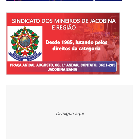
Divulgue aqui