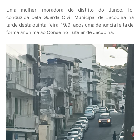
Uma mulher, moradora do distrito do Junco, foi
conduzida pela Guarda Civil Municipal de Jacobina na
tarde desta quinta-feira, 19/9, após uma denuncia feita de
forma anônima ao Conselho Tutelar de Jacobina.