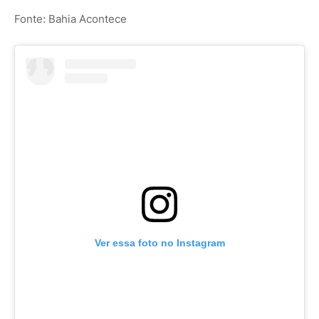
Fonte: Bahia Acontece
Ver essa foto no Instagram