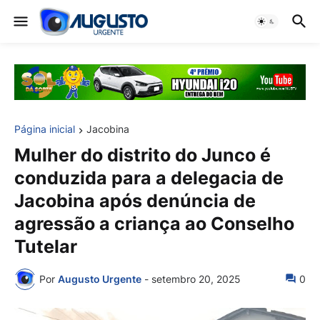
Página inicial
Jacobina
Mulher do distrito do Junco é
conduzida para a delegacia de
Jacobina após denúncia de
agressão a criança ao Conselho
Tutelar
Por
Augusto Urgente
-
setembro 20, 2025
0