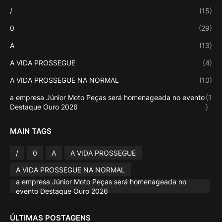
/
(15)
0
(29)
A
(13)
A VIDA PROSSEGUE
(4)
A VIDA PROSSEGUE NA NORMAL
(10)
a empresa Júnior Moto Peças será homenageada no evento
(1
Destaque Ouro 2026
)
MAIN TAGS
/
0
A
A VIDA PROSSEGUE
A VIDA PROSSEGUE NA NORMAL
a empresa Júnior Moto Peças será homenageada no
evento Destaque Ouro 2026
ÚLTIMAS POSTAGENS