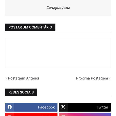
Divulgue Aqui
POSTAR UM COMENTÁRIO
Postagem Anterior
Próxima Postagem
REDES SOCIAIS
Facebook
Twitter