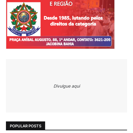
Divulgue aqui
POPULAR POSTS