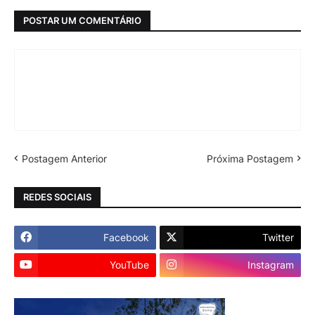
POSTAR UM COMENTÁRIO
Postagem Anterior
Próxima Postagem
REDES SOCIAIS
Facebook
Twitter
YouTube
Instagram