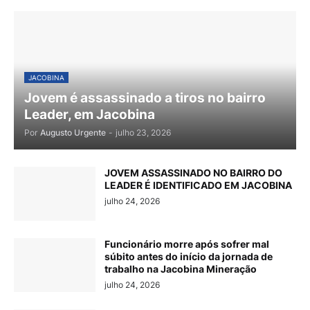
JACOBINA
Jovem é assassinado a tiros no bairro
Leader, em Jacobina
Por
Augusto Urgente
-
julho 23, 2026
JOVEM ASSASSINADO NO BAIRRO DO
LEADER É IDENTIFICADO EM JACOBINA
julho 24, 2026
Funcionário morre após sofrer mal
súbito antes do início da jornada de
trabalho na Jacobina Mineração
julho 24, 2026