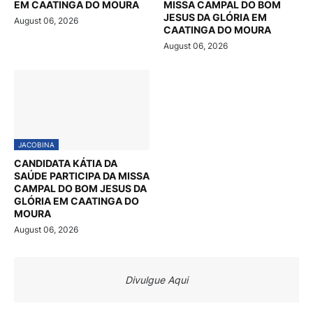
EM CAATINGA DO MOURA
MISSA CAMPAL DO BOM
JESUS DA GLÓRIA EM
August 06, 2026
CAATINGA DO MOURA
August 06, 2026
JACOBINA
CANDIDATA KÁTIA DA
SAÚDE PARTICIPA DA MISSA
CAMPAL DO BOM JESUS DA
GLÓRIA EM CAATINGA DO
MOURA
August 06, 2026
Divulgue Aqui