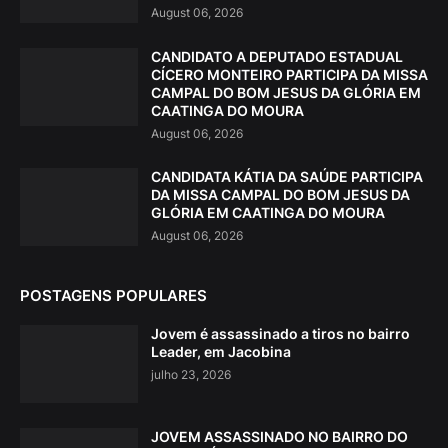
August 06, 2026
CANDIDATO A DEPUTADO ESTADUAL
CÍCERO MONTEIRO PARTICIPA DA MISSA
CAMPAL DO BOM JESUS DA GLÓRIA EM
CAATINGA DO MOURA
August 06, 2026
CANDIDATA KÁTIA DA SAÚDE PARTICIPA
DA MISSA CAMPAL DO BOM JESUS DA
GLÓRIA EM CAATINGA DO MOURA
August 06, 2026
POSTAGENS POPULARES
Jovem é assassinado a tiros no bairro
Leader, em Jacobina
julho 23, 2026
JOVEM ASSASSINADO NO BAIRRO DO