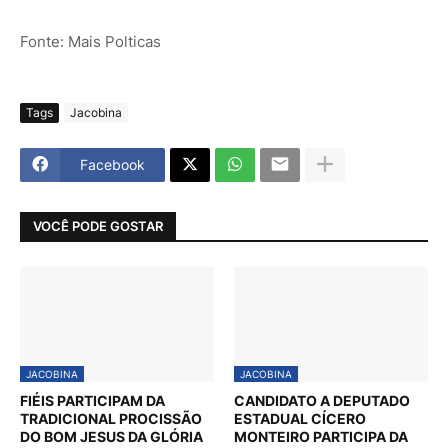
Fonte: Mais Polticas
Tags
Jacobina
Facebook
VOCÊ PODE GOSTAR
JACOBINA
JACOBINA
FIÉIS PARTICIPAM DA
CANDIDATO A DEPUTADO
TRADICIONAL PROCISSÃO
ESTADUAL CÍCERO
DO BOM JESUS DA GLÓRIA
MONTEIRO PARTICIPA DA