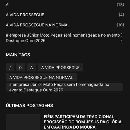
A
(13)
A VIDA PROSSEGUE
(4)
A VIDA PROSSEGUE NA NORMAL
(10)
a empresa Júnior Moto Peças será homenageada no evento
(1
Destaque Ouro 2026
)
MAIN TAGS
/
0
A
A VIDA PROSSEGUE
A VIDA PROSSEGUE NA NORMAL
a empresa Júnior Moto Peças será homenageada no
evento Destaque Ouro 2026
ÚLTIMAS POSTAGENS
FIÉIS PARTICIPAM DA TRADICIONAL
PROCISSÃO DO BOM JESUS DA GLÓRIA
EM CAATINGA DO MOURA