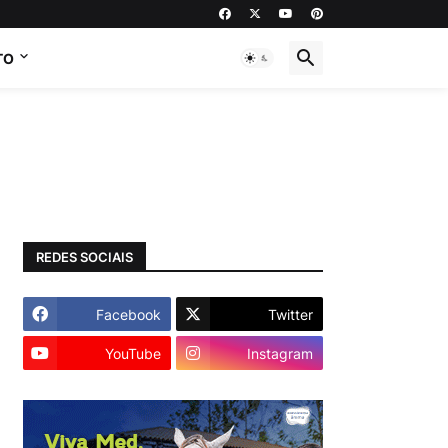
TO
REDES SOCIAIS
Facebook
Twitter
YouTube
Instagram