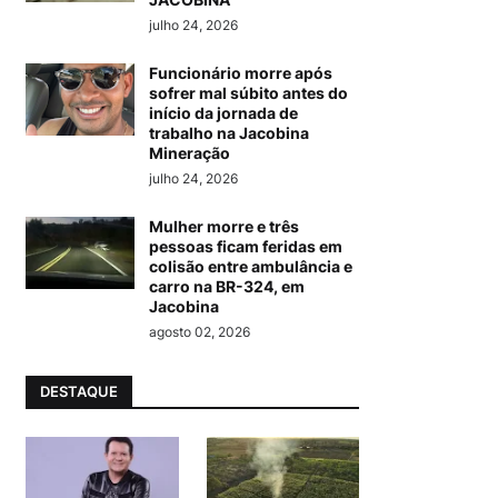
julho 24, 2026
Funcionário morre após
sofrer mal súbito antes do
início da jornada de
trabalho na Jacobina
Mineração
julho 24, 2026
Mulher morre e três
pessoas ficam feridas em
colisão entre ambulância e
carro na BR-324, em
Jacobina
agosto 02, 2026
DESTAQUE