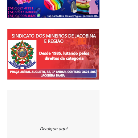
Divulgue aqui