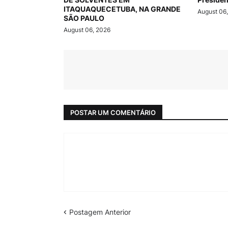
ITAQUAQUECETUBA, NA GRANDE
August 06
SÃO PAULO
August 06, 2026
POSTAR UM COMENTÁRIO
Postagem Anterior