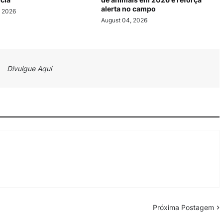
alerta no campo
, 2026
August 04, 2026
Divulgue Aqui
Próxima Postagem