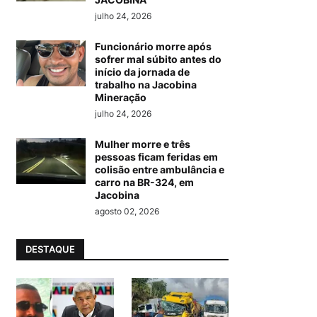
julho 24, 2026
Funcionário morre após
sofrer mal súbito antes do
início da jornada de
trabalho na Jacobina
Mineração
julho 24, 2026
Mulher morre e três
pessoas ficam feridas em
colisão entre ambulância e
carro na BR-324, em
Jacobina
agosto 02, 2026
DESTAQUE