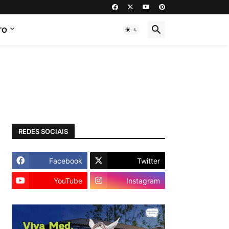
TO
REDES SOCIAIS
Facebook
Twitter
YouTube
Instagram