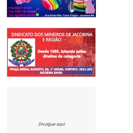
Divulgue aqui