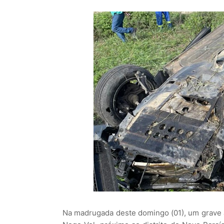
Na madrugada deste domingo (01), um grave a