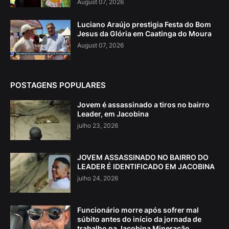
August 07, 2026
Luciano Araújo prestigia Festa do Bom
Jesus da Glória em Caatinga do Moura
August 07, 2026
POSTAGENS POPULARES
Jovem é assassinado a tiros no bairro
Leader, em Jacobina
julho 23, 2026
JOVEM ASSASSINADO NO BAIRRO DO
LEADER É IDENTIFICADO EM JACOBINA
julho 24, 2026
Funcionário morre após sofrer mal
súbito antes do início da jornada de
trabalho na Jacobina Mineração