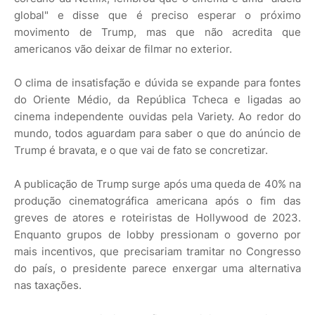
global" e disse que é preciso esperar o próximo
movimento de Trump, mas que não acredita que
americanos vão deixar de filmar no exterior.
O clima de insatisfação e dúvida se expande para fontes
do Oriente Médio, da República Tcheca e ligadas ao
cinema independente ouvidas pela Variety. Ao redor do
mundo, todos aguardam para saber o que do anúncio de
Trump é bravata, e o que vai de fato se concretizar.
A publicação de Trump surge após uma queda de 40% na
produção cinematográfica americana após o fim das
greves de atores e roteiristas de Hollywood de 2023.
Enquanto grupos de lobby pressionam o governo por
mais incentivos, que precisariam tramitar no Congresso
do país, o presidente parece enxergar uma alternativa
nas taxações.