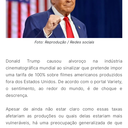
Foto: Reprodução / Redes sociais
Donald Trump causou alvoroço na indústria
cinematográfica mundial ao sinalizar que pretende impor
uma tarifa de 100% sobre filmes americanos produzidos
fora dos Estados Unidos. De acordo com o portal Variety,
o sentimento, ao redor do mundo, é de choque e
descrença.
Apesar de ainda não estar claro como essas taxas
afetariam as produções ou quais delas estariam mais
vulneráveis, há uma preocupação generalizada de que