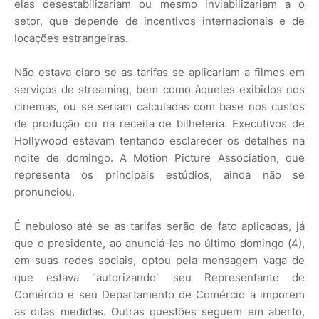
elas desestabilizariam ou mesmo inviabilizariam a o
setor, que depende de incentivos internacionais e de
locações estrangeiras.
Não estava claro se as tarifas se aplicariam a filmes em
serviços de streaming, bem como àqueles exibidos nos
cinemas, ou se seriam calculadas com base nos custos
de produção ou na receita de bilheteria. Executivos de
Hollywood estavam tentando esclarecer os detalhes na
noite de domingo. A Motion Picture Association, que
representa os principais estúdios, ainda não se
pronunciou.
É nebuloso até se as tarifas serão de fato aplicadas, já
que o presidente, ao anunciá-las no último domingo (4),
em suas redes sociais, optou pela mensagem vaga de
que estava "autorizando" seu Representante de
Comércio e seu Departamento de Comércio a imporem
as ditas medidas. Outras questões seguem em aberto,