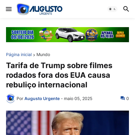
Página inicial
Mundo
Tarifa de Trump sobre filmes
rodados fora dos EUA causa
rebuliço internacional
Por
Augusto Urgente
-
maio 05, 2025
0