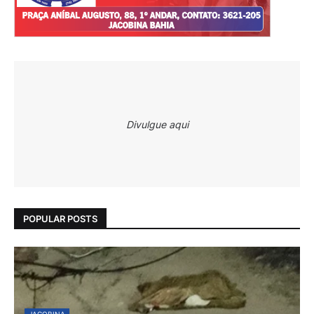
Divulgue aqui
POPULAR POSTS