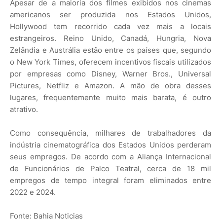
Apesar de a maioria dos filmes exibidos nos cinemas
americanos ser produzida nos Estados Unidos,
Hollywood tem recorrido cada vez mais a locais
estrangeiros. Reino Unido, Canadá, Hungria, Nova
Zelândia e Austrália estão entre os países que, segundo
o New York Times, oferecem incentivos fiscais utilizados
por empresas como Disney, Warner Bros., Universal
Pictures, Netfliz e Amazon. A mão de obra desses
lugares, frequentemente muito mais barata, é outro
atrativo.
Como consequência, milhares de trabalhadores da
indústria cinematográfica dos Estados Unidos perderam
seus empregos. De acordo com a Aliança Internacional
de Funcionários de Palco Teatral, cerca de 18 mil
empregos de tempo integral foram eliminados entre
2022 e 2024.
Fonte: Bahia Noticias