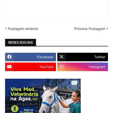
Postagem Anterior
Próxima Postagem
REDES SOCIAIS
Facebook
Twitter
YouTube
Instagram