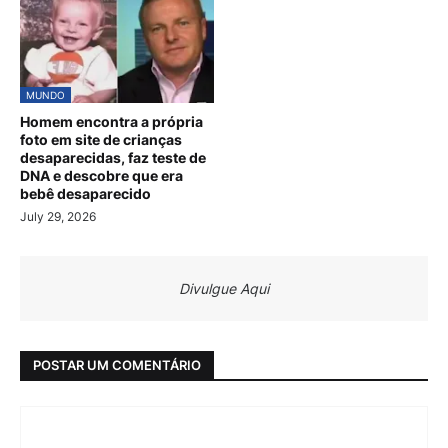
MUNDO
Homem encontra a própria
foto em site de crianças
desaparecidas, faz teste de
DNA e descobre que era
bebê desaparecido
July 29, 2026
Divulgue Aqui
POSTAR UM COMENTÁRIO