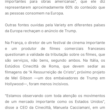
importantes para obras americanas", que ele diz
representarem aproximadamente 60% do conteúdo que
as pessoas consomem na Europa.
Outras fontes ouvidas pela Variety em diferentes países
da Europa rechaçam o anúncio de Trump.
Na França, o diretor de um festival de cinema importante
e um produtor de filmes comerciais franceses
questionam a validade da tributação sobre os filmes, que
são serviços, não bens, segundo ambos. Na Itália, os
Estúdios Cinecittà de Roma, que devem sediar as
filmagens de "A Ressurreição de Cristo", próximo projeto
de Mel Gibson —um dos embaixadores de Trump em
Hollywood—, foram menos incisivos.
"Estamos observando com toda atenção os movimentos
de um mercado importante como os Estados Unidos",
disse a CEO da Cinecittà, Manuela Cacciamani, em um