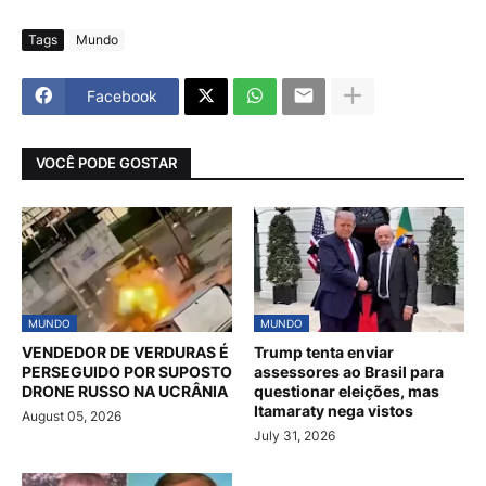
Tags
Mundo
Facebook
VOCÊ PODE GOSTAR
MUNDO
MUNDO
VENDEDOR DE VERDURAS É
Trump tenta enviar
PERSEGUIDO POR SUPOSTO
assessores ao Brasil para
DRONE RUSSO NA UCRÂNIA
questionar eleições, mas
Itamaraty nega vistos
August 05, 2026
July 31, 2026