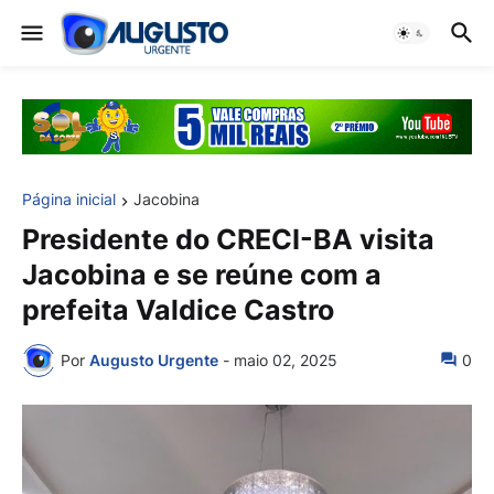
Página inicial
Jacobina
Presidente do CRECI-BA visita
Jacobina e se reúne com a
prefeita Valdice Castro
Por
Augusto Urgente
-
maio 02, 2025
0