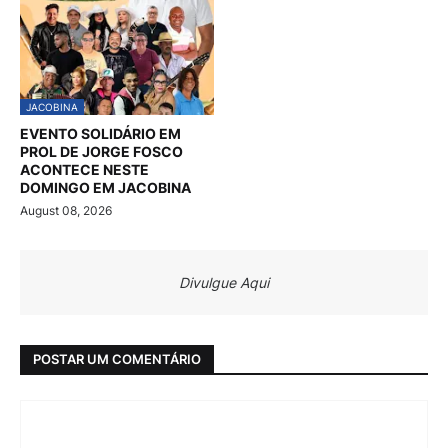
JACOBINA
EVENTO SOLIDÁRIO EM
PROL DE JORGE FOSCO
ACONTECE NESTE
DOMINGO EM JACOBINA
August 08, 2026
Divulgue Aqui
POSTAR UM COMENTÁRIO