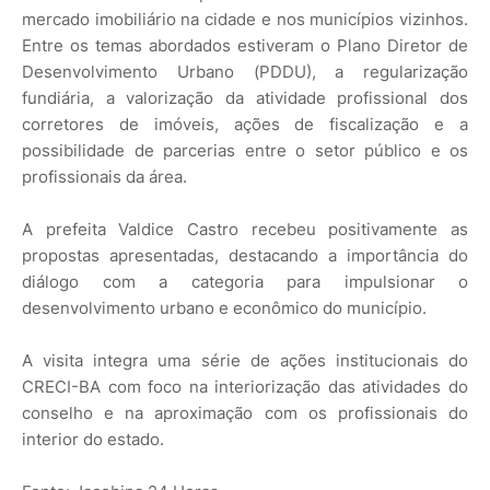
mercado imobiliário na cidade e nos municípios vizinhos.
Entre os temas abordados estiveram o Plano Diretor de
Desenvolvimento Urbano (PDDU), a regularização
fundiária, a valorização da atividade profissional dos
corretores de imóveis, ações de fiscalização e a
possibilidade de parcerias entre o setor público e os
profissionais da área.
A prefeita Valdice Castro recebeu positivamente as
propostas apresentadas, destacando a importância do
diálogo com a categoria para impulsionar o
desenvolvimento urbano e econômico do município.
A visita integra uma série de ações institucionais do
CRECI-BA com foco na interiorização das atividades do
conselho e na aproximação com os profissionais do
interior do estado.