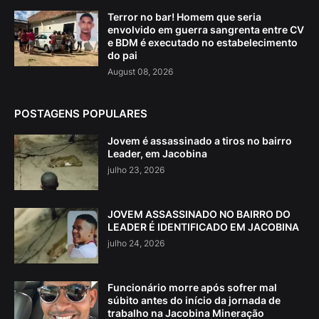
Terror no bar! Homem que seria
envolvido em guerra sangrenta entre CV
e BDM é executado no estabelecimento
do pai
August 08, 2026
POSTAGENS POPULARES
Jovem é assassinado a tiros no bairro
Leader, em Jacobina
julho 23, 2026
JOVEM ASSASSINADO NO BAIRRO DO
LEADER É IDENTIFICADO EM JACOBINA
julho 24, 2026
Funcionário morre após sofrer mal
súbito antes do início da jornada de
trabalho na Jacobina Mineração