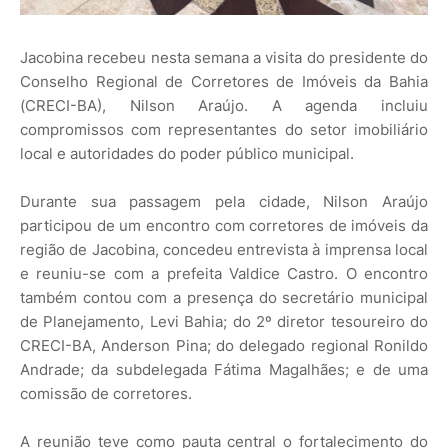
Jacobina recebeu nesta semana a visita do presidente do
Conselho Regional de Corretores de Imóveis da Bahia
(CRECI-BA), Nilson Araújo. A agenda incluiu
compromissos com representantes do setor imobiliário
local e autoridades do poder público municipal.
Durante sua passagem pela cidade, Nilson Araújo
participou de um encontro com corretores de imóveis da
região de Jacobina, concedeu entrevista à imprensa local
e reuniu-se com a prefeita Valdice Castro. O encontro
também contou com a presença do secretário municipal
de Planejamento, Levi Bahia; do 2º diretor tesoureiro do
CRECI-BA, Anderson Pina; do delegado regional Ronildo
Andrade; da subdelegada Fátima Magalhães; e de uma
comissão de corretores.
A reunião teve como pauta central o fortalecimento do