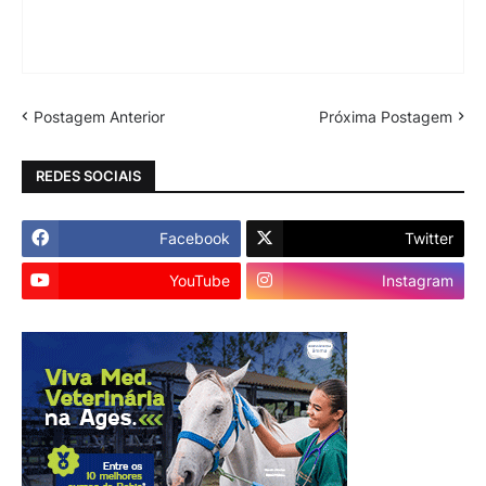
Postagem Anterior
Próxima Postagem
REDES SOCIAIS
Facebook
Twitter
YouTube
Instagram