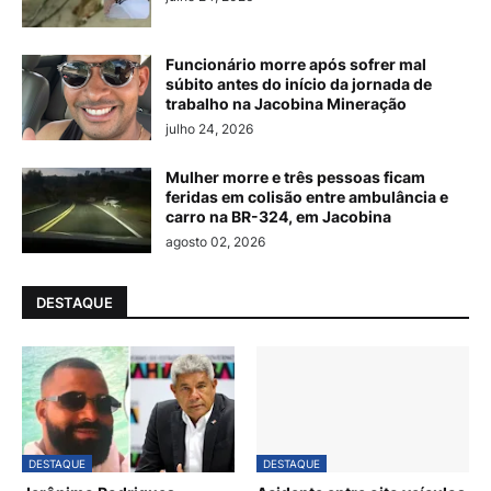
Funcionário morre após sofrer mal
súbito antes do início da jornada de
trabalho na Jacobina Mineração
julho 24, 2026
Mulher morre e três pessoas ficam
feridas em colisão entre ambulância e
carro na BR-324, em Jacobina
agosto 02, 2026
DESTAQUE
DESTAQUE
DESTAQUE