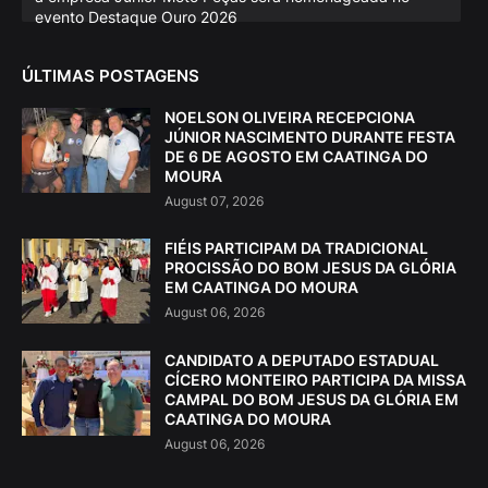
evento Destaque Ouro 2026
ÚLTIMAS POSTAGENS
NOELSON OLIVEIRA RECEPCIONA
JÚNIOR NASCIMENTO DURANTE FESTA
DE 6 DE AGOSTO EM CAATINGA DO
MOURA
August 07, 2026
FIÉIS PARTICIPAM DA TRADICIONAL
PROCISSÃO DO BOM JESUS DA GLÓRIA
EM CAATINGA DO MOURA
August 06, 2026
CANDIDATO A DEPUTADO ESTADUAL
CÍCERO MONTEIRO PARTICIPA DA MISSA
CAMPAL DO BOM JESUS DA GLÓRIA EM
CAATINGA DO MOURA
August 06, 2026