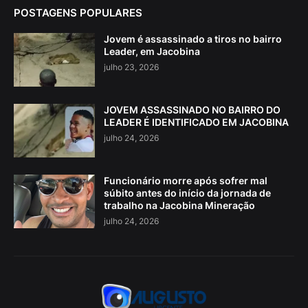
POSTAGENS POPULARES
Jovem é assassinado a tiros no bairro
Leader, em Jacobina
julho 23, 2026
JOVEM ASSASSINADO NO BAIRRO DO
LEADER É IDENTIFICADO EM JACOBINA
julho 24, 2026
Funcionário morre após sofrer mal
súbito antes do início da jornada de
trabalho na Jacobina Mineração
julho 24, 2026