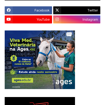
Facebook
Twitter
YouTube
Instagram