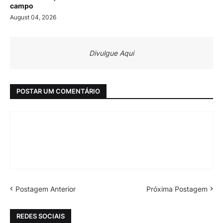
campo
August 04, 2026
Divulgue Aqui
POSTAR UM COMENTÁRIO
Postagem Anterior
Próxima Postagem
REDES SOCIAIS