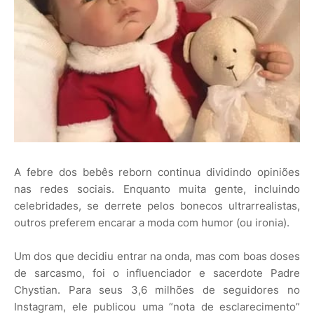
A febre dos bebês reborn continua dividindo opiniões
nas redes sociais. Enquanto muita gente, incluindo
celebridades, se derrete pelos bonecos ultrarrealistas,
outros preferem encarar a moda com humor (ou ironia).
Um dos que decidiu entrar na onda, mas com boas doses
de sarcasmo, foi o influenciador e sacerdote Padre
Chystian. Para seus 3,6 milhões de seguidores no
Instagram, ele publicou uma “nota de esclarecimento”