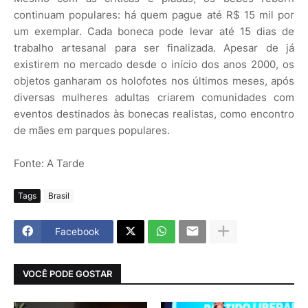
continuam populares: há quem pague até R$ 15 mil por
um exemplar. Cada boneca pode levar até 15 dias de
trabalho artesanal para ser finalizada. Apesar de já
existirem no mercado desde o início dos anos 2000, os
objetos ganharam os holofotes nos últimos meses, após
diversas mulheres adultas criarem comunidades com
eventos destinados às bonecas realistas, como encontro
de mães em parques populares.
Fonte: A Tarde
Tags
Brasil
Facebook
VOCÊ PODE GOSTAR