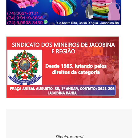
Divulgue aqui