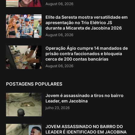
August 06, 2026
Elite da Seresta mostra versatilidade em
apresentação no Trio Elétrico JS
durante a Micareta de Jacobina 2026
August 06, 2026
Operação Ágio cumpre 14 mandados de
prisão contra faccionados e bloqueia
cerca de 200 contas bancárias
August 06, 2026
POSTAGENS POPULARES
Jovem é assassinado a tiros no bairro
Leader, em Jacobina
julho 23, 2026
JOVEM ASSASSINADO NO BAIRRO DO
LEADER É IDENTIFICADO EM JACOBINA