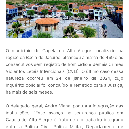
O município de Capela do Alto Alegre, localizado na
região da Bacia do Jacuípe, alcançou a marca de 469 dias
consecutivos sem registro de homicídio e demais Crimes
Violentos Letais Intencionais (CVLI). O último caso dessa
natureza ocorreu em 24 de janeiro de 2024, cujo
inquérito policial foi concluído e remetido para a Justiça,
há mais de seis meses.
O delegado-geral, André Viana, pontua a integração das
instituições. “Esse avanço na segurança pública em
Capela do Alto Alegre é fruto de um trabalho integrado
entre a Polícia Civil, Polícia Militar, Departamento de