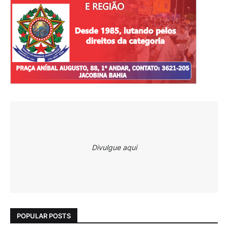
Divulgue aqui
POPULAR POSTS