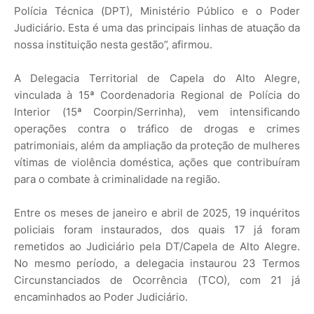
Polícia Técnica (DPT), Ministério Público e o Poder
Judiciário. Esta é uma das principais linhas de atuação da
nossa instituição nesta gestão”, afirmou.
A Delegacia Territorial de Capela do Alto Alegre,
vinculada à 15ª Coordenadoria Regional de Polícia do
Interior (15ª Coorpin/Serrinha), vem intensificando
operações contra o tráfico de drogas e crimes
patrimoniais, além da ampliação da proteção de mulheres
vítimas de violência doméstica, ações que contribuíram
para o combate à criminalidade na região.
Entre os meses de janeiro e abril de 2025, 19 inquéritos
policiais foram instaurados, dos quais 17 já foram
remetidos ao Judiciário pela DT/Capela de Alto Alegre.
No mesmo período, a delegacia instaurou 23 Termos
Circunstanciados de Ocorrência (TCO), com 21 já
encaminhados ao Poder Judiciário.