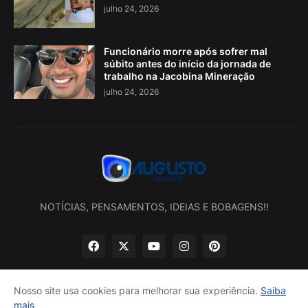
julho 24, 2026
Funcionário morre após sofrer mal
súbito antes do início da jornada de
trabalho na Jacobina Mineração
julho 24, 2026
NOTÍCIAS, PENSAMENTOS, IDEIAS E BOBAGENS!!
Nosso site usa cookies para melhorar sua experiência.
Saiba
mais