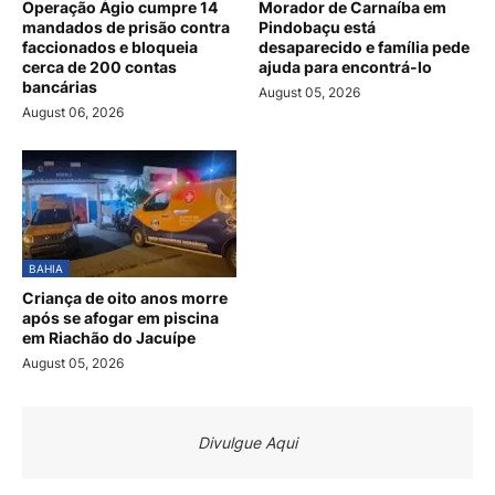
Operação Ágio cumpre 14
Morador de Carnaíba em
mandados de prisão contra
Pindobaçu está
faccionados e bloqueia
desaparecido e família pede
cerca de 200 contas
ajuda para encontrá-lo
bancárias
August 05, 2026
August 06, 2026
BAHIA
Criança de oito anos morre
após se afogar em piscina
em Riachão do Jacuípe
August 05, 2026
Divulgue Aqui