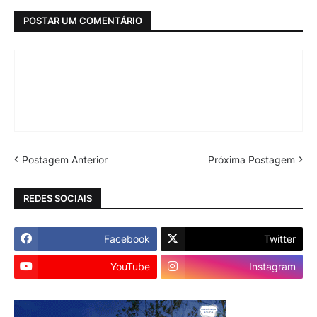
POSTAR UM COMENTÁRIO
Postagem Anterior
Próxima Postagem
REDES SOCIAIS
Facebook
Twitter
YouTube
Instagram