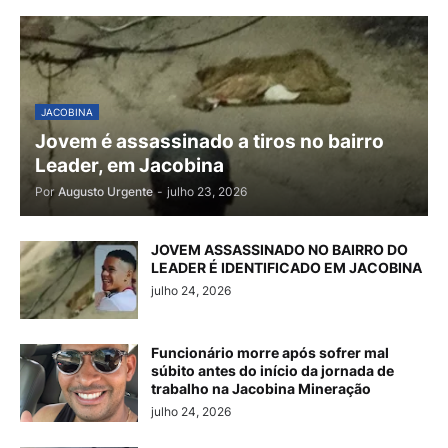
JACOBINA
Jovem é assassinado a tiros no bairro
Leader, em Jacobina
Por
Augusto Urgente
-
julho 23, 2026
JOVEM ASSASSINADO NO BAIRRO DO
LEADER É IDENTIFICADO EM JACOBINA
julho 24, 2026
Funcionário morre após sofrer mal
súbito antes do início da jornada de
trabalho na Jacobina Mineração
julho 24, 2026