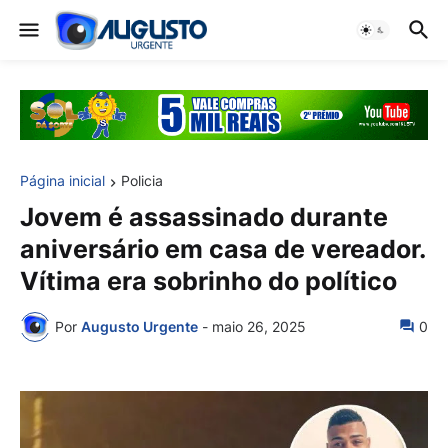
Página inicial
Policia
Jovem é assassinado durante
aniversário em casa de vereador.
Vítima era sobrinho do político
Por
Augusto Urgente
-
maio 26, 2025
0