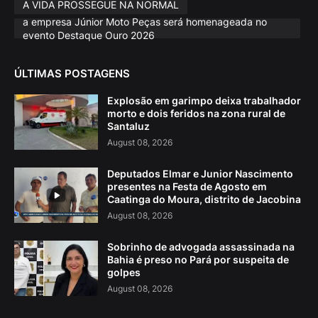
A VIDA PROSSEGUE NA NORMAL
a empresa Júnior Moto Peças será homenageada no
evento Destaque Ouro 2026
ÚLTIMAS POSTAGENS
Explosão em garimpo deixa trabalhador
morto e dois feridos na zona rural de
Santaluz
August 08, 2026
Deputados Elmar e Junior Nascimento
presentes na Festa de Agosto em
Caatinga do Moura, distrito de Jacobina
August 08, 2026
Sobrinho de advogada assassinada na
Bahia é preso no Pará por suspeita de
golpes
August 08, 2026