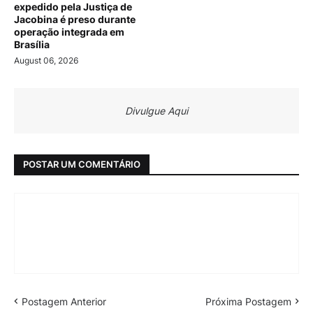
expedido pela Justiça de
Jacobina é preso durante
operação integrada em
Brasília
August 06, 2026
Divulgue Aqui
POSTAR UM COMENTÁRIO
Postagem Anterior
Próxima Postagem