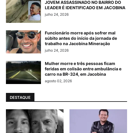
JOVEM ASSASSINADO NO BAIRRO DO
LEADER É IDENTIFICADO EM JACOBINA
julho 24, 2026
Funcionário morre após sofrer mal
súbito antes do início da jornada de
trabalho na Jacobina Mineração
julho 24, 2026
Mulher morre e três pessoas ficam
feridas em colisão entre ambulância e
carro na BR-324, em Jacobina
agosto 02, 2026
DESTAQUE