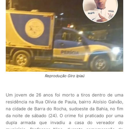
Reprodução Giro Ipiaú
Um jovem de 26 anos foi morto a tiros dentro de uma
residência na Rua Olívia de Paula, bairro Aloísio Galvão,
na cidade de Barra do Rocha, sudoeste da Bahia, no fim
da noite de sábado (24). O crime foi praticado por uma
dupla armada que invadiu a casa do vereador do