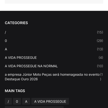
CATEGORIES
/
(15)
0
(29)
A
(13)
A VIDA PROSSEGUE
(4)
A VIDA PROSSEGUE NA NORMAL
(10)
a empresa Júnior Moto Peças será homenageada no evento
(1
Destaque Ouro 2026
)
MAIN TAGS
/
0
A
A VIDA PROSSEGUE