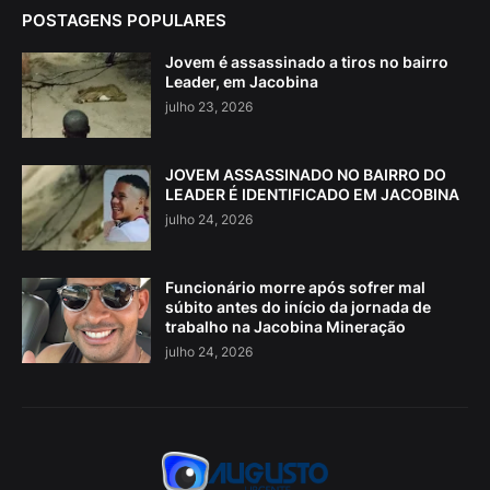
POSTAGENS POPULARES
Jovem é assassinado a tiros no bairro
Leader, em Jacobina
julho 23, 2026
JOVEM ASSASSINADO NO BAIRRO DO
LEADER É IDENTIFICADO EM JACOBINA
julho 24, 2026
Funcionário morre após sofrer mal
súbito antes do início da jornada de
trabalho na Jacobina Mineração
julho 24, 2026