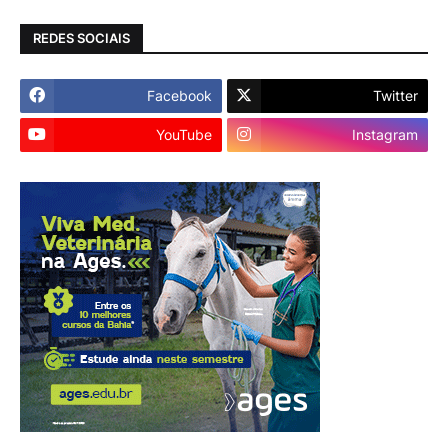
REDES SOCIAIS
Facebook
Twitter
YouTube
Instagram