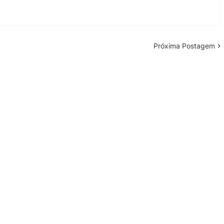
Próxima Postagem