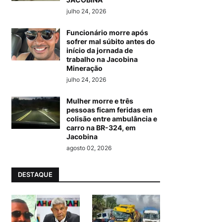
julho 24, 2026
Funcionário morre após
sofrer mal súbito antes do
início da jornada de
trabalho na Jacobina
Mineração
julho 24, 2026
Mulher morre e três
pessoas ficam feridas em
colisão entre ambulância e
carro na BR-324, em
Jacobina
agosto 02, 2026
DESTAQUE