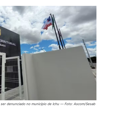
 ser denunciado no município de Ichu — Foto: Ascom/Sesab