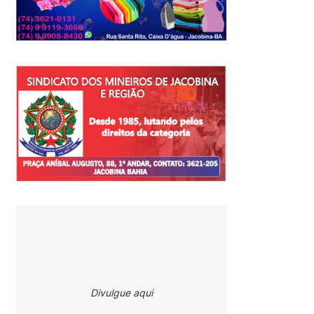
Divulgue aqui