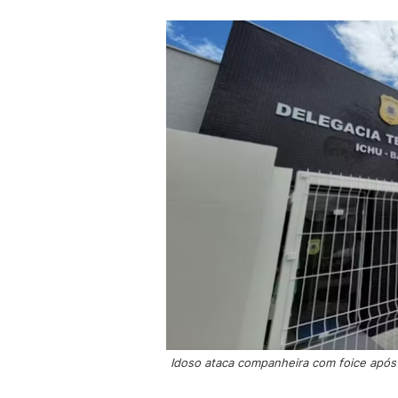
Idoso ataca companheira com foice após