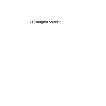
Postagem Anterior