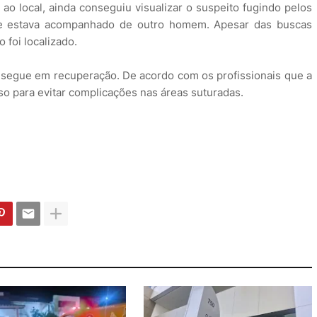
 ao local, ainda conseguiu visualizar o suspeito fugindo pelos
le estava acompanhado de outro homem. Apesar das buscas
foi localizado.
e segue em recuperação. De acordo com os profissionais que a
 para evitar complicações nas áreas suturadas.