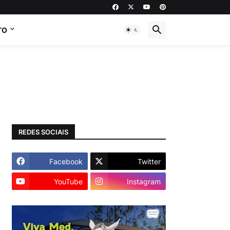
TO
REDES SOCIAIS
Facebook
Twitter
YouTube
Instagram