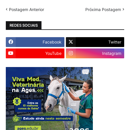
Postagem Anterior
Próxima Postagem
REDES SOCIAIS
Facebook
Twitter
YouTube
Instagram