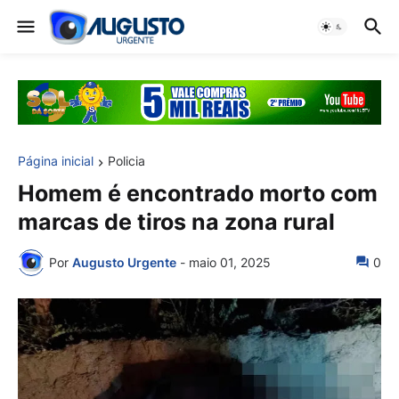
Página inicial
Policia
Homem é encontrado morto com
marcas de tiros na zona rural
Por
Augusto Urgente
-
maio 01, 2025
0