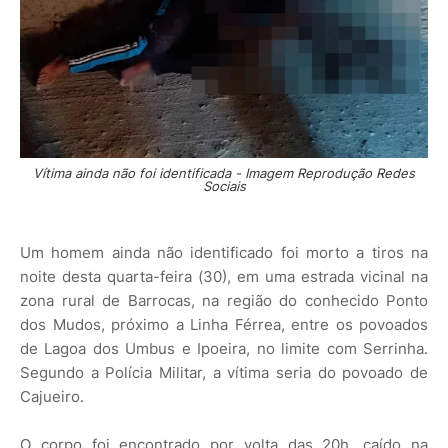
Vítima ainda não foi identificada - Imagem Reprodução Redes
Sociais
Um homem ainda não identificado foi morto a tiros na
noite desta quarta-feira (30), em uma estrada vicinal na
zona rural de Barrocas, na região do conhecido Ponto
dos Mudos, próximo a Linha Férrea, entre os povoados
de Lagoa dos Umbus e Ipoeira, no limite com Serrinha.
Segundo a Polícia Militar, a vítima seria do povoado de
Cajueiro.
O corpo foi encontrado por volta das 20h, caído na