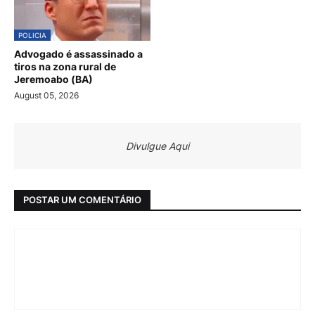
POLICIA
Advogado é assassinado a
tiros na zona rural de
Jeremoabo (BA)
August 05, 2026
Divulgue Aqui
POSTAR UM COMENTÁRIO