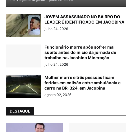
JOVEM ASSASSINADO NO BAIRRO DO
LEADER É IDENTIFICADO EM JACOBINA
julho 24, 2026
Funcionário morre após sofrer mal
súbito antes do início da jornada de
trabalho na Jacobina Mineração
julho 24, 2026
Mulher morre e três pessoas ficam
feridas em colisão entre ambulância e
carro na BR-324, em Jacobina
agosto 02, 2026
DESTAQUE