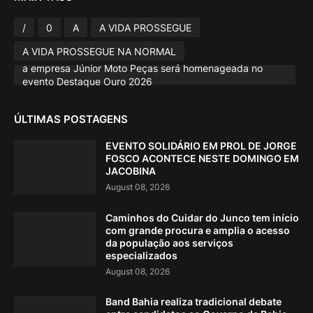
/
0
A
A VIDA PROSSEGUE
A VIDA PROSSEGUE NA NORMAL
a empresa Júnior Moto Peças será homenageada no
evento Destaque Ouro 2026
ÚLTIMAS POSTAGENS
EVENTO SOLIDÁRIO EM PROL DE JORGE
FOSCO ACONTECE NESTE DOMINGO EM
JACOBINA
August 08, 2026
Caminhos do Cuidar do Junco tem início
com grande procura e amplia o acesso
da população aos serviços
especializados
August 08, 2026
Band Bahia realiza tradicional debate