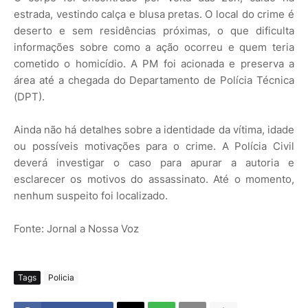
estrada, vestindo calça e blusa pretas. O local do crime é
deserto e sem residências próximas, o que dificulta
informações sobre como a ação ocorreu e quem teria
cometido o homicídio. A PM foi acionada e preserva a
área até a chegada do Departamento de Polícia Técnica
(DPT).
Ainda não há detalhes sobre a identidade da vítima, idade
ou possíveis motivações para o crime. A Polícia Civil
deverá investigar o caso para apurar a autoria e
esclarecer os motivos do assassinato. Até o momento,
nenhum suspeito foi localizado.
Fonte: Jornal a Nossa Voz
Tags
Policia