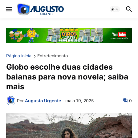
Página inicial
Entretenimento
Globo escolhe duas cidades
baianas para nova novela; saiba
mais
Por
Augusto Urgente
-
maio 19, 2025
0