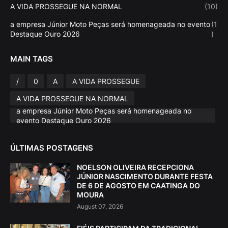
A VIDA PROSSEGUE NA NORMAL
(10)
a empresa Júnior Moto Peças será homenageada no evento
(1
Destaque Ouro 2026
)
MAIN TAGS
/
0
A
A VIDA PROSSEGUE
A VIDA PROSSEGUE NA NORMAL
a empresa Júnior Moto Peças será homenageada no
evento Destaque Ouro 2026
ÚLTIMAS POSTAGENS
NOELSON OLIVEIRA RECEPCIONA
JÚNIOR NASCIMENTO DURANTE FESTA
DE 6 DE AGOSTO EM CAATINGA DO
MOURA
August 07, 2026