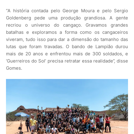
“A história contada pelo George Moura e pelo Sergio
Goldenberg pede uma produção grandiosa. A gente
recriou o universo do cangaço. Gravamos grandes
batalhas e exploramos a forma como os cangaceiros
viveram, tudo isso para dar a dimensão do tamanho das
lutas que foram travadas. O bando de Lampião durou
mais de 20 anos e enfrentou mais de 300 soldados, e
‘Guerreiros do Sol’ precisa retratar essa realidade”, disse
Gomes.