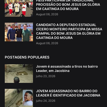
FIÉIS PARTICIPAM DA TRADICIONAL
PROCISSÃO DO BOM JESUS DA GLÓRIA
EM CAATINGA DO MOURA
August 06, 2026
CANDIDATO A DEPUTADO ESTADUAL
CÍCERO MONTEIRO PARTICIPA DA MISSA
CAMPAL DO BOM JESUS DA GLÓRIA EM
CAATINGA DO MOURA
August 06, 2026
POSTAGENS POPULARES
Jovem é assassinado a tiros no bairro
Leader, em Jacobina
julho 23, 2026
JOVEM ASSASSINADO NO BAIRRO DO
LEADER É IDENTIFICADO EM JACOBINA
julho 24, 2026