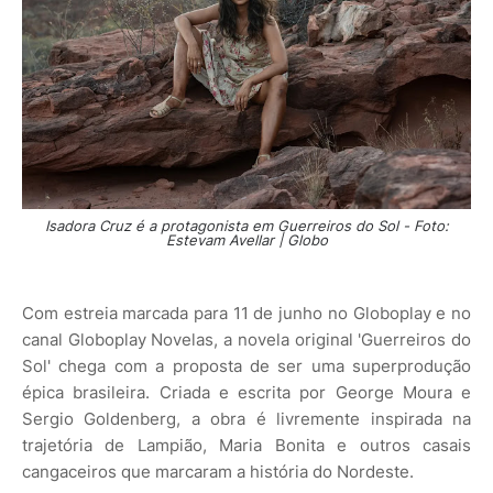
Isadora Cruz é a protagonista em Guerreiros do Sol - Foto:
Estevam Avellar | Globo
Com estreia marcada para 11 de junho no Globoplay e no
canal Globoplay Novelas, a novela original 'Guerreiros do
Sol' chega com a proposta de ser uma superprodução
épica brasileira. Criada e escrita por George Moura e
Sergio Goldenberg, a obra é livremente inspirada na
trajetória de Lampião, Maria Bonita e outros casais
cangaceiros que marcaram a história do Nordeste.