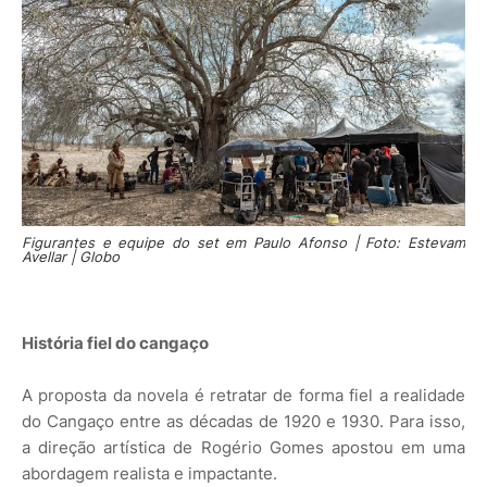
Figurantes e equipe do set em Paulo Afonso | Foto: Estevam
Avellar | Globo
História fiel do cangaço
A proposta da novela é retratar de forma fiel a realidade
do Cangaço entre as décadas de 1920 e 1930. Para isso,
a direção artística de Rogério Gomes apostou em uma
abordagem realista e impactante.