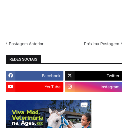
Postagem Anterior
Próxima Postagem
REDES SOCIAIS
Facebook
Twitter
YouTube
Instagram