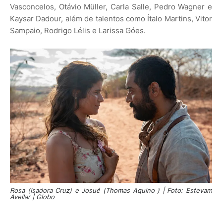
Vasconcelos, Otávio Müller, Carla Salle, Pedro Wagner e
Kaysar Dadour, além de talentos como Ítalo Martins, Vitor
Sampaio, Rodrigo Lélis e Larissa Góes.
Rosa (Isadora Cruz) e Josué (Thomas Aquino ) | Foto: Estevam
Avellar | Globo