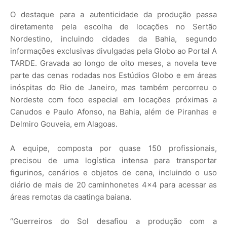
O destaque para a autenticidade da produção passa
diretamente pela escolha de locações no Sertão
Nordestino, incluindo cidades da Bahia, segundo
informações exclusivas divulgadas pela Globo ao Portal A
TARDE. Gravada ao longo de oito meses, a novela teve
parte das cenas rodadas nos Estúdios Globo e em áreas
inóspitas do Rio de Janeiro, mas também percorreu o
Nordeste com foco especial em locações próximas a
Canudos e Paulo Afonso, na Bahia, além de Piranhas e
Delmiro Gouveia, em Alagoas.
A equipe, composta por quase 150 profissionais,
precisou de uma logística intensa para transportar
figurinos, cenários e objetos de cena, incluindo o uso
diário de mais de 20 caminhonetes 4x4 para acessar as
áreas remotas da caatinga baiana.
“Guerreiros do Sol desafiou a produção com a