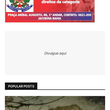
Divulgue aqui
POPULAR POSTS