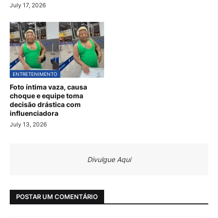
July 17, 2026
ENTRETENIMENTO
Foto íntima vaza, causa
choque e equipe toma
decisão drástica com
influenciadora
July 13, 2026
Divulgue Aqui
POSTAR UM COMENTÁRIO