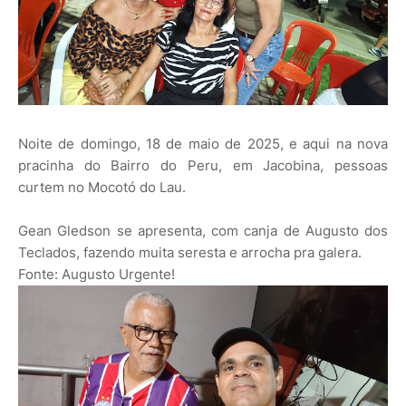
Noite de domingo, 18 de maio de 2025, e aqui na nova
pracinha do Bairro do Peru, em Jacobina, pessoas
curtem no Mocotó do Lau.
Gean Gledson se apresenta, com canja de Augusto dos
Teclados, fazendo muita seresta e arrocha pra galera.
Fonte: Augusto Urgente!