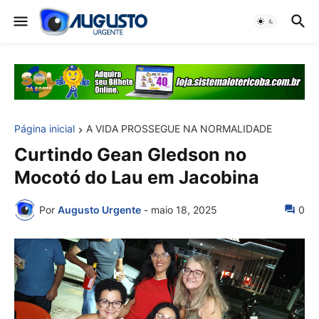
Página inicial
A VIDA PROSSEGUE NA NORMALIDADE
Curtindo Gean Gledson no
Mocotó do Lau em Jacobina
Por
Augusto Urgente
-
maio 18, 2025
0