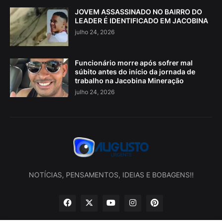
JOVEM ASSASSINADO NO BAIRRO DO
LEADER É IDENTIFICADO EM JACOBINA
julho 24, 2026
Funcionário morre após sofrer mal
súbito antes do início da jornada de
trabalho na Jacobina Mineração
julho 24, 2026
NOTÍCIAS, PENSAMENTOS, IDEIAS E BOBAGENS!!