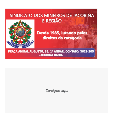
Divulgue aqui