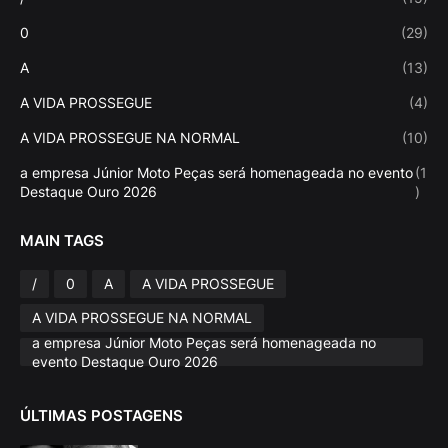
0
(29)
A
(13)
A VIDA PROSSEGUE
(4)
A VIDA PROSSEGUE NA NORMAL
(10)
a empresa Júnior Moto Peças será homenageada no evento
(1
Destaque Ouro 2026
)
MAIN TAGS
/
0
A
A VIDA PROSSEGUE
A VIDA PROSSEGUE NA NORMAL
a empresa Júnior Moto Peças será homenageada no
evento Destaque Ouro 2026
ÚLTIMAS POSTAGENS