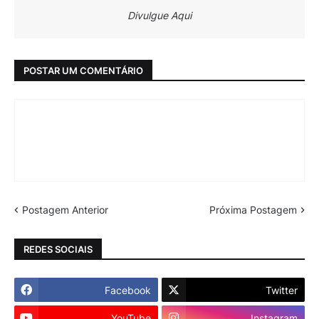
Divulgue Aqui
POSTAR UM COMENTÁRIO
Postagem Anterior
Próxima Postagem
REDES SOCIAIS
Facebook
Twitter
YouTube
Instagram