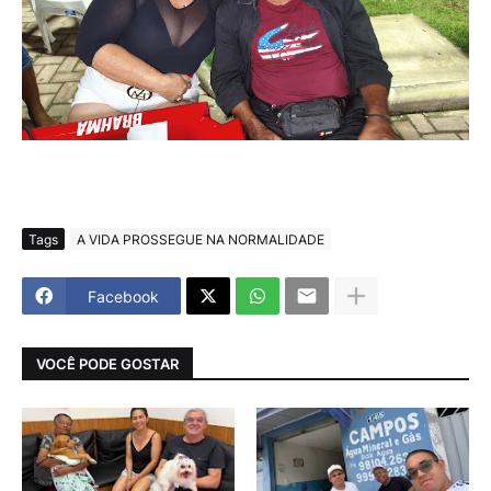
Tags
A VIDA PROSSEGUE NA NORMALIDADE
Facebook
VOCÊ PODE GOSTAR