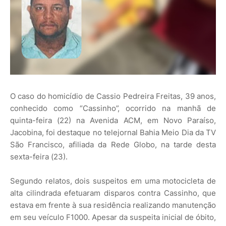
O caso do homicídio de Cassio Pedreira Freitas, 39 anos,
conhecido como “Cassinho”, ocorrido na manhã de
quinta-feira (22) na Avenida ACM, em Novo Paraíso,
Jacobina, foi destaque no telejornal Bahia Meio Dia da TV
São Francisco, afiliada da Rede Globo, na tarde desta
sexta-feira (23).
Segundo relatos, dois suspeitos em uma motocicleta de
alta cilindrada efetuaram disparos contra Cassinho, que
estava em frente à sua residência realizando manutenção
em seu veículo F1000. Apesar da suspeita inicial de óbito,