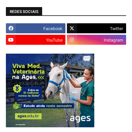
REDES SOCIAIS
Facebook
Twitter
YouTube
Instagram