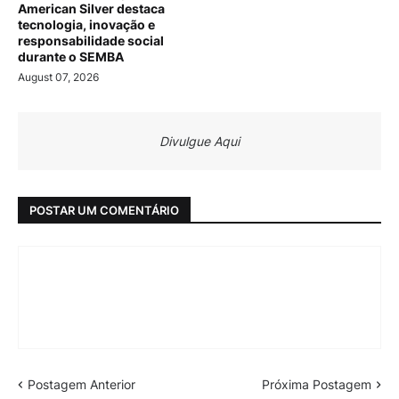
American Silver destaca
tecnologia, inovação e
responsabilidade social
durante o SEMBA
August 07, 2026
Divulgue Aqui
POSTAR UM COMENTÁRIO
Postagem Anterior
Próxima Postagem