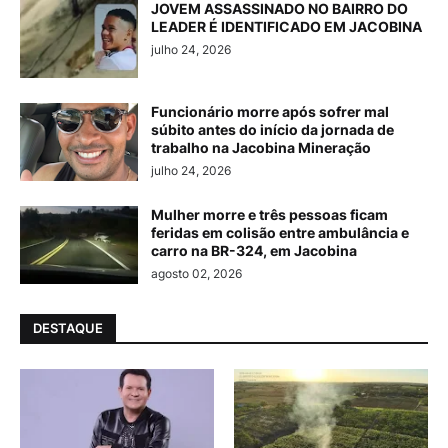
JOVEM ASSASSINADO NO BAIRRO DO
LEADER É IDENTIFICADO EM JACOBINA
julho 24, 2026
Funcionário morre após sofrer mal
súbito antes do início da jornada de
trabalho na Jacobina Mineração
julho 24, 2026
Mulher morre e três pessoas ficam
feridas em colisão entre ambulância e
carro na BR-324, em Jacobina
agosto 02, 2026
DESTAQUE