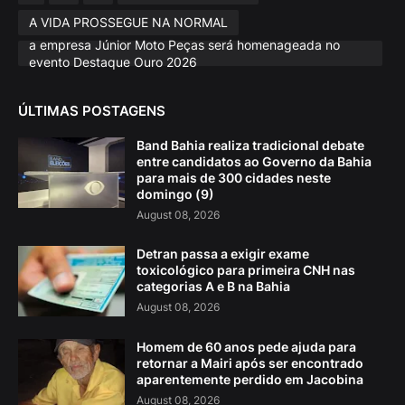
A VIDA PROSSEGUE NA NORMAL
a empresa Júnior Moto Peças será homenageada no
evento Destaque Ouro 2026
ÚLTIMAS POSTAGENS
Band Bahia realiza tradicional debate
entre candidatos ao Governo da Bahia
para mais de 300 cidades neste
domingo (9)
August 08, 2026
Detran passa a exigir exame
toxicológico para primeira CNH nas
categorias A e B na Bahia
August 08, 2026
Homem de 60 anos pede ajuda para
retornar a Mairi após ser encontrado
aparentemente perdido em Jacobina
August 08, 2026