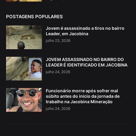
POSTAGENS POPULARES
Jovem é assassinado a tiros no bairro
Leader, em Jacobina
julho 23, 2026
JOVEM ASSASSINADO NO BAIRRO DO
LEADER É IDENTIFICADO EM JACOBINA
julho 24, 2026
Funcionário morre após sofrer mal
súbito antes do início da jornada de
trabalho na Jacobina Mineração
julho 24, 2026