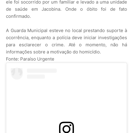
ele foi socorrido por um familiar e levado a uma unidade
de saúde em Jacobina. Onde o óbito foi de fato
confirmado.
A Guarda Municipal esteve no local prestando suporte à
ocorrência, enquanto a polícia deve iniciar investigações
para esclarecer o crime. Até o momento, não há
informações sobre a motivação do homicídio.
Fonte: Paraíso Urgente