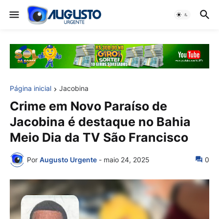
Página inicial
Jacobina
Crime em Novo Paraíso de
Jacobina é destaque no Bahia
Meio Dia da TV São Francisco
Por
Augusto Urgente
-
maio 24, 2025
0