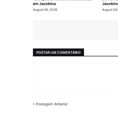
em Jacobina
Jacobin
August 06, 2026
August 06
POSTAR UM COMENTÁRIO
Postagem Anterior