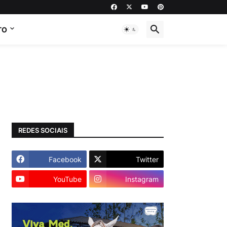
TO
REDES SOCIAIS
Facebook
Twitter
YouTube
Instagram