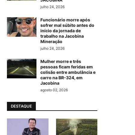
julho 24, 2026
Funcionário morre após
sofrer mal súbito antes do
início da jornada de
trabalho na Jacobina
Mineração
julho 24, 2026
Mulher morre e três
pessoas ficam feridas em
colisão entre ambulância e
carro na BR-324, em
Jacobina
agosto 02, 2026
DESTAQUE