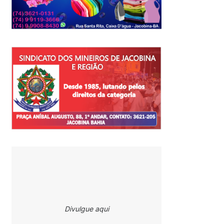
Divulgue aqui