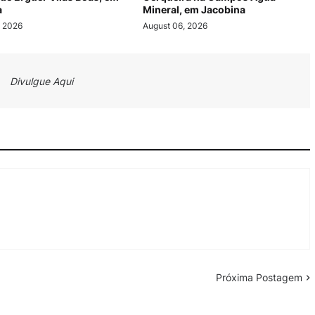
a
Mineral, em Jacobina
, 2026
August 06, 2026
Divulgue Aqui
Próxima Postagem