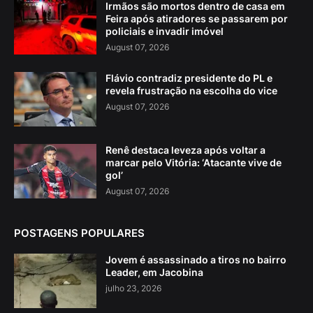
Irmãos são mortos dentro de casa em
Feira após atiradores se passarem por
policiais e invadir imóvel
August 07, 2026
Flávio contradiz presidente do PL e
revela frustração na escolha do vice
August 07, 2026
Renê destaca leveza após voltar a
marcar pelo Vitória: ‘Atacante vive de
gol’
August 07, 2026
POSTAGENS POPULARES
Jovem é assassinado a tiros no bairro
Leader, em Jacobina
julho 23, 2026