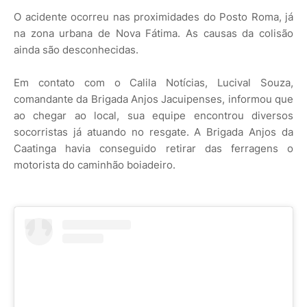
O acidente ocorreu nas proximidades do Posto Roma, já
na zona urbana de Nova Fátima. As causas da colisão
ainda são desconhecidas.
Em contato com o Calila Notícias, Lucival Souza,
comandante da Brigada Anjos Jacuipenses, informou que
ao chegar ao local, sua equipe encontrou diversos
socorristas já atuando no resgate. A Brigada Anjos da
Caatinga havia conseguido retirar das ferragens o
motorista do caminhão boiadeiro.