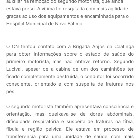
auxiliar na remoção do segundo motorista, que ainda
estava preso. A vítima foi resgatada com mais agilidade
graças ao uso dos equipamentos e encaminhada para o
Hospital Municipal de Nova Fátima.
O CN tentou contato com a Brigada Anjos da Caatinga
para obter informações sobre o estado de saúde do
primeiro motorista, mas não obteve retorno. Segundo
Lucival, apesar de a cabine de um dos caminhões ter
ficado completamente destruída, o condutor foi socorrido
consciente, orientado e com suspeita de fraturas nos
pés.
O segundo motorista também apresentava consciência e
orientação, mas queixava-se de dores abdominais,
dificuldade respiratória e suspeita de fraturas na tíbia,
fíbula e região pélvica. Ele estava em processo de
transferência para uma unidade de saúde com mais