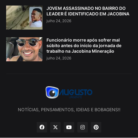
JOVEM ASSASSINADO NO BAIRRO DO
LEADER É IDENTIFICADO EM JACOBINA
julho 24, 2026
Funcionário morre após sofrer mal
súbito antes do início da jornada de
trabalho na Jacobina Mineração
julho 24, 2026
NOTÍCIAS, PENSAMENTOS, IDEIAS E BOBAGENS!!