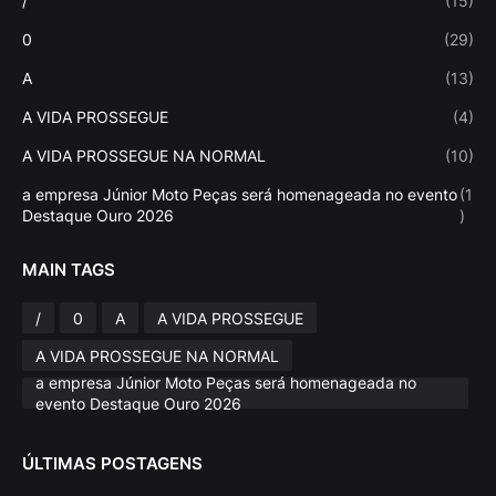
/
(15)
0
(29)
A
(13)
A VIDA PROSSEGUE
(4)
A VIDA PROSSEGUE NA NORMAL
(10)
a empresa Júnior Moto Peças será homenageada no evento
(1
Destaque Ouro 2026
)
MAIN TAGS
/
0
A
A VIDA PROSSEGUE
A VIDA PROSSEGUE NA NORMAL
a empresa Júnior Moto Peças será homenageada no
evento Destaque Ouro 2026
ÚLTIMAS POSTAGENS