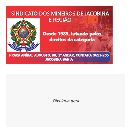
Divulgue aqui