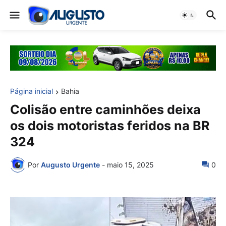
Página inicial
Bahia
Colisão entre caminhões deixa
os dois motoristas feridos na BR
324
Por
Augusto Urgente
-
maio 15, 2025
0