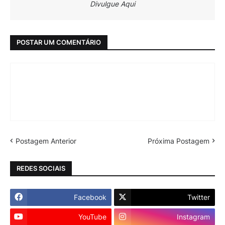
Divulgue Aqui
POSTAR UM COMENTÁRIO
Postagem Anterior
Próxima Postagem
REDES SOCIAIS
Facebook
Twitter
YouTube
Instagram