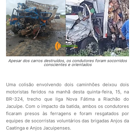
Apesar dos carros destruídos, os condutores foram socorridos
conscientes e orientados
Uma colisão envolvendo dois caminhões deixou dois
motoristas feridos na manhã desta quinta-feira, 15, na
BR-324, trecho que liga Nova Fátima a Riachão do
Jacuípe. Com o impacto da batida, ambos os condutores
ficaram presos às ferragens e foram resgatados por
equipes de socorristas voluntários das brigadas Anjos da
Caatinga e Anjos Jacuipenses.