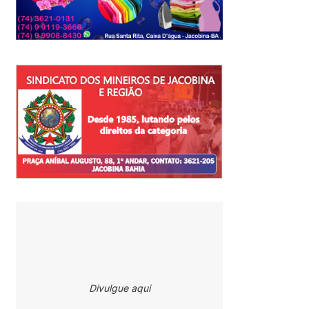
Divulgue aqui