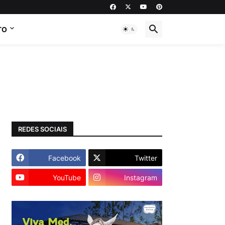
TO
REDES SOCIAIS
Facebook
Twitter
YouTube
Instagram