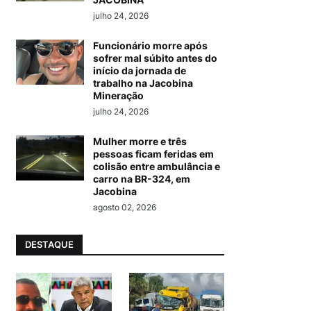
julho 24, 2026
Funcionário morre após
sofrer mal súbito antes do
início da jornada de
trabalho na Jacobina
Mineração
julho 24, 2026
Mulher morre e três
pessoas ficam feridas em
colisão entre ambulância e
carro na BR-324, em
Jacobina
agosto 02, 2026
DESTAQUE