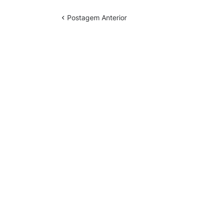
Postagem Anterior