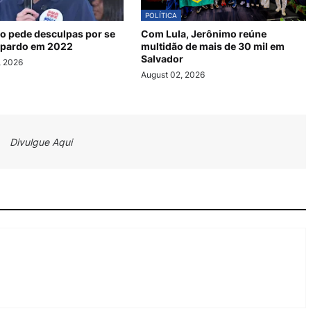
POLÍTICA
o pede desculpas por se
Com Lula, Jerônimo reúne
 pardo em 2022
multidão de mais de 30 mil em
Salvador
, 2026
August 02, 2026
Divulgue Aqui