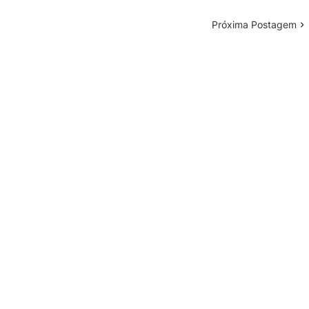
Próxima Postagem