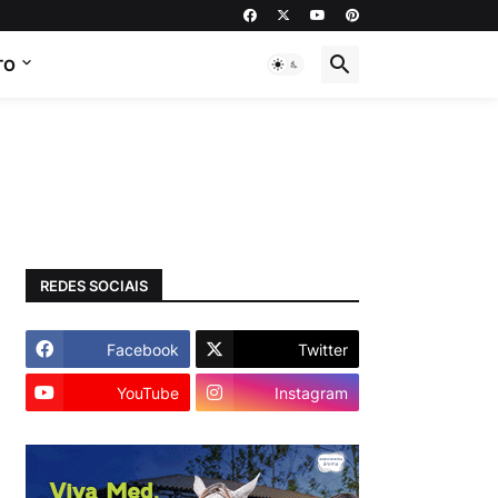
TO
REDES SOCIAIS
Facebook
Twitter
YouTube
Instagram