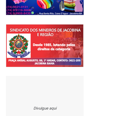
Divulgue aqui