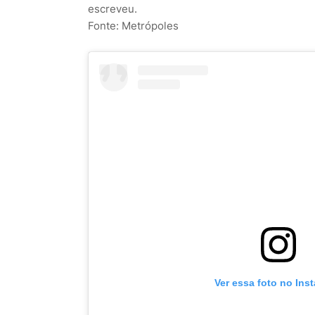
escreveu.
Fonte: Metrópoles
Ver essa foto no Ins