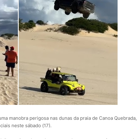
uma manobra perigosa nas dunas da praia de Canoa Quebrada,
ciais neste sábado (17).