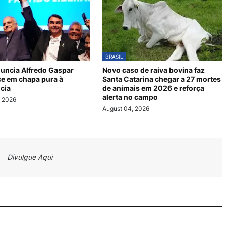
BRASIL
nuncia Alfredo Gaspar
Novo caso de raiva bovina faz
e em chapa pura à
Santa Catarina chegar a 27 mortes
cia
de animais em 2026 e reforça
alerta no campo
, 2026
August 04, 2026
Divulgue Aqui