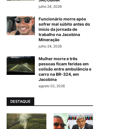
julho 24, 2026
Funcionário morre após
sofrer mal súbito antes do
início da jornada de
trabalho na Jacobina
Mineração
julho 24, 2026
Mulher morre e três
pessoas ficam feridas em
colisão entre ambulância e
carro na BR-324, em
Jacobina
agosto 02, 2026
DESTAQUE