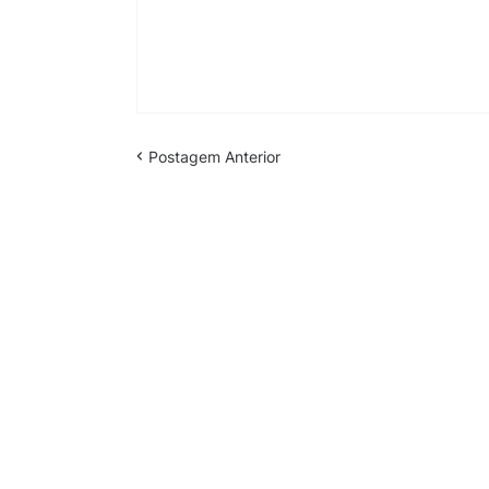
Postagem Anterior