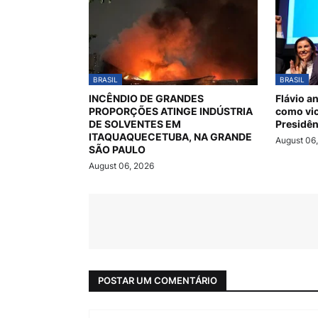
BRASIL
BRASIL
INCÊNDIO DE GRANDES
Flávio a
PROPORÇÕES ATINGE INDÚSTRIA
como vic
DE SOLVENTES EM
Presidên
ITAQUAQUECETUBA, NA GRANDE
August 06
SÃO PAULO
August 06, 2026
POSTAR UM COMENTÁRIO