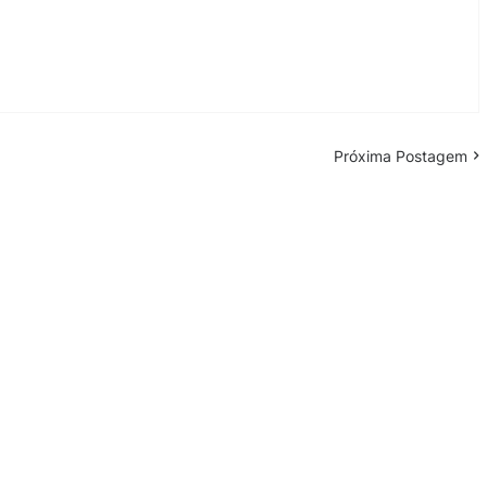
Próxima Postagem