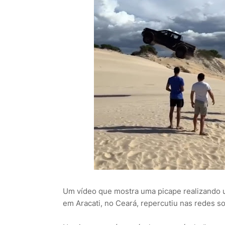
Um vídeo que mostra uma picape realizando 
em Aracati, no Ceará, repercutiu nas redes so