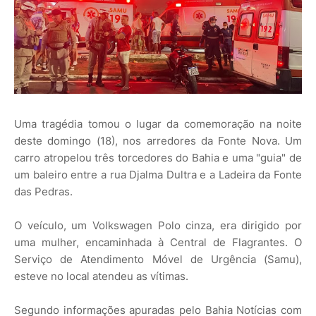
Uma tragédia tomou o lugar da comemoração na noite
deste domingo (18), nos arredores da Fonte Nova. Um
carro atropelou três torcedores do Bahia e uma "guia" de
um baleiro entre a rua Djalma Dultra e a Ladeira da Fonte
das Pedras.
O veículo, um Volkswagen Polo cinza, era dirigido por
uma mulher, encaminhada à Central de Flagrantes. O
Serviço de Atendimento Móvel de Urgência (Samu),
esteve no local atendeu as vítimas.
Segundo informações apuradas pelo Bahia Notícias com