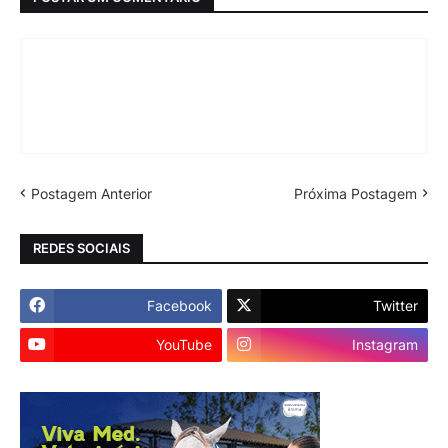
Postagem Anterior
Próxima Postagem
REDES SOCIAIS
Facebook
Twitter
YouTube
Instagram