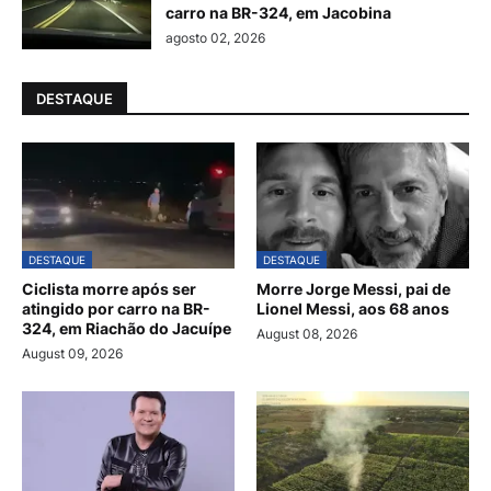
carro na BR-324, em Jacobina
agosto 02, 2026
DESTAQUE
DESTAQUE
DESTAQUE
Ciclista morre após ser
Morre Jorge Messi, pai de
atingido por carro na BR-
Lionel Messi, aos 68 anos
324, em Riachão do Jacuípe
August 08, 2026
August 09, 2026