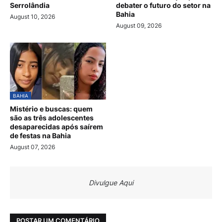
Serrolândia
debater o futuro do setor na
Bahia
August 10, 2026
August 09, 2026
BAHIA
Mistério e buscas: quem
são as três adolescentes
desaparecidas após saírem
de festas na Bahia
August 07, 2026
Divulgue Aqui
POSTAR UM COMENTÁRIO