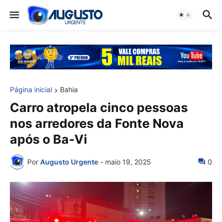
Página inicial
Bahia
Carro atropela cinco pessoas
nos arredores da Fonte Nova
após o Ba-Vi
Por
Augusto Urgente
-
maio 19, 2025
0