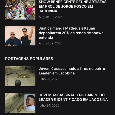
SHOW BENEFICENTE REÚNE ARTISTAS
EM PROL DE JORGE FOSCO EM
JACOBINA
August 09, 2026
Justiça manda Matheus e Kauan
depositarem 20% da renda de shows;
entenda
August 09, 2026
POSTAGENS POPULARES
Jovem é assassinado a tiros no bairro
Leader, em Jacobina
julho 23, 2026
JOVEM ASSASSINADO NO BAIRRO DO
LEADER É IDENTIFICADO EM JACOBINA
julho 24, 2026