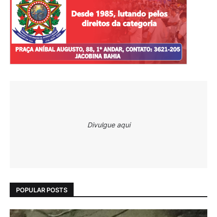
Divulgue aqui
POPULAR POSTS