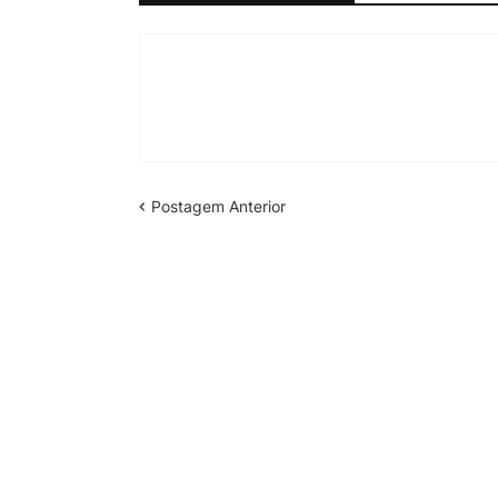
Postagem Anterior