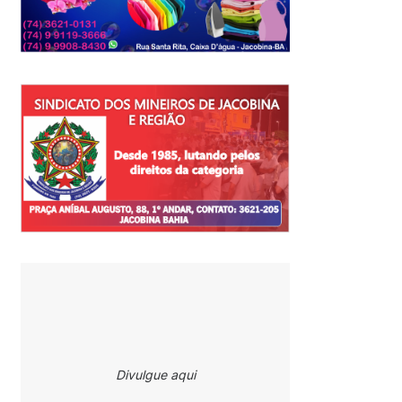
Divulgue aqui