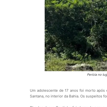
Perícia no lu
Um adolescente de 17 anos foi morto após e
Santana, no interior da Bahia. Os suspeitos fo