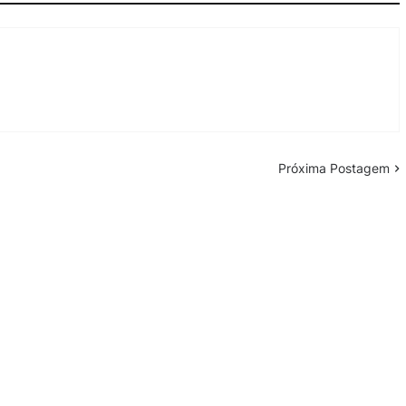
Próxima Postagem