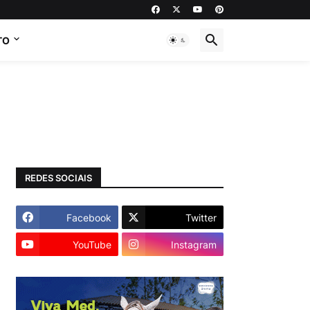
TO
REDES SOCIAIS
Facebook
Twitter
YouTube
Instagram