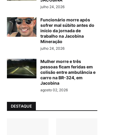
julho 24, 2026
Funcionário morre após
sofrer mal súbito antes do
início da jornada de
trabalho na Jacobina
Mineração
julho 24, 2026
Mulher morre e três
pessoas ficam feridas em
colisão entre ambulância e
carro na BR-324, em
Jacobina
agosto 02, 2026
DESTAQUE