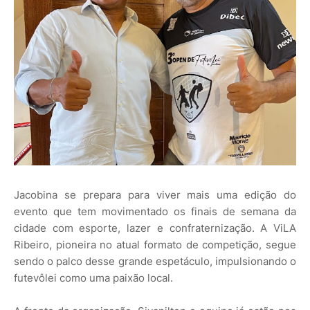
Jacobina se prepara para viver mais uma edição do
evento que tem movimentado os finais de semana da
cidade com esporte, lazer e confraternização. A ViLA
Ribeiro, pioneira no atual formato de competição, segue
sendo o palco desse grande espetáculo, impulsionando o
futevôlei como uma paixão local.