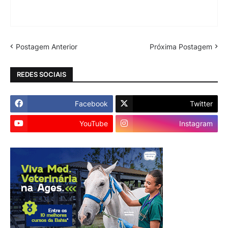
Postagem Anterior
Próxima Postagem
REDES SOCIAIS
Facebook
Twitter
YouTube
Instagram