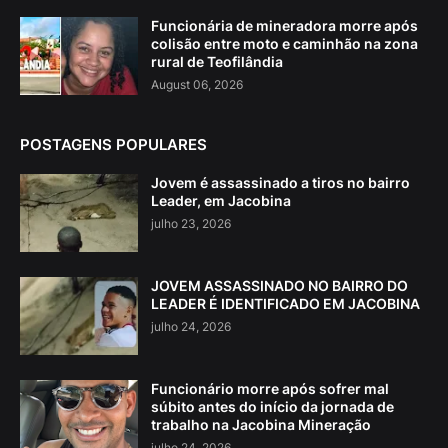
Funcionária de mineradora morre após
colisão entre moto e caminhão na zona
rural de Teofilândia
August 06, 2026
POSTAGENS POPULARES
Jovem é assassinado a tiros no bairro
Leader, em Jacobina
julho 23, 2026
JOVEM ASSASSINADO NO BAIRRO DO
LEADER É IDENTIFICADO EM JACOBINA
julho 24, 2026
Funcionário morre após sofrer mal
súbito antes do início da jornada de
trabalho na Jacobina Mineração
julho 24, 2026