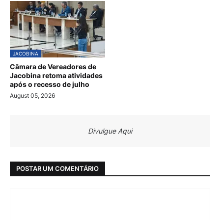
JACOBINA
Câmara de Vereadores de
Jacobina retoma atividades
após o recesso de julho
August 05, 2026
Divulgue Aqui
POSTAR UM COMENTÁRIO