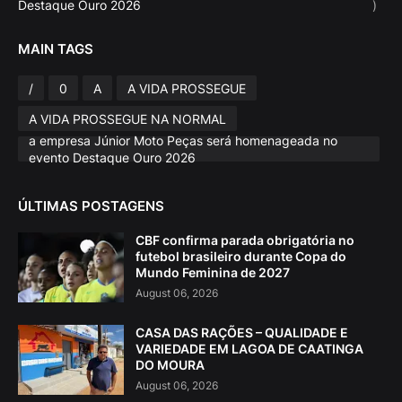
Destaque Ouro 2026
)
MAIN TAGS
/
0
A
A VIDA PROSSEGUE
A VIDA PROSSEGUE NA NORMAL
a empresa Júnior Moto Peças será homenageada no
evento Destaque Ouro 2026
ÚLTIMAS POSTAGENS
CBF confirma parada obrigatória no
futebol brasileiro durante Copa do
Mundo Feminina de 2027
August 06, 2026
CASA DAS RAÇÕES – QUALIDADE E
VARIEDADE EM LAGOA DE CAATINGA
DO MOURA
August 06, 2026