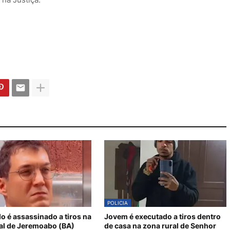
POLICIA
 é assassinado a tiros na
Jovem é executado a tiros dentro
al de Jeremoabo (BA)
de casa na zona rural de Senhor