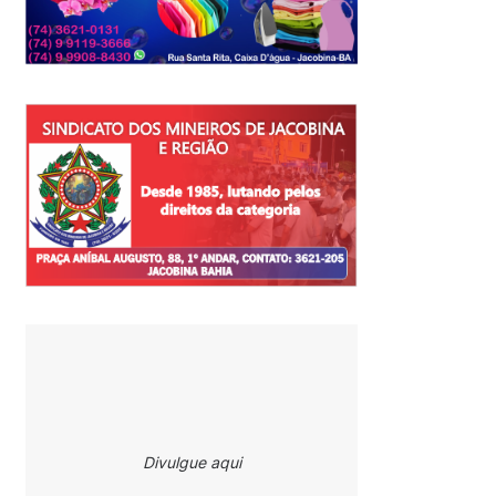
Divulgue aqui