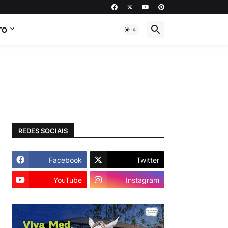
TO
REDES SOCIAIS
Facebook
Twitter
YouTube
Instagram