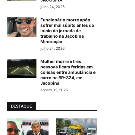
julho 24, 2026
Funcionário morre após
sofrer mal súbito antes do
início da jornada de
trabalho na Jacobina
Mineração
julho 24, 2026
Mulher morre e três
pessoas ficam feridas em
colisão entre ambulância e
carro na BR-324, em
Jacobina
agosto 02, 2026
DESTAQUE