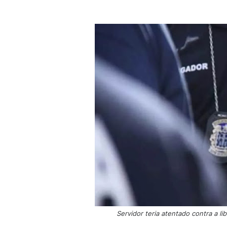
Servidor teria atentado contra a lib