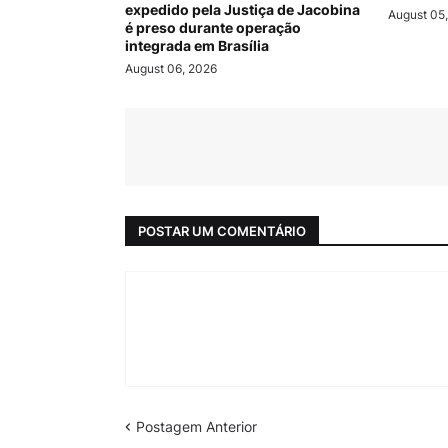
expedido pela Justiça de Jacobina
August 05
é preso durante operação
integrada em Brasília
August 06, 2026
POSTAR UM COMENTÁRIO
Postagem Anterior