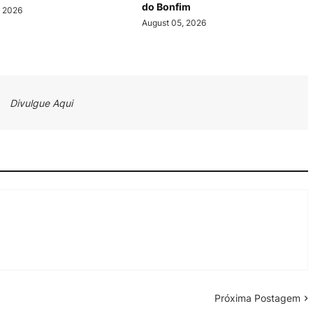
do Bonfim
, 2026
August 05, 2026
Divulgue Aqui
Próxima Postagem