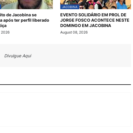
JACOBINA
ito de Jacobina se
EVENTO SOLIDÁRIO EM PROL DE
 após ter perfil liberado
JORGE FOSCO ACONTECE NESTE
tiça
DOMINGO EM JACOBINA
, 2026
August 08, 2026
Divulgue Aqui