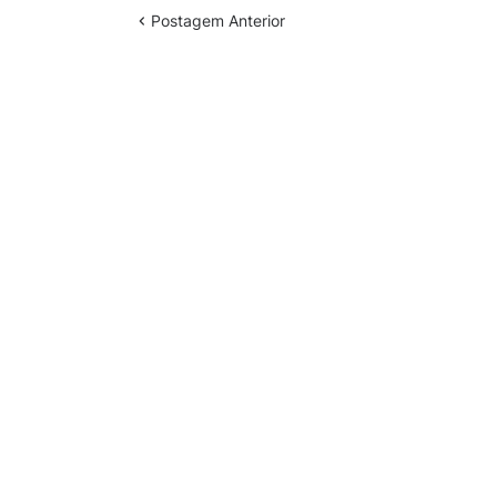
Postagem Anterior