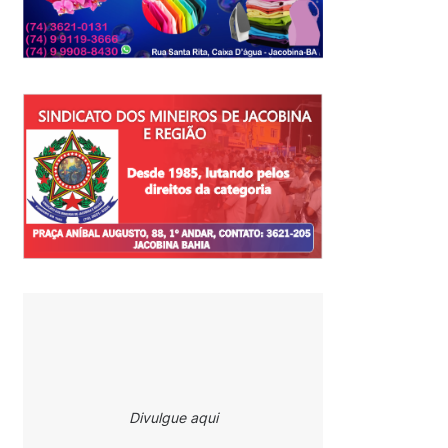
Divulgue aqui