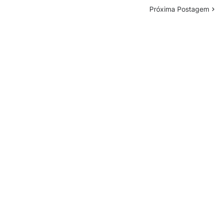
Próxima Postagem