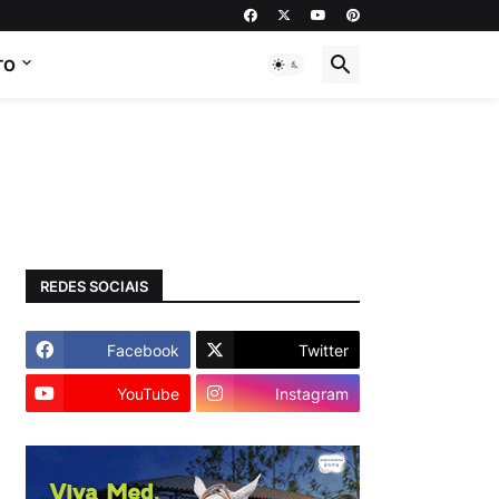
TO
REDES SOCIAIS
Facebook
Twitter
YouTube
Instagram