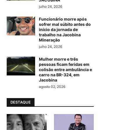
julho 24, 2026
Funcionário morre após
sofrer mal súbito antes do
início da jornada de
trabalho na Jacobina
Mineração
julho 24, 2026
Mulher morre e três
pessoas ficam feridas em
colisão entre ambulância e
carro na BR-324, em
Jacobina
agosto 02, 2026
DESTAQUE