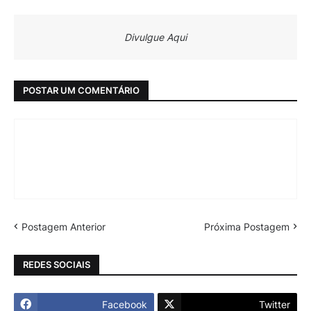
Divulgue Aqui
POSTAR UM COMENTÁRIO
Postagem Anterior
Próxima Postagem
REDES SOCIAIS
Facebook
Twitter