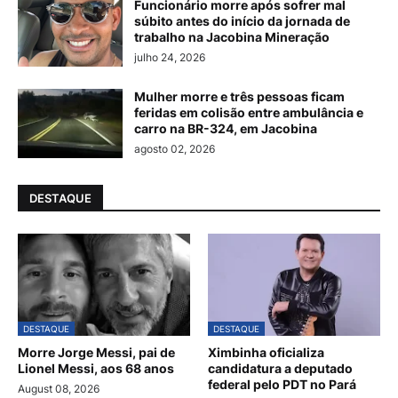
Funcionário morre após sofrer mal
súbito antes do início da jornada de
trabalho na Jacobina Mineração
julho 24, 2026
Mulher morre e três pessoas ficam
feridas em colisão entre ambulância e
carro na BR-324, em Jacobina
agosto 02, 2026
DESTAQUE
DESTAQUE
DESTAQUE
Morre Jorge Messi, pai de
Ximbinha oficializa
Lionel Messi, aos 68 anos
candidatura a deputado
federal pelo PDT no Pará
August 08, 2026