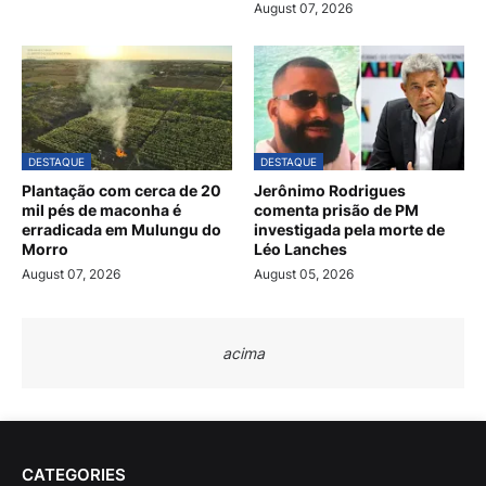
August 07, 2026
DESTAQUE
DESTAQUE
Plantação com cerca de 20
Jerônimo Rodrigues
mil pés de maconha é
comenta prisão de PM
erradicada em Mulungu do
investigada pela morte de
Morro
Léo Lanches
August 07, 2026
August 05, 2026
acima
CATEGORIES