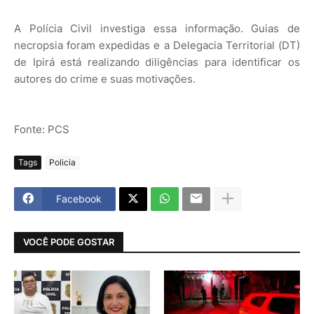
A Polícia Civil investiga essa informação. Guias de
necropsia foram expedidas e a Delegacia Territorial (DT)
de Ipirá está realizando diligências para identificar os
autores do crime e suas motivações.
Fonte: PCS
Tags
Policia
Facebook
VOCÊ PODE GOSTAR