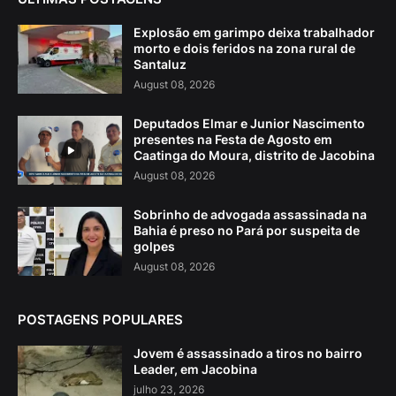
Explosão em garimpo deixa trabalhador
morto e dois feridos na zona rural de
Santaluz
August 08, 2026
Deputados Elmar e Junior Nascimento
presentes na Festa de Agosto em
Caatinga do Moura, distrito de Jacobina
August 08, 2026
Sobrinho de advogada assassinada na
Bahia é preso no Pará por suspeita de
golpes
August 08, 2026
POSTAGENS POPULARES
Jovem é assassinado a tiros no bairro
Leader, em Jacobina
julho 23, 2026