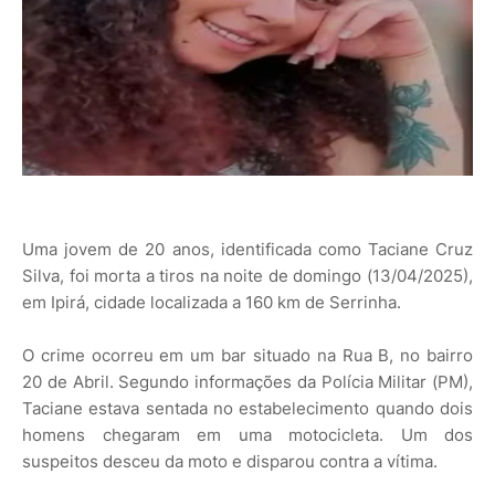
Uma jovem de 20 anos, identificada como Taciane Cruz
Silva, foi morta a tiros na noite de domingo (13/04/2025),
em Ipirá, cidade localizada a 160 km de Serrinha.
O crime ocorreu em um bar situado na Rua B, no bairro
20 de Abril. Segundo informações da Polícia Militar (PM),
Taciane estava sentada no estabelecimento quando dois
homens chegaram em uma motocicleta. Um dos
suspeitos desceu da moto e disparou contra a vítima.