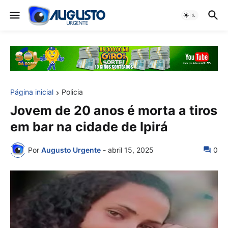
Página inicial
Policia
Jovem de 20 anos é morta a tiros
em bar na cidade de Ipirá
Por
Augusto Urgente
-
abril 15, 2025
0