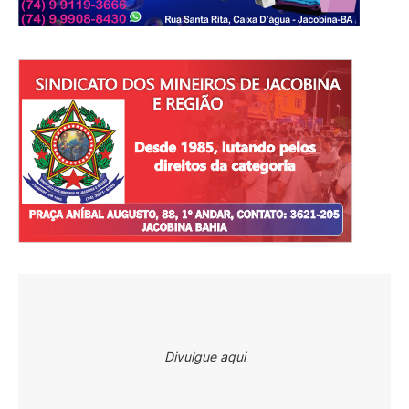
Divulgue aqui