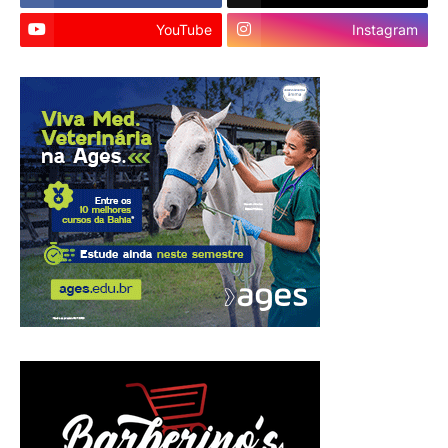
YouTube
Instagram