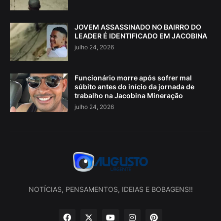
JOVEM ASSASSINADO NO BAIRRO DO
LEADER É IDENTIFICADO EM JACOBINA
julho 24, 2026
Funcionário morre após sofrer mal
súbito antes do início da jornada de
trabalho na Jacobina Mineração
julho 24, 2026
NOTÍCIAS, PENSAMENTOS, IDEIAS E BOBAGENS!!