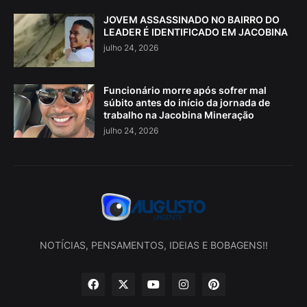
JOVEM ASSASSINADO NO BAIRRO DO
LEADER É IDENTIFICADO EM JACOBINA
julho 24, 2026
Funcionário morre após sofrer mal
súbito antes do início da jornada de
trabalho na Jacobina Mineração
julho 24, 2026
NOTÍCIAS, PENSAMENTOS, IDEIAS E BOBAGENS!!