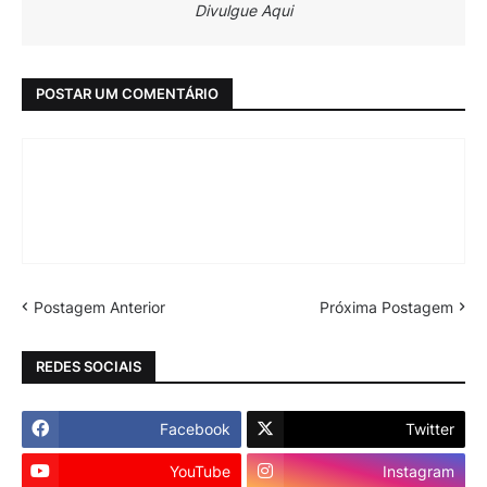
Divulgue Aqui
POSTAR UM COMENTÁRIO
Postagem Anterior
Próxima Postagem
REDES SOCIAIS
Facebook
Twitter
YouTube
Instagram