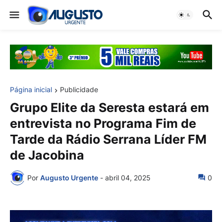
Página inicial
Publicidade
Grupo Elite da Seresta estará em
entrevista no Programa Fim de
Tarde da Rádio Serrana Líder FM
de Jacobina
Por
Augusto Urgente
-
abril 04, 2025
0