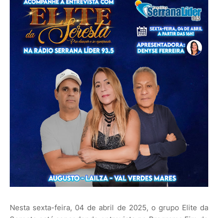
Nesta sexta-feira, 04 de abril de 2025, o grupo Elite da