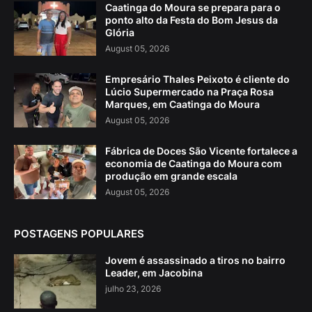
Caatinga do Moura se prepara para o
ponto alto da Festa do Bom Jesus da
Glória
August 05, 2026
Empresário Thales Peixoto é cliente do
Lúcio Supermercado na Praça Rosa
Marques, em Caatinga do Moura
August 05, 2026
Fábrica de Doces São Vicente fortalece a
economia de Caatinga do Moura com
produção em grande escala
August 05, 2026
POSTAGENS POPULARES
Jovem é assassinado a tiros no bairro
Leader, em Jacobina
julho 23, 2026