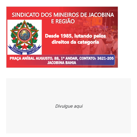
Divulgue aqui