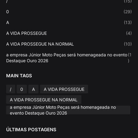
/
(15)
0
(29)
A
(13)
A VIDA PROSSEGUE
(4)
A VIDA PROSSEGUE NA NORMAL
(10)
a empresa Júnior Moto Peças será homenageada no evento
(1
Destaque Ouro 2026
)
MAIN TAGS
/
0
A
A VIDA PROSSEGUE
A VIDA PROSSEGUE NA NORMAL
a empresa Júnior Moto Peças será homenageada no
evento Destaque Ouro 2026
ÚLTIMAS POSTAGENS