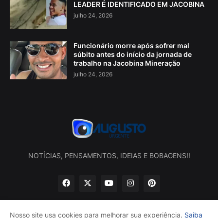
LEADER É IDENTIFICADO EM JACOBINA
julho 24, 2026
Funcionário morre após sofrer mal
súbito antes do início da jornada de
trabalho na Jacobina Mineração
julho 24, 2026
NOTÍCIAS, PENSAMENTOS, IDEIAS E BOBAGENS!!
Nosso site usa cookies para melhorar sua experiência.
Saiba