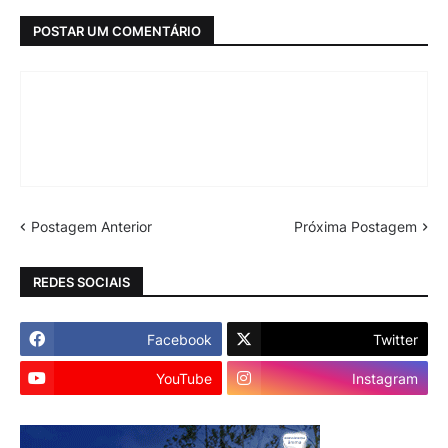
POSTAR UM COMENTÁRIO
Postagem Anterior
Próxima Postagem
REDES SOCIAIS
Facebook
Twitter
YouTube
Instagram