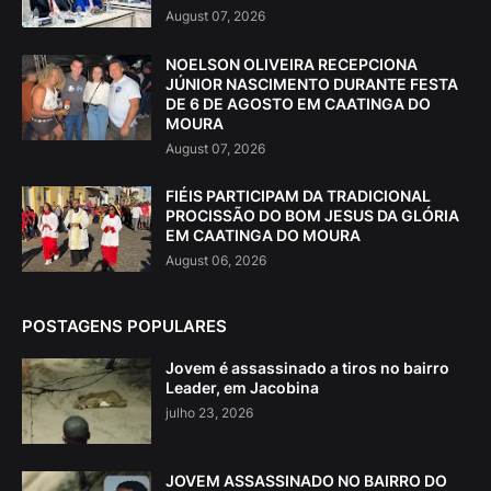
August 07, 2026
NOELSON OLIVEIRA RECEPCIONA
JÚNIOR NASCIMENTO DURANTE FESTA
DE 6 DE AGOSTO EM CAATINGA DO
MOURA
August 07, 2026
FIÉIS PARTICIPAM DA TRADICIONAL
PROCISSÃO DO BOM JESUS DA GLÓRIA
EM CAATINGA DO MOURA
August 06, 2026
POSTAGENS POPULARES
Jovem é assassinado a tiros no bairro
Leader, em Jacobina
julho 23, 2026
JOVEM ASSASSINADO NO BAIRRO DO