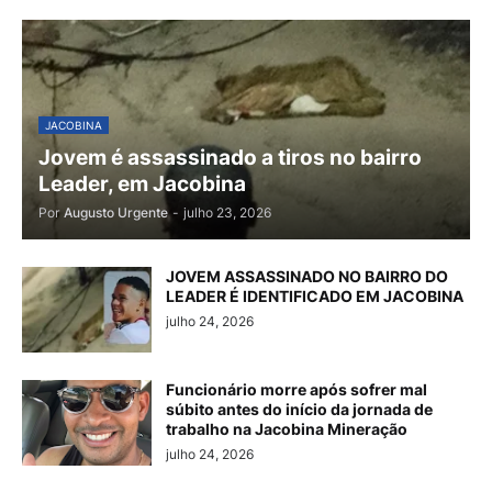
JACOBINA
Jovem é assassinado a tiros no bairro
Leader, em Jacobina
Por
Augusto Urgente
-
julho 23, 2026
JOVEM ASSASSINADO NO BAIRRO DO
LEADER É IDENTIFICADO EM JACOBINA
julho 24, 2026
Funcionário morre após sofrer mal
súbito antes do início da jornada de
trabalho na Jacobina Mineração
julho 24, 2026