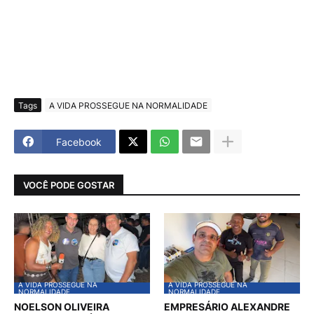
Tags
A VIDA PROSSEGUE NA NORMALIDADE
Facebook
VOCÊ PODE GOSTAR
A VIDA PROSSEGUE NA
A VIDA PROSSEGUE NA
NORMALIDADE
NORMALIDADE
NOELSON OLIVEIRA
EMPRESÁRIO ALEXANDRE