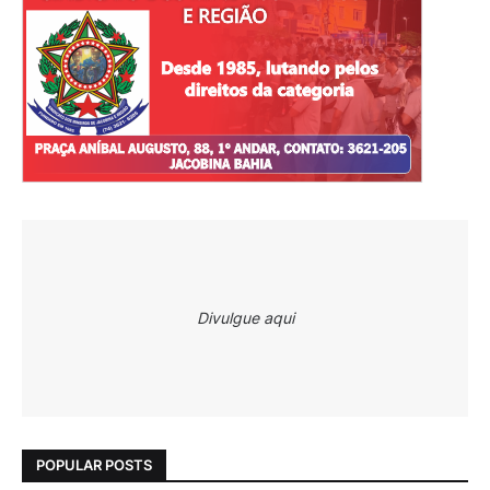
Divulgue aqui
POPULAR POSTS