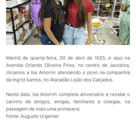
Manhã de quarta-feira, 30 de abril de 1025, e aqui na
Avenida Orlando Oliveira Pires, no centro de Jacobina,
clicamos a Isa Amorim atendendo o povo na companhia
da Ingrid Santos, no Atacadão Lojão dos Calçados.
Nesta data, Isa Amorim completa aniversário e recebe o
carinho de amigos, amigas, familiares e colegas, na
passagem de mais uma primavera.
Fonte: Augusto Urgente!