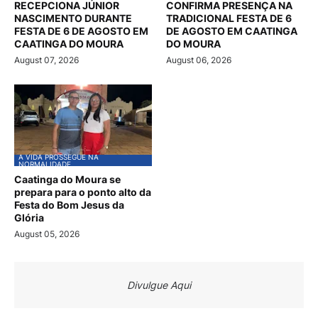
RECEPCIONA JÚNIOR
CONFIRMA PRESENÇA NA
NASCIMENTO DURANTE
TRADICIONAL FESTA DE 6
FESTA DE 6 DE AGOSTO EM
DE AGOSTO EM CAATINGA
CAATINGA DO MOURA
DO MOURA
August 07, 2026
August 06, 2026
A VIDA PROSSEGUE NA
NORMALIDADE
Caatinga do Moura se
prepara para o ponto alto da
Festa do Bom Jesus da
Glória
August 05, 2026
Divulgue Aqui