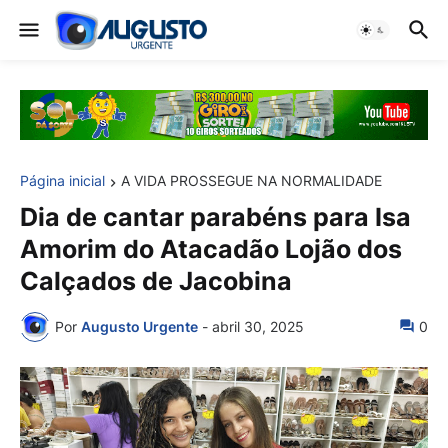
Página inicial
A VIDA PROSSEGUE NA NORMALIDADE
Dia de cantar parabéns para Isa
Amorim do Atacadão Lojão dos
Calçados de Jacobina
Por
Augusto Urgente
-
abril 30, 2025
0