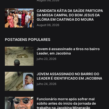
August 06, 2026
CANDIDATA KÁTIA DA SAÚDE PARTICIPA
DA MISSA CAMPAL DO BOM JESUS DA
GLÓRIA EM CAATINGA DO MOURA
August 06, 2026
POSTAGENS POPULARES
Jovem é assassinado a tiros no bairro
Leader, em Jacobina
julho 23, 2026
JOVEM ASSASSINADO NO BAIRRO DO
LEADER É IDENTIFICADO EM JACOBINA
julho 24, 2026
Funcionário morre após sofrer mal
súbito antes do início da jornada de
trabalho na Jacobina Mineração