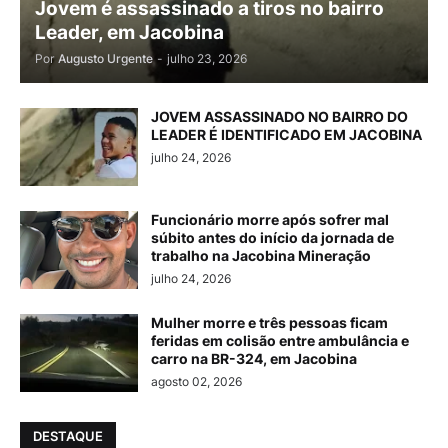
Jovem é assassinado a tiros no bairro
Leader, em Jacobina
Por
Augusto Urgente
-
julho 23, 2026
JOVEM ASSASSINADO NO BAIRRO DO
LEADER É IDENTIFICADO EM JACOBINA
julho 24, 2026
Funcionário morre após sofrer mal
súbito antes do início da jornada de
trabalho na Jacobina Mineração
julho 24, 2026
Mulher morre e três pessoas ficam
feridas em colisão entre ambulância e
carro na BR-324, em Jacobina
agosto 02, 2026
DESTAQUE