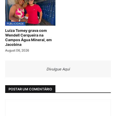
PUBLICIDADE
Luiza Tomey grava com
Wendell Cerqueira na
Campos Água Mineral, em
Jacobina
August 06, 2026
Divulgue Aqui
POSTAR UM COMENTÁRIO