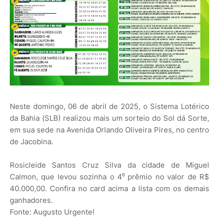
Neste domingo, 06 de abril de 2025, o Sistema Lotérico
da Bahia (SLB) realizou mais um sorteio do Sol dá Sorte,
em sua sede na Avenida Orlando Oliveira Pires, no centro
de Jacobina.
Rosicleide Santos Cruz Silva da cidade de Miguel
Calmon, que levou sozinha o 4⁰ prêmio no valor de R$
40.000,00. Confira no card acima a lista com os demais
ganhadores.
Fonte: Augusto Urgente!