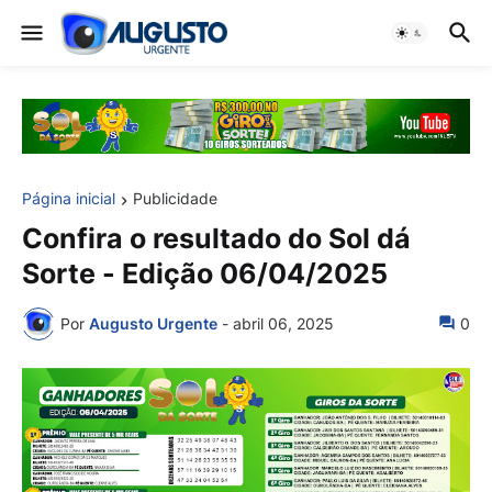
Página inicial
Publicidade
Confira o resultado do Sol dá
Sorte - Edição 06/04/2025
Por
Augusto Urgente
-
abril 06, 2025
0