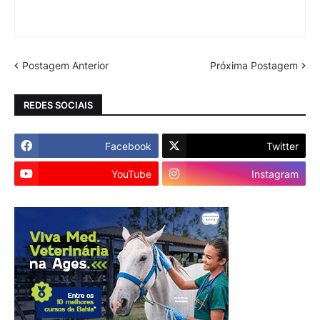
Postagem Anterior
Próxima Postagem
REDES SOCIAIS
Facebook
Twitter
YouTube
Instagram