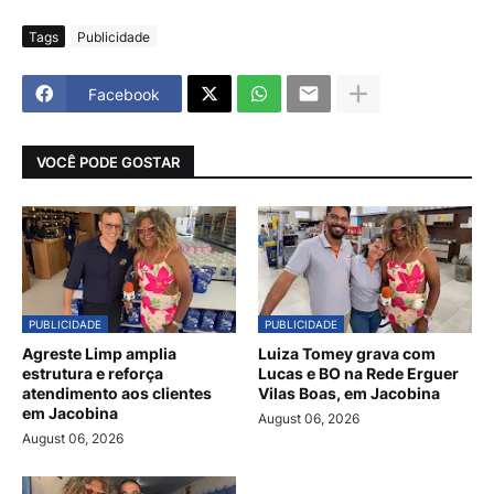
Tags
Publicidade
Facebook
VOCÊ PODE GOSTAR
PUBLICIDADE
PUBLICIDADE
Agreste Limp amplia
Luiza Tomey grava com
estrutura e reforça
Lucas e BO na Rede Erguer
atendimento aos clientes
Vilas Boas, em Jacobina
em Jacobina
August 06, 2026
August 06, 2026