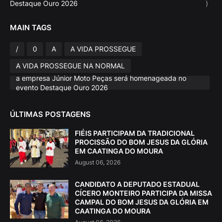
Destaque Ouro 2026
)
MAIN TAGS
/
0
A
A VIDA PROSSEGUE
A VIDA PROSSEGUE NA NORMAL
a empresa Júnior Moto Peças será homenageada no
evento Destaque Ouro 2026
ÚLTIMAS POSTAGENS
FIÉIS PARTICIPAM DA TRADICIONAL
PROCISSÃO DO BOM JESUS DA GLÓRIA
EM CAATINGA DO MOURA
August 06, 2026
CANDIDATO A DEPUTADO ESTADUAL
CÍCERO MONTEIRO PARTICIPA DA MISSA
CAMPAL DO BOM JESUS DA GLÓRIA EM
CAATINGA DO MOURA