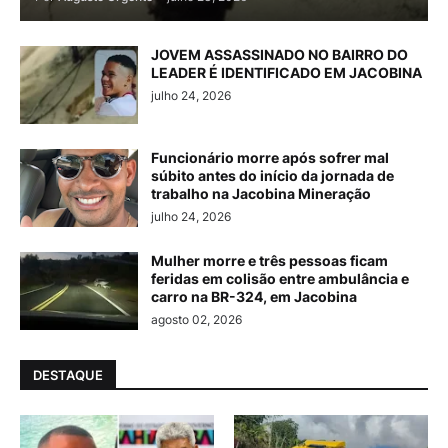
JOVEM ASSASSINADO NO BAIRRO DO
LEADER É IDENTIFICADO EM JACOBINA
julho 24, 2026
Funcionário morre após sofrer mal
súbito antes do início da jornada de
trabalho na Jacobina Mineração
julho 24, 2026
Mulher morre e três pessoas ficam
feridas em colisão entre ambulância e
carro na BR-324, em Jacobina
agosto 02, 2026
DESTAQUE