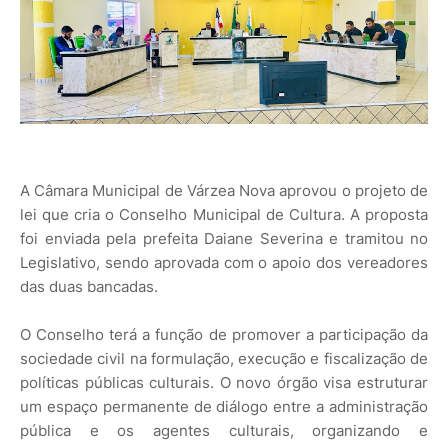
A Câmara Municipal de Várzea Nova aprovou o projeto de
lei que cria o Conselho Municipal de Cultura. A proposta
foi enviada pela prefeita Daiane Severina e tramitou no
Legislativo, sendo aprovada com o apoio dos vereadores
das duas bancadas.
O Conselho terá a função de promover a participação da
sociedade civil na formulação, execução e fiscalização de
políticas públicas culturais. O novo órgão visa estruturar
um espaço permanente de diálogo entre a administração
pública e os agentes culturais, organizando e