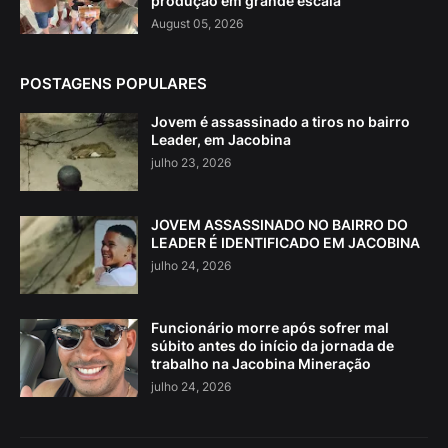
produção em grande escala
August 05, 2026
POSTAGENS POPULARES
Jovem é assassinado a tiros no bairro
Leader, em Jacobina
julho 23, 2026
JOVEM ASSASSINADO NO BAIRRO DO
LEADER É IDENTIFICADO EM JACOBINA
julho 24, 2026
Funcionário morre após sofrer mal
súbito antes do início da jornada de
trabalho na Jacobina Mineração
julho 24, 2026