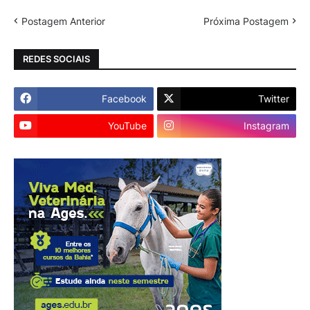
Postagem Anterior
Próxima Postagem
REDES SOCIAIS
Facebook
Twitter
YouTube
Instagram