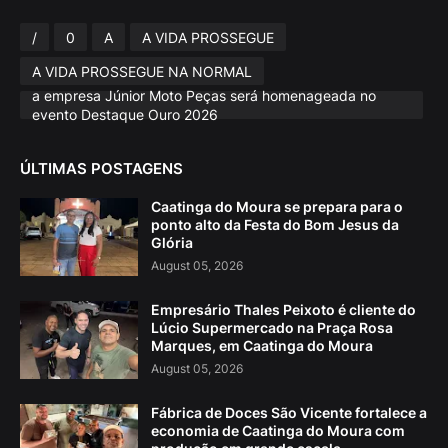
/
0
A
A VIDA PROSSEGUE
A VIDA PROSSEGUE NA NORMAL
a empresa Júnior Moto Peças será homenageada no
evento Destaque Ouro 2026
ÚLTIMAS POSTAGENS
Caatinga do Moura se prepara para o
ponto alto da Festa do Bom Jesus da
Glória
August 05, 2026
Empresário Thales Peixoto é cliente do
Lúcio Supermercado na Praça Rosa
Marques, em Caatinga do Moura
August 05, 2026
Fábrica de Doces São Vicente fortalece a
economia de Caatinga do Moura com