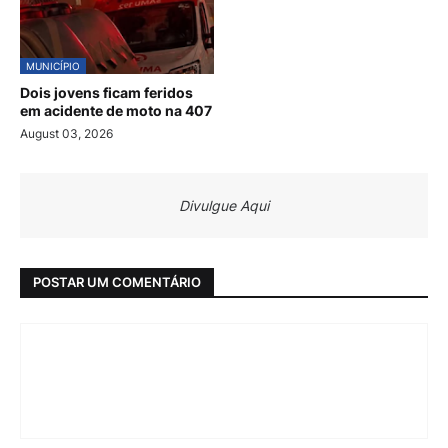
MUNICÍPIO
Dois jovens ficam feridos
em acidente de moto na 407
August 03, 2026
Divulgue Aqui
POSTAR UM COMENTÁRIO