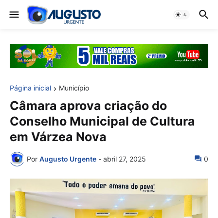
Página inicial
Município
Câmara aprova criação do
Conselho Municipal de Cultura
em Várzea Nova
Por
Augusto Urgente
-
abril 27, 2025
0