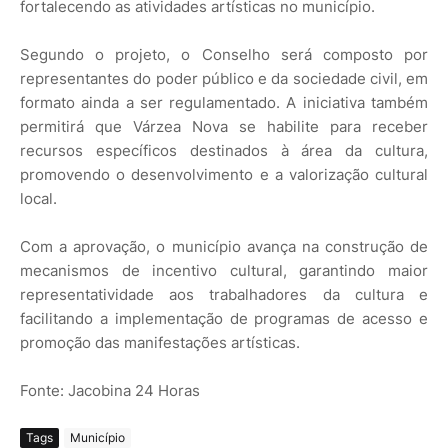
fortalecendo as atividades artísticas no município.
Segundo o projeto, o Conselho será composto por
representantes do poder público e da sociedade civil, em
formato ainda a ser regulamentado. A iniciativa também
permitirá que Várzea Nova se habilite para receber
recursos específicos destinados à área da cultura,
promovendo o desenvolvimento e a valorização cultural
local.
Com a aprovação, o município avança na construção de
mecanismos de incentivo cultural, garantindo maior
representatividade aos trabalhadores da cultura e
facilitando a implementação de programas de acesso e
promoção das manifestações artísticas.
Fonte: Jacobina 24 Horas
Tags
Município