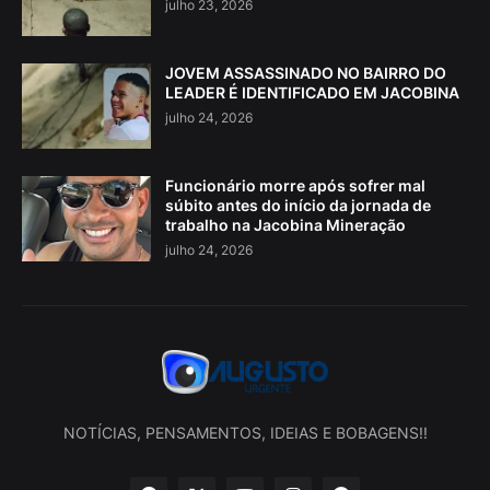
julho 23, 2026
JOVEM ASSASSINADO NO BAIRRO DO
LEADER É IDENTIFICADO EM JACOBINA
julho 24, 2026
Funcionário morre após sofrer mal
súbito antes do início da jornada de
trabalho na Jacobina Mineração
julho 24, 2026
NOTÍCIAS, PENSAMENTOS, IDEIAS E BOBAGENS!!