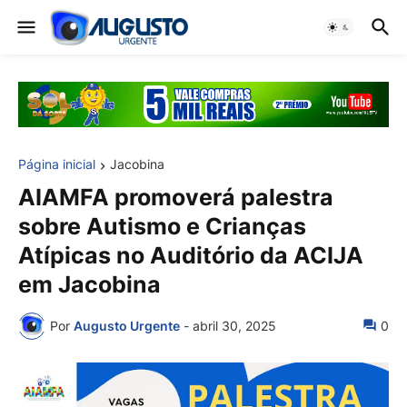
Página inicial
Jacobina
AIAMFA promoverá palestra
sobre Autismo e Crianças
Atípicas no Auditório da ACIJA
em Jacobina
Por
Augusto Urgente
-
abril 30, 2025
0