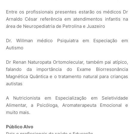
Entre os profissionais presentes estarão os médicos Dr
Arnaldo César referência em atendimentos infantis na
área de Neuropediatria de Petrolina e Juazeiro
Dr. Willman médico Psiquiatra em Especiação em
Autismo
Dr Renan Naturopata Ortomolecular, também pai atípico,
falando da importância do Exame Biorresonância
Magnética Quântica e o tratamento natural para crianças
autistas
A Nutricionista em Especialização em Seletividade
Alimentar, a Psicóloga, Aromaterapeuta Emocional e
muito mais.
Público Alvo
Pais e profissionais da saúde e Educação