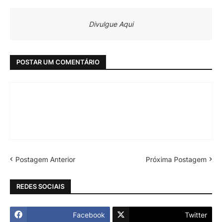
Divulgue Aqui
POSTAR UM COMENTÁRIO
Postagem Anterior
Próxima Postagem
REDES SOCIAIS
Facebook
Twitter