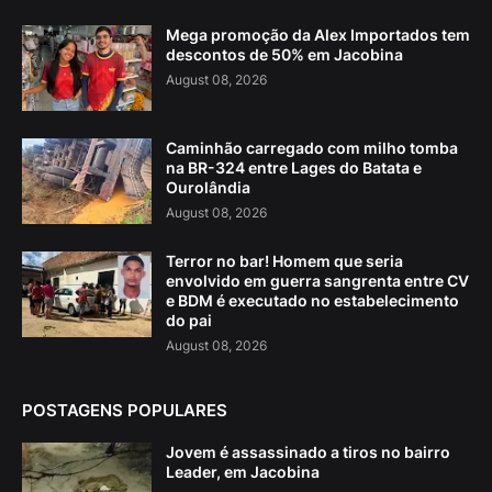
Mega promoção da Alex Importados tem
descontos de 50% em Jacobina
August 08, 2026
Caminhão carregado com milho tomba
na BR-324 entre Lages do Batata e
Ourolândia
August 08, 2026
Terror no bar! Homem que seria
envolvido em guerra sangrenta entre CV
e BDM é executado no estabelecimento
do pai
August 08, 2026
POSTAGENS POPULARES
Jovem é assassinado a tiros no bairro
Leader, em Jacobina