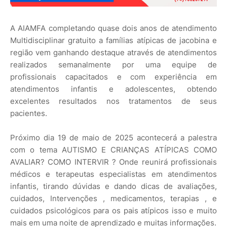
A AIAMFA completando quase dois anos de atendimento
Multidisciplinar gratuito a famílias atípicas de jacobina e
região vem ganhando destaque através de atendimentos
realizados semanalmente por uma equipe de
profissionais capacitados e com experiência em
atendimentos infantis e adolescentes, obtendo
excelentes resultados nos tratamentos de seus
pacientes.
Próximo dia 19 de maio de 2025 acontecerá a palestra
com o tema AUTISMO E CRIANÇAS ATÍPICAS COMO
AVALIAR? COMO INTERVIR ? Onde reunirá profissionais
médicos e terapeutas especialistas em atendimentos
infantis, tirando dúvidas e dando dicas de avaliações,
cuidados, Intervenções , medicamentos, terapias , e
cuidados psicológicos para os pais atípicos isso e muito
mais em uma noite de aprendizado e muitas informações.