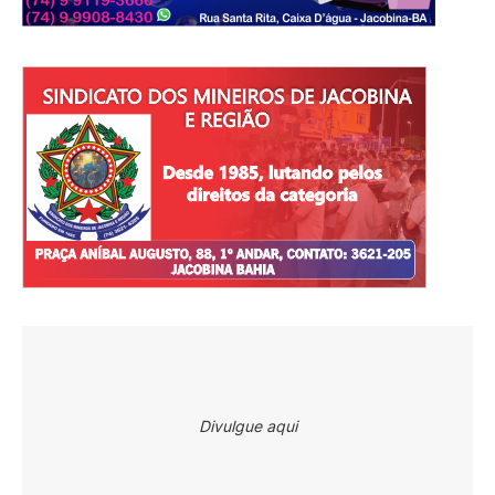
Divulgue aqui