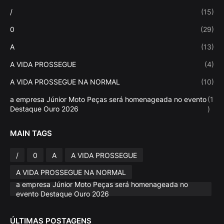
/
(15)
0
(29)
A
(13)
A VIDA PROSSEGUE
(4)
A VIDA PROSSEGUE NA NORMAL
(10)
a empresa Júnior Moto Peças será homenageada no evento
(1
Destaque Ouro 2026
)
MAIN TAGS
/
0
A
A VIDA PROSSEGUE
A VIDA PROSSEGUE NA NORMAL
a empresa Júnior Moto Peças será homenageada no
evento Destaque Ouro 2026
ÚLTIMAS POSTAGENS