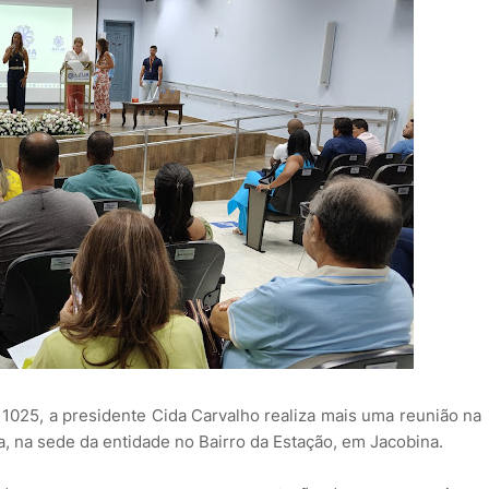
 1025, a presidente Cida Carvalho realiza mais uma reunião na
a, na sede da entidade no Bairro da Estação, em Jacobina.