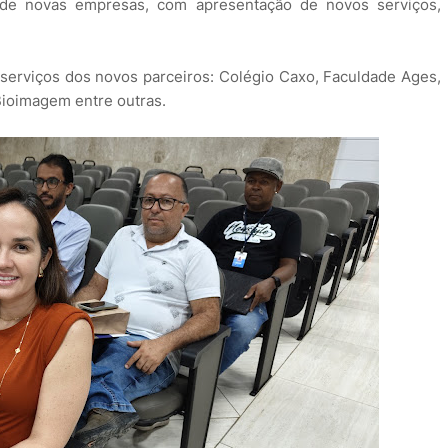
 de novas empresas, com apresentação de novos serviços,
serviços dos novos parceiros: Colégio Caxo, Faculdade Ages,
 Bioimagem entre outras.