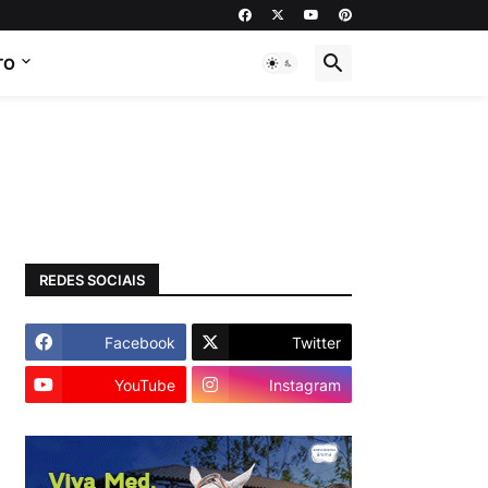
TO
REDES SOCIAIS
Facebook
Twitter
YouTube
Instagram