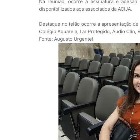
Na reunião, ocorre a assinatura e adesão
disponibilizados aos associados da ACIJA.
Destaque no telão ocorre a apresentação de 
Colégio Aquarela, Lar Protegido, Áudio Clin,
Fonte: Augusto Urgente!