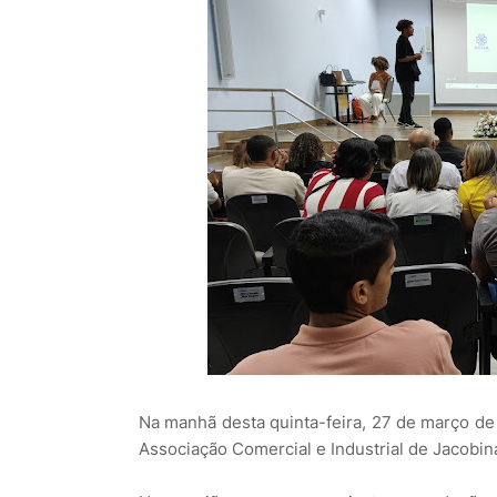
Na manhã desta quinta-feira, 27 de março de
Associação Comercial e Industrial de Jacobin