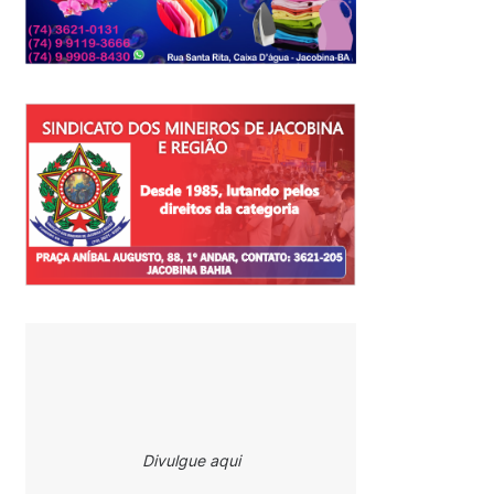
Divulgue aqui