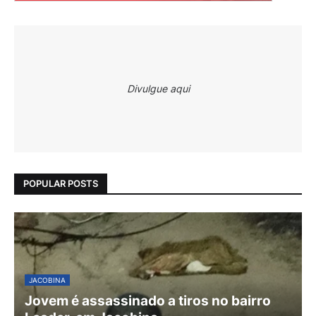
Divulgue aqui
POPULAR POSTS
JACOBINA
Jovem é assassinado a tiros no bairro