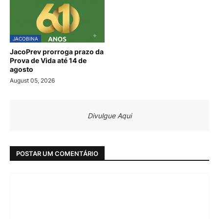
JACOBINA
JacoPrev prorroga prazo da
Prova de Vida até 14 de
agosto
August 05, 2026
Divulgue Aqui
POSTAR UM COMENTÁRIO