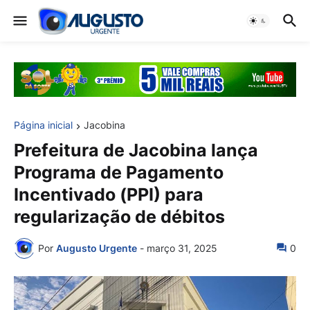
Página inicial
Jacobina
Prefeitura de Jacobina lança
Programa de Pagamento
Incentivado (PPI) para
regularização de débitos
Por
Augusto Urgente
-
março 31, 2025
0