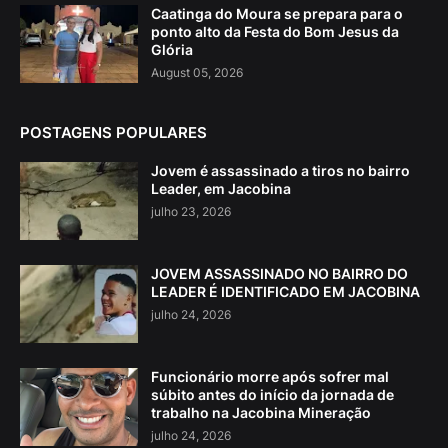
Caatinga do Moura se prepara para o
ponto alto da Festa do Bom Jesus da
Glória
August 05, 2026
POSTAGENS POPULARES
Jovem é assassinado a tiros no bairro
Leader, em Jacobina
julho 23, 2026
JOVEM ASSASSINADO NO BAIRRO DO
LEADER É IDENTIFICADO EM JACOBINA
julho 24, 2026
Funcionário morre após sofrer mal
súbito antes do início da jornada de
trabalho na Jacobina Mineração
julho 24, 2026