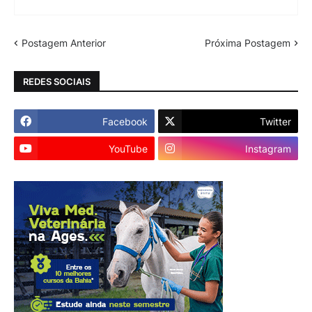
Postagem Anterior
Próxima Postagem
REDES SOCIAIS
Facebook
Twitter
YouTube
Instagram