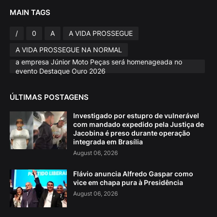
MAIN TAGS
/
0
A
A VIDA PROSSEGUE
A VIDA PROSSEGUE NA NORMAL
a empresa Júnior Moto Peças será homenageada no
evento Destaque Ouro 2026
ÚLTIMAS POSTAGENS
Investigado por estupro de vulnerável
com mandado expedido pela Justiça de
Jacobina é preso durante operação
integrada em Brasília
August 06, 2026
Flávio anuncia Alfredo Gaspar como
vice em chapa pura à Presidência
August 06, 2026