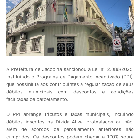
A Prefeitura de Jacobina sancionou a Lei nº 2.086/2025,
instituindo o Programa de Pagamento Incentivado (PPI),
que possibilita aos contribuintes a regularização de seus
débitos municipais com descontos e condições
facilitadas de parcelamento.
O PPI abrange tributos e taxas municipais, incluindo
débitos inscritos na Dívida Ativa, protestados ou não,
além de acordos de parcelamento anteriores não
cumpridos. Os descontos podem chegar a 100% sobre