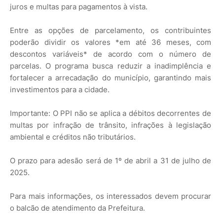
juros e multas para pagamentos à vista.
Entre as opções de parcelamento, os contribuintes
poderão dividir os valores *em até 36 meses, com
descontos variáveis* de acordo com o número de
parcelas. O programa busca reduzir a inadimplência e
fortalecer a arrecadação do município, garantindo mais
investimentos para a cidade.
Importante: O PPI não se aplica a débitos decorrentes de
multas por infração de trânsito, infrações à legislação
ambiental e créditos não tributários.
O prazo para adesão será de 1º de abril a 31 de julho de
2025.
Para mais informações, os interessados devem procurar
o balcão de atendimento da Prefeitura.