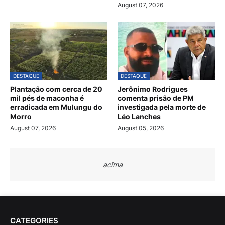
August 07, 2026
DESTAQUE
DESTAQUE
Plantação com cerca de 20
Jerônimo Rodrigues
mil pés de maconha é
comenta prisão de PM
erradicada em Mulungu do
investigada pela morte de
Morro
Léo Lanches
August 07, 2026
August 05, 2026
acima
CATEGORIES