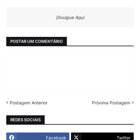
Divulgue Aqui
POSTAR UM COMENTÁRIO
Postagem Anterior
Próxima Postagem
REDES SOCIAIS
Facebook
Twitter