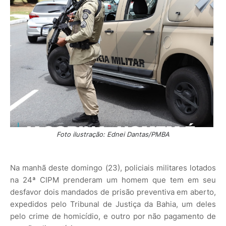
Foto ilustração: Ednei Dantas/PMBA
Na manhã deste domingo (23), policiais militares lotados
na 24ª CIPM prenderam um homem que tem em seu
desfavor dois mandados de prisão preventiva em aberto,
expedidos pelo Tribunal de Justiça da Bahia, um deles
pelo crime de homicídio, e outro por não pagamento de