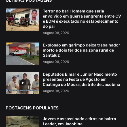
ÚLTIMAS POSTAGENS
Terror no bar! Homem que seria
envolvido em guerra sangrenta entre CV
e BDM é executado no estabelecimento
do pai
August 08, 2026
Explosão em garimpo deixa trabalhador
morto e dois feridos na zona rural de
Santaluz
August 08, 2026
Deputados Elmar e Junior Nascimento
presentes na Festa de Agosto em
Caatinga do Moura, distrito de Jacobina
August 08, 2026
POSTAGENS POPULARES
Jovem é assassinado a tiros no bairro
Leader, em Jacobina