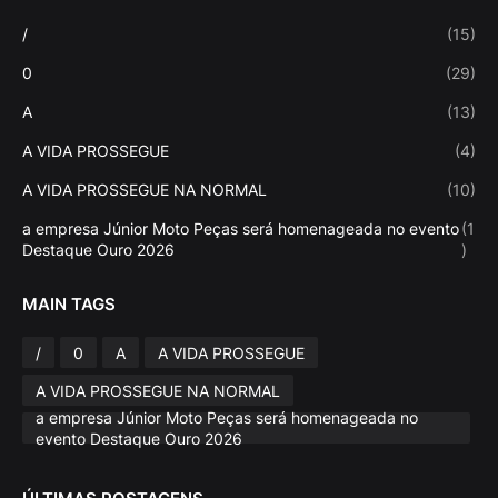
/
(15)
0
(29)
A
(13)
A VIDA PROSSEGUE
(4)
A VIDA PROSSEGUE NA NORMAL
(10)
a empresa Júnior Moto Peças será homenageada no evento
(1
Destaque Ouro 2026
)
MAIN TAGS
/
0
A
A VIDA PROSSEGUE
A VIDA PROSSEGUE NA NORMAL
a empresa Júnior Moto Peças será homenageada no
evento Destaque Ouro 2026