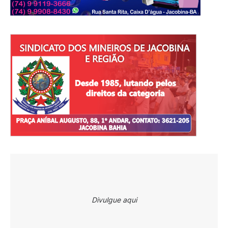
Divulgue aqui