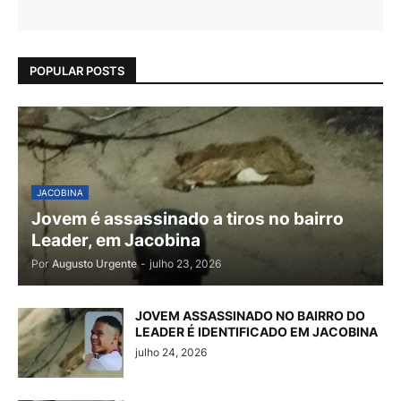
POPULAR POSTS
JACOBINA
Jovem é assassinado a tiros no bairro
Leader, em Jacobina
Por
Augusto Urgente
-
julho 23, 2026
JOVEM ASSASSINADO NO BAIRRO DO
LEADER É IDENTIFICADO EM JACOBINA
julho 24, 2026