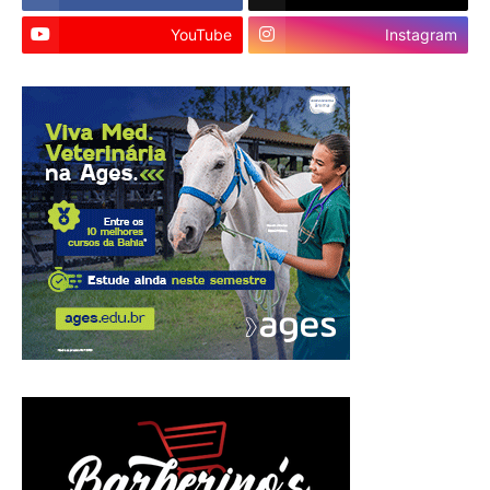
YouTube
Instagram