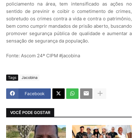
policiamento na área, tem intensificado as ações no
sentido de previnir e coibir o cometimento de crimes,
sobretudo os crimes contra a vida e contra o patrimônio,
bem como cumprir mandados de prisão aberto, buscando
promover segurança pública de qualidade e aumentar a
sensação de segurança da população.
Fonte: Ascom 24ª CIPM #jacobina
Tags
Jacobina
Facebook
VOCÊ PODE GOSTAR