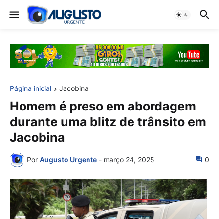
Página inicial
Jacobina
Homem é preso em abordagem
durante uma blitz de trânsito em
Jacobina
Por
Augusto Urgente
-
março 24, 2025
0