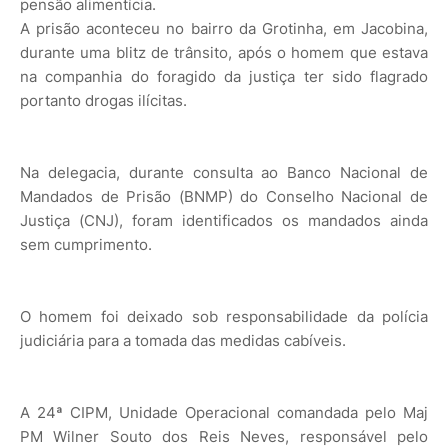
pensão alimentícia.
A prisão aconteceu no bairro da Grotinha, em Jacobina,
durante uma blitz de trânsito, após o homem que estava
na companhia do foragido da justiça ter sido flagrado
portanto drogas ilícitas.
Na delegacia, durante consulta ao Banco Nacional de
Mandados de Prisão (BNMP) do Conselho Nacional de
Justiça (CNJ), foram identificados os mandados ainda
sem cumprimento.
O homem foi deixado sob responsabilidade da polícia
judiciária para a tomada das medidas cabíveis.
A 24ª CIPM, Unidade Operacional comandada pelo Maj
PM Wilner Souto dos Reis Neves, responsável pelo