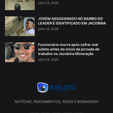
julho 23, 2026
JOVEM ASSASSINADO NO BAIRRO DO
LEADER É IDENTIFICADO EM JACOBINA
julho 24, 2026
Funcionário morre após sofrer mal
súbito antes do início da jornada de
trabalho na Jacobina Mineração
julho 24, 2026
NOTÍCIAS, PENSAMENTOS, IDEIAS E BOBAGENS!!