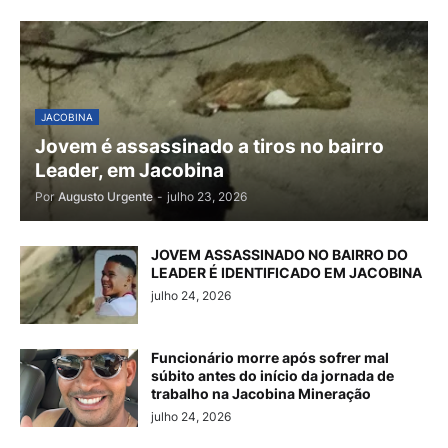
JACOBINA
Jovem é assassinado a tiros no bairro
Leader, em Jacobina
Por
Augusto Urgente
-
julho 23, 2026
JOVEM ASSASSINADO NO BAIRRO DO
LEADER É IDENTIFICADO EM JACOBINA
julho 24, 2026
Funcionário morre após sofrer mal
súbito antes do início da jornada de
trabalho na Jacobina Mineração
julho 24, 2026