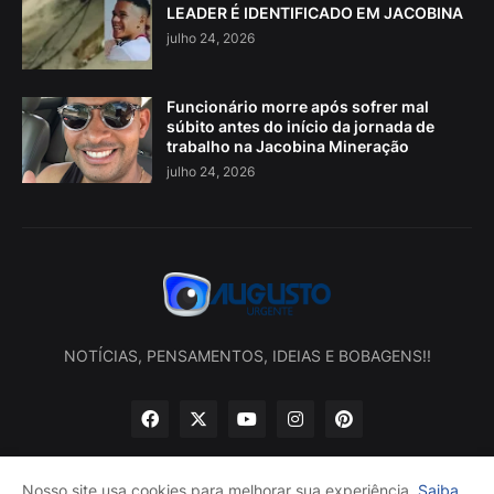
LEADER É IDENTIFICADO EM JACOBINA
julho 24, 2026
Funcionário morre após sofrer mal
súbito antes do início da jornada de
trabalho na Jacobina Mineração
julho 24, 2026
NOTÍCIAS, PENSAMENTOS, IDEIAS E BOBAGENS!!
Nosso site usa cookies para melhorar sua experiência.
Saiba