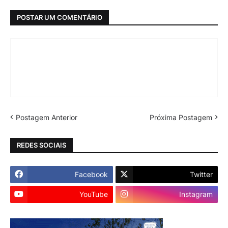
POSTAR UM COMENTÁRIO
Postagem Anterior
Próxima Postagem
REDES SOCIAIS
Facebook
Twitter
YouTube
Instagram