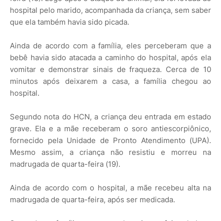
hospital pelo marido, acompanhada da criança, sem saber
que ela também havia sido picada.
Ainda de acordo com a família, eles perceberam que a
bebê havia sido atacada a caminho do hospital, após ela
vomitar e demonstrar sinais de fraqueza. Cerca de 10
minutos após deixarem a casa, a família chegou ao
hospital.
Segundo nota do HCN, a criança deu entrada em estado
grave. Ela e a mãe receberam o soro antiescorpiônico,
fornecido pela Unidade de Pronto Atendimento (UPA).
Mesmo assim, a criança não resistiu e morreu na
madrugada de quarta-feira (19).
Ainda de acordo com o hospital, a mãe recebeu alta na
madrugada de quarta-feira, após ser medicada.