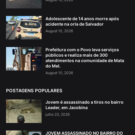
Adolescente de 14 anos morre após
acidente na orla de Salvador
August 10, 2026
Prefeitura com o Povo leva serviços
públicos e realiza mais de 300
atendimentos na comunidade de Mata
do Mel.
August 10, 2026
POSTAGENS POPULARES
Jovem é assassinado a tiros no bairro
Leader, em Jacobina
julho 23, 2026
JOVEM ASSASSINADO NO BAIRRO DO