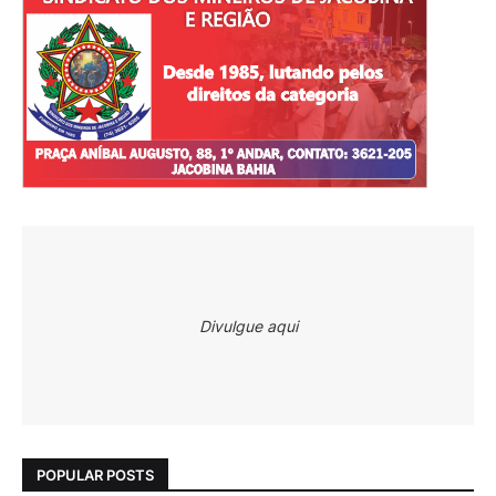
Divulgue aqui
POPULAR POSTS