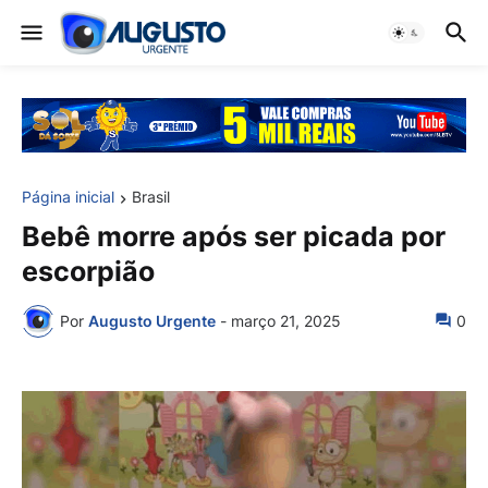
Página inicial
Brasil
Bebê morre após ser picada por
escorpião
Por
Augusto Urgente
-
março 21, 2025
0