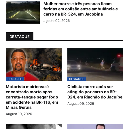
Mulher morre e três pessoas ficam
feridas em colisão entre ambulância e
carro na BR-324, em Jacobina
agosto 02, 2026
DESTAQUE
DESTAQUE
DESTAQUE
Motorista mairiense é
Ciclista morre após ser
encontrado morto após
atingido por carro na BR-
carreta-tanque pegar fogo
324, em Riachão do Jacuípe
em acidente na BR-116, em
August 09, 2026
Minas Gerais
August 10, 2026