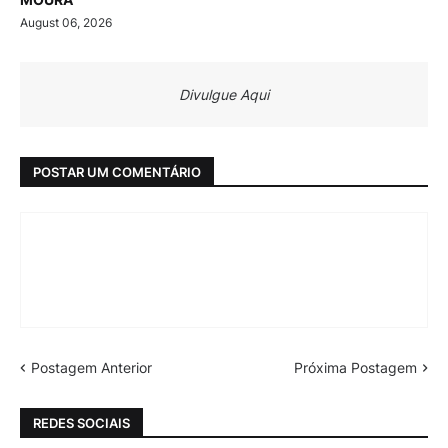
August 06, 2026
Divulgue Aqui
POSTAR UM COMENTÁRIO
Postagem Anterior
Próxima Postagem
REDES SOCIAIS