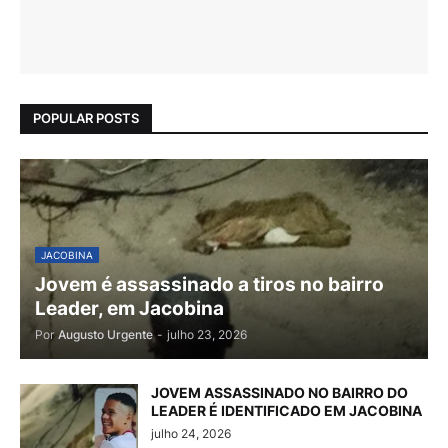
POPULAR POSTS
JACOBINA
Jovem é assassinado a tiros no bairro
Leader, em Jacobina
Por
Augusto Urgente
-
julho 23, 2026
JOVEM ASSASSINADO NO BAIRRO DO
LEADER É IDENTIFICADO EM JACOBINA
julho 24, 2026