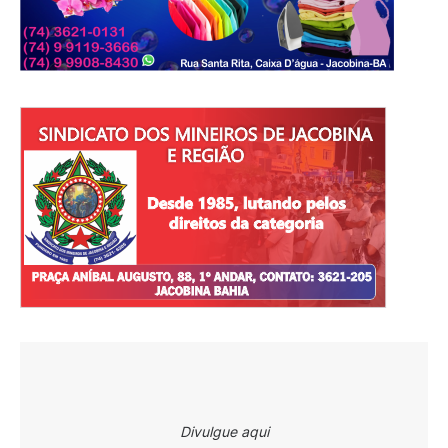
Divulgue aqui