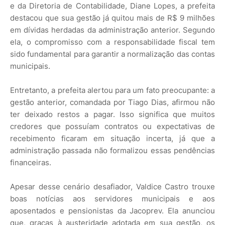
e da Diretoria de Contabilidade, Diane Lopes, a prefeita
destacou que sua gestão já quitou mais de R$ 9 milhões
em dívidas herdadas da administração anterior. Segundo
ela, o compromisso com a responsabilidade fiscal tem
sido fundamental para garantir a normalização das contas
municipais.
Entretanto, a prefeita alertou para um fato preocupante: a
gestão anterior, comandada por Tiago Dias, afirmou não
ter deixado restos a pagar. Isso significa que muitos
credores que possuíam contratos ou expectativas de
recebimento ficaram em situação incerta, já que a
administração passada não formalizou essas pendências
financeiras.
Apesar desse cenário desafiador, Valdice Castro trouxe
boas notícias aos servidores municipais e aos
aposentados e pensionistas da Jacoprev. Ela anunciou
que, graças à austeridade adotada em sua gestão, os