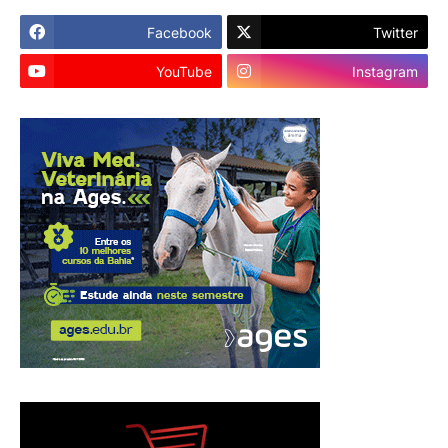
Facebook
Twitter
YouTube
Instagram