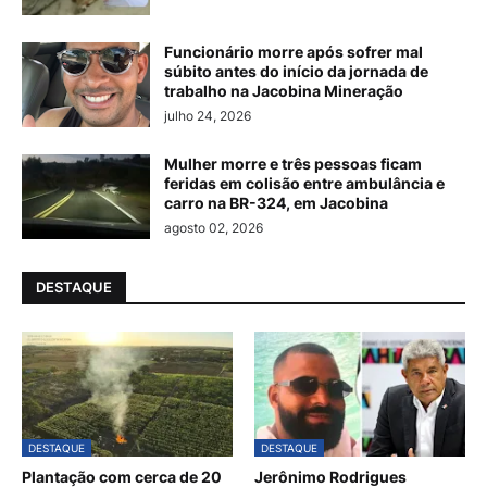
Funcionário morre após sofrer mal
súbito antes do início da jornada de
trabalho na Jacobina Mineração
julho 24, 2026
Mulher morre e três pessoas ficam
feridas em colisão entre ambulância e
carro na BR-324, em Jacobina
agosto 02, 2026
DESTAQUE
DESTAQUE
DESTAQUE
Plantação com cerca de 20
Jerônimo Rodrigues