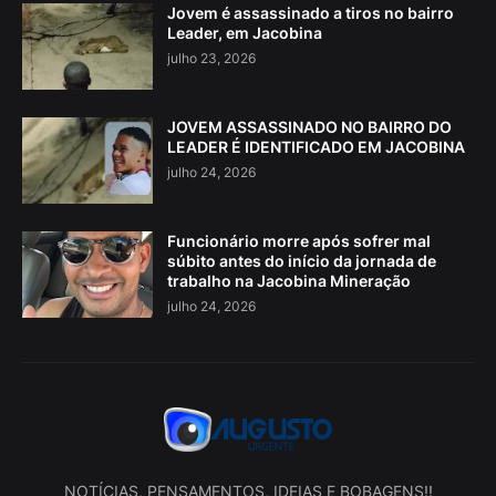
Jovem é assassinado a tiros no bairro
Leader, em Jacobina
julho 23, 2026
JOVEM ASSASSINADO NO BAIRRO DO
LEADER É IDENTIFICADO EM JACOBINA
julho 24, 2026
Funcionário morre após sofrer mal
súbito antes do início da jornada de
trabalho na Jacobina Mineração
julho 24, 2026
NOTÍCIAS, PENSAMENTOS, IDEIAS E BOBAGENS!!