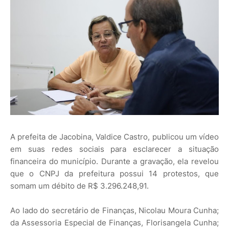
A prefeita de Jacobina, Valdice Castro, publicou um vídeo
em suas redes sociais para esclarecer a situação
financeira do município. Durante a gravação, ela revelou
que o CNPJ da prefeitura possui 14 protestos, que
somam um débito de R$ 3.296.248,91.
Ao lado do secretário de Finanças, Nicolau Moura Cunha;
da Assessoria Especial de Finanças, Florisangela Cunha;