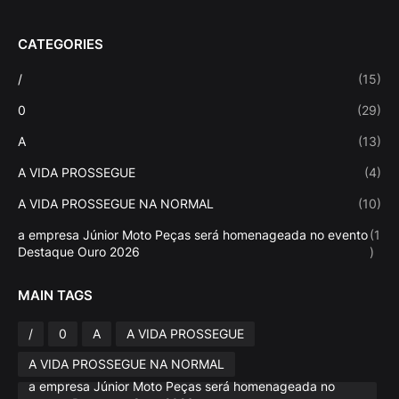
CATEGORIES
/
(15)
0
(29)
A
(13)
A VIDA PROSSEGUE
(4)
A VIDA PROSSEGUE NA NORMAL
(10)
a empresa Júnior Moto Peças será homenageada no evento
(1
Destaque Ouro 2026
)
MAIN TAGS
/
0
A
A VIDA PROSSEGUE
A VIDA PROSSEGUE NA NORMAL
a empresa Júnior Moto Peças será homenageada no