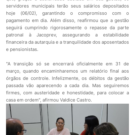
servidores municipais terão seus salários depositados
hoje (06/02), garantindo o compromisso com o
pagamento em dia. Além disso, reafirmou que a gestão
seguirá cumprindo rigorosamente o repasse da parte
patronal à Jacoprev, assegurando a estabilidade
financeira da autarquia e a tranquilidade dos aposentados
e pensionistas.
"A transição só se encerrará oficialmente em 31 de
março, quando encaminharemos um relatório final aos
órgãos de controle. Infelizmente, os débitos da gestão
passada vão aparecendo a cada dia. Mas seguiremos
firmes, com austeridade e honestidade, para colocar a
casa em ordem", afirmou Valdice Castro.