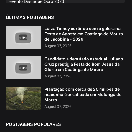
evento Destaque Ouro 2026
ÚLTIMAS POSTAGENS
Luiza Tomey curtindo com a galera na
Festa de Agosto em Caatinga do Moura
de Jacobina - 2026
August 07, 2026
Candidato a deputado estadual Juliano
Cruz prestigia Festa do Bom Jesus da
Glória em Caatinga do Moura
August 07, 2026
Plantação com cerca de 20 mil pés de
maconha é erradicada em Mulungu do
Morro
August 07, 2026
POSTAGENS POPULARES