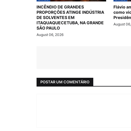
INCÊNDIO DE GRANDES
Flávio a
PROPORÇÕES ATINGE INDÚSTRIA
como vic
DE SOLVENTES EM
Presidên
ITAQUAQUECETUBA, NA GRANDE
August 06
SÃO PAULO
August 06, 2026
POSTAR UM COMENTÁRIO