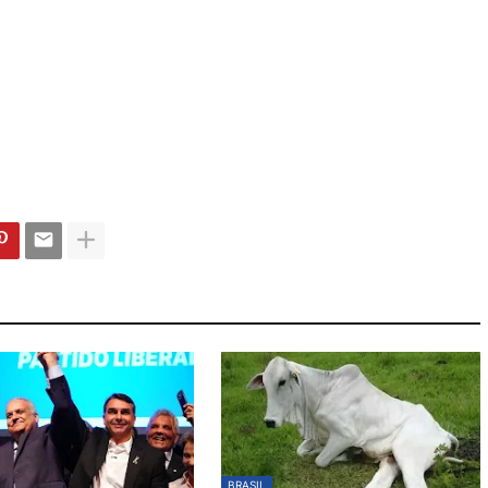
BRASIL