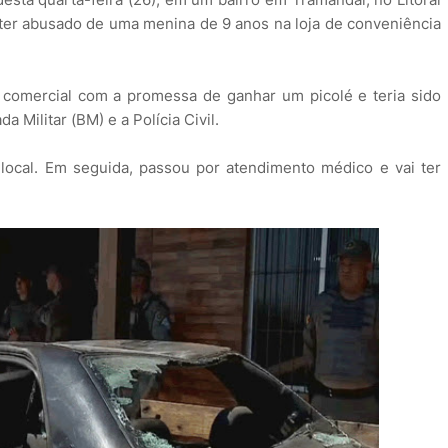
 ter abusado de uma menina de 9 anos na loja de conveniência
o comercial com a promessa de ganhar um picolé e teria sido
 Militar (BM) e a Polícia Civil.
local. Em seguida, passou por atendimento médico e vai ter