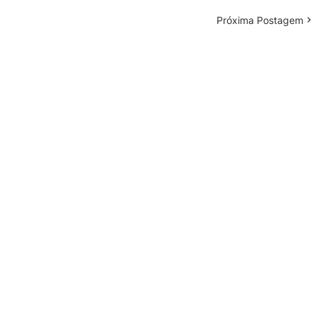
Próxima Postagem