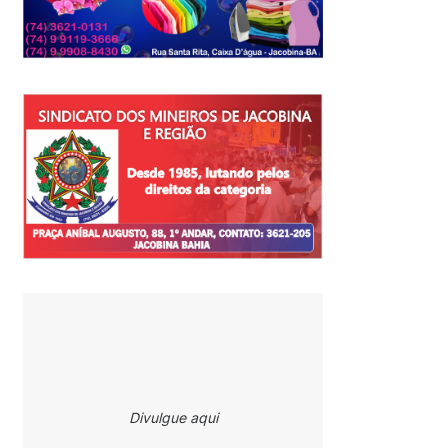
Divulgue aqui