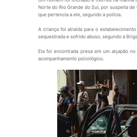
Norte do Rio Grande do Sul, por suspeita de
que pertencia a ele, segundo a polícia.
A criança foi atraída para o estabeleciment
sequestrada e sofrido abuso, segundo a Brigada
Ela foi encontrada presa em um alçapão no 
acompanhamento psicológico.