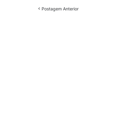
Postagem Anterior