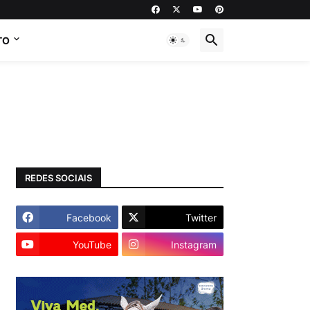
TO
REDES SOCIAIS
Facebook
Twitter
YouTube
Instagram