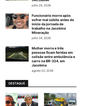
julho 24, 2026
Funcionário morre após
sofrer mal súbito antes do
início da jornada de
trabalho na Jacobina
Mineração
julho 24, 2026
Mulher morre e três
pessoas ficam feridas em
colisão entre ambulância e
carro na BR-324, em
Jacobina
agosto 02, 2026
DESTAQUE