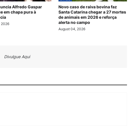
nuncia Alfredo Gaspar
Novo caso de raiva bovina faz
e em chapa pura à
Santa Catarina chegar a 27 mortes
cia
de animais em 2026 e reforça
alerta no campo
, 2026
August 04, 2026
Divulgue Aqui