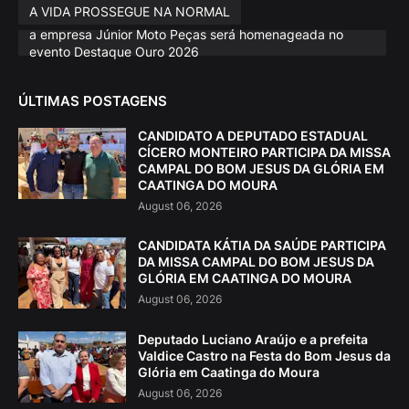
A VIDA PROSSEGUE NA NORMAL
a empresa Júnior Moto Peças será homenageada no
evento Destaque Ouro 2026
ÚLTIMAS POSTAGENS
CANDIDATO A DEPUTADO ESTADUAL
CÍCERO MONTEIRO PARTICIPA DA MISSA
CAMPAL DO BOM JESUS DA GLÓRIA EM
CAATINGA DO MOURA
August 06, 2026
CANDIDATA KÁTIA DA SAÚDE PARTICIPA
DA MISSA CAMPAL DO BOM JESUS DA
GLÓRIA EM CAATINGA DO MOURA
August 06, 2026
Deputado Luciano Araújo e a prefeita
Valdice Castro na Festa do Bom Jesus da
Glória em Caatinga do Moura
August 06, 2026