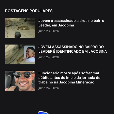
POSTAGENS POPULARES
Jovem é assassinado a tiros no bairro
Leader, em Jacobina
julho 23, 2026
JOVEM ASSASSINADO NO BAIRRO DO
LEADER É IDENTIFICADO EM JACOBINA
julho 24, 2026
Funcionário morre após sofrer mal
súbito antes do início da jornada de
trabalho na Jacobina Mineração
julho 24, 2026