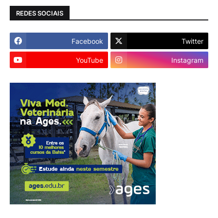
REDES SOCIAIS
Facebook
Twitter
YouTube
Instagram