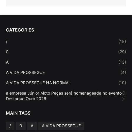
CATEGORIES
/
(15)
0
(29)
A
(13)
A VIDA PROSSEGUE
(4)
A VIDA PROSSEGUE NA NORMAL
(10)
a empresa Júnior Moto Peças será homenageada no evento
(1
Destaque Ouro 2026
)
MAIN TAGS
/
0
A
A VIDA PROSSEGUE