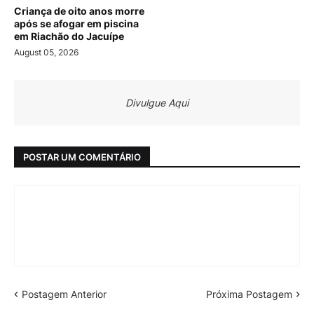
Criança de oito anos morre
após se afogar em piscina
em Riachão do Jacuípe
August 05, 2026
Divulgue Aqui
POSTAR UM COMENTÁRIO
Postagem Anterior
Próxima Postagem