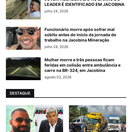
LEADER É IDENTIFICADO EM JACOBINA
julho 24, 2026
Funcionário morre após sofrer mal
súbito antes do início da jornada de
trabalho na Jacobina Mineração
julho 24, 2026
Mulher morre e três pessoas ficam
feridas em colisão entre ambulância e
carro na BR-324, em Jacobina
agosto 02, 2026
DESTAQUE