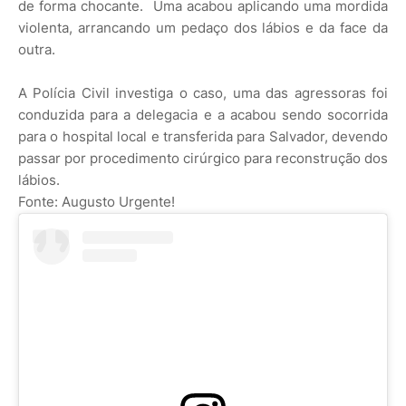
de forma chocante. Uma acabou aplicando uma mordida
violenta, arrancando um pedaço dos lábios e da face da
outra.
A Polícia Civil investiga o caso, uma das agressoras foi
conduzida para a delegacia e a acabou sendo socorrida
para o hospital local e transferida para Salvador, devendo
passar por procedimento cirúrgico para reconstrução dos
lábios.
Fonte: Augusto Urgente!