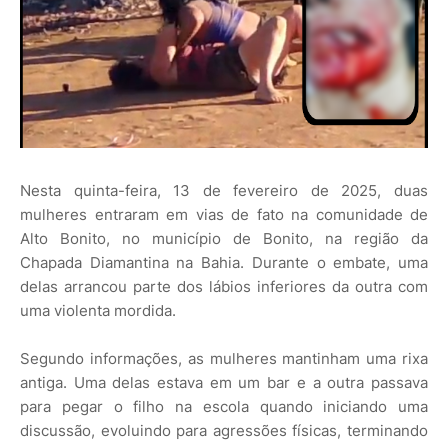
Nesta quinta-feira, 13 de fevereiro de 2025, duas
mulheres entraram em vias de fato na comunidade de
Alto Bonito, no município de Bonito, na região da
Chapada Diamantina na Bahia. Durante o embate, uma
delas arrancou parte dos lábios inferiores da outra com
uma violenta mordida.
Segundo informações, as mulheres mantinham uma rixa
antiga. Uma delas estava em um bar e a outra passava
para pegar o filho na escola quando iniciando uma
discussão, evoluindo para agressões físicas, terminando