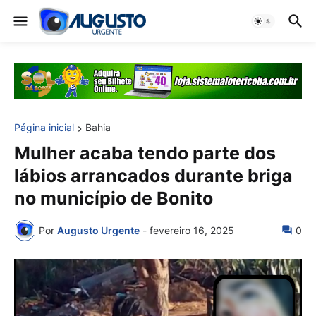
Página inicial
Bahia
Mulher acaba tendo parte dos
lábios arrancados durante briga
no município de Bonito
Por
Augusto Urgente
-
fevereiro 16, 2025
0