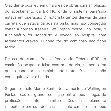
O acidente ocorreu em uma área de obras para ampliação
do acostamento da BR-116, onde o sistema pare/siga
estava em operação. O motorista tentou desviar de uma
carreta que estava parada na pista, mas não conseguiu
evitar a colisão traseira. Wellington morreu no local, o
funcionário foi socorrido e levado ao hospital com
ferimentos graves. O condutor do caminhão não ficou
ferido.
De acordo com a Polícia Rodoviária Federal (PRF), o
caminhão ocupou a faixa contrária da via, momento em
que o condutor da caminhonete tentou frear, mas não
conseguiu evitar a batida.
Segundo o site Monte Santo.Net, a morte de Wellington
Furtado causou grande comoção entre seus colegas de
profissão, pacientes e familiares. Oculista, amplamente
respeitado por sua dedicação e pelo carinho com seus