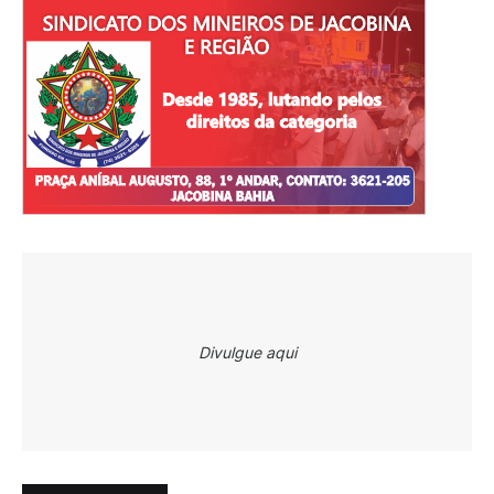
Divulgue aqui