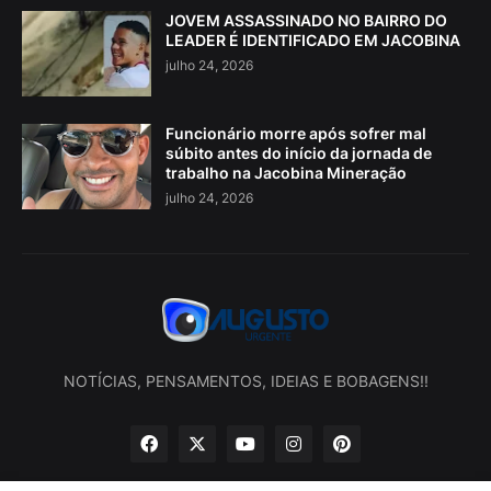
JOVEM ASSASSINADO NO BAIRRO DO
LEADER É IDENTIFICADO EM JACOBINA
julho 24, 2026
Funcionário morre após sofrer mal
súbito antes do início da jornada de
trabalho na Jacobina Mineração
julho 24, 2026
NOTÍCIAS, PENSAMENTOS, IDEIAS E BOBAGENS!!