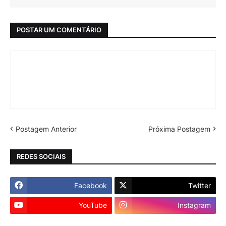
POSTAR UM COMENTÁRIO
Postagem Anterior
Próxima Postagem
REDES SOCIAIS
Facebook
Twitter
YouTube
Instagram