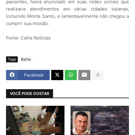
pacientes, havia anunciado em suas redes sociais que
realizaria atendimentos em várias cidades baianas,
incluindo Monte Santo, e lamentavelmente não chegou a
cumprir sua missão.
Fonte: Calila Noticias
Tags
Bahia
Facebook
VOCÊ PODE GOSTAR