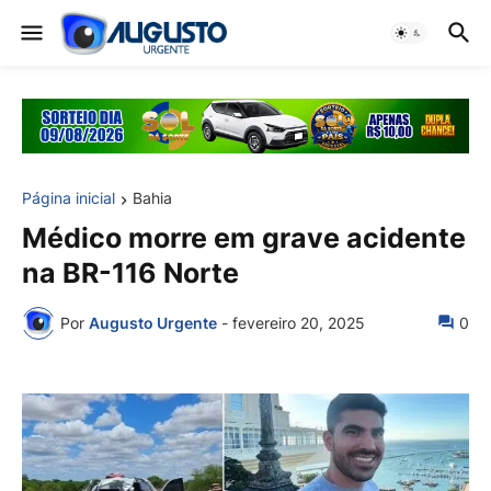
Página inicial
Bahia
Médico morre em grave acidente
na BR-116 Norte
Por
Augusto Urgente
-
fevereiro 20, 2025
0