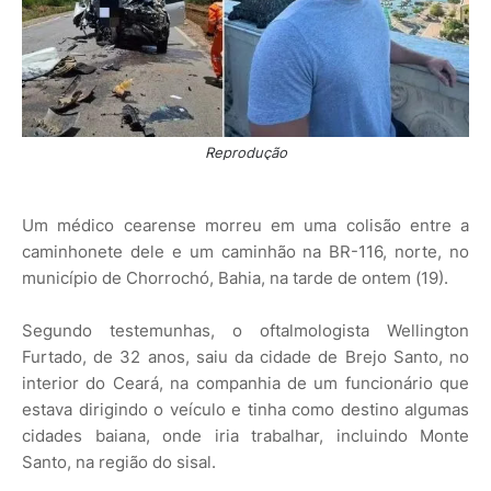
Reprodução
Um médico cearense morreu em uma colisão entre a
caminhonete dele e um caminhão na BR-116, norte, no
município de Chorrochó, Bahia, na tarde de ontem (19).
Segundo testemunhas, o oftalmologista Wellington
Furtado, de 32 anos, saiu da cidade de Brejo Santo, no
interior do Ceará, na companhia de um funcionário que
estava dirigindo o veículo e tinha como destino algumas
cidades baiana, onde iria trabalhar, incluindo Monte
Santo, na região do sisal.