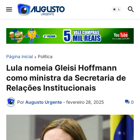
Página inicial
Política
Lula nomeia Gleisi Hoffmann
como ministra da Secretaria de
Relações Institucionais
Por
Augusto Urgente
-
fevereiro 28, 2025
0