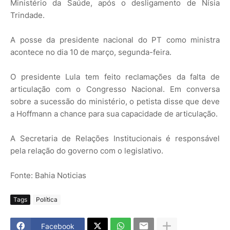
Ministério da Saúde, após o desligamento de Nísia
Trindade.
A posse da presidente nacional do PT como ministra
acontece no dia 10 de março, segunda-feira.
O presidente Lula tem feito reclamações da falta de
articulação com o Congresso Nacional. Em conversa
sobre a sucessão do ministério, o petista disse que deve
a Hoffmann a chance para sua capacidade de articulação.
A Secretaria de Relações Institucionais é responsável
pela relação do governo com o legislativo.
Fonte: Bahia Noticias
Tags
Política
Facebook