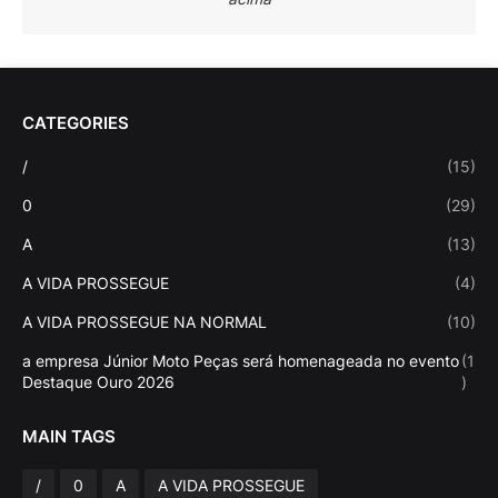
CATEGORIES
/
(15)
0
(29)
A
(13)
A VIDA PROSSEGUE
(4)
A VIDA PROSSEGUE NA NORMAL
(10)
a empresa Júnior Moto Peças será homenageada no evento
(1
Destaque Ouro 2026
)
MAIN TAGS
/
0
A
A VIDA PROSSEGUE