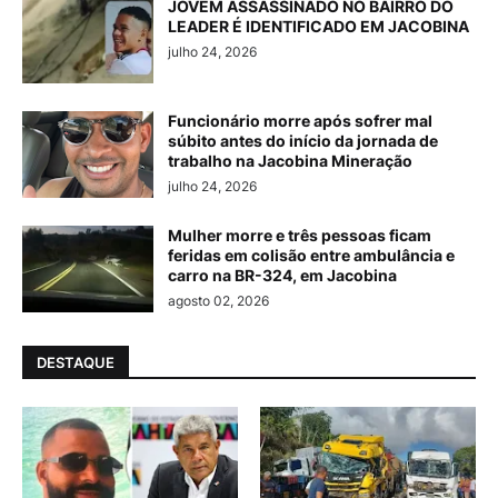
JOVEM ASSASSINADO NO BAIRRO DO
LEADER É IDENTIFICADO EM JACOBINA
julho 24, 2026
Funcionário morre após sofrer mal
súbito antes do início da jornada de
trabalho na Jacobina Mineração
julho 24, 2026
Mulher morre e três pessoas ficam
feridas em colisão entre ambulância e
carro na BR-324, em Jacobina
agosto 02, 2026
DESTAQUE