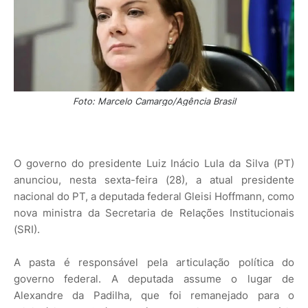
Foto: Marcelo Camargo/Agência Brasil
O governo do presidente Luiz Inácio Lula da Silva (PT)
anunciou, nesta sexta-feira (28), a atual presidente
nacional do PT, a deputada federal Gleisi Hoffmann, como
nova ministra da Secretaria de Relações Institucionais
(SRI).
A pasta é responsável pela articulação política do
governo federal. A deputada assume o lugar de
Alexandre da Padilha, que foi remanejado para o