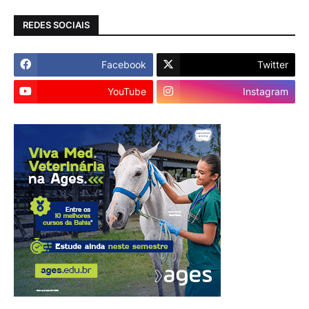
REDES SOCIAIS
Facebook
Twitter
YouTube
Instagram