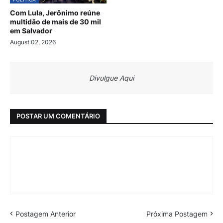
Com Lula, Jerônimo reúne
multidão de mais de 30 mil
em Salvador
August 02, 2026
Divulgue Aqui
POSTAR UM COMENTÁRIO
Postagem Anterior
Próxima Postagem