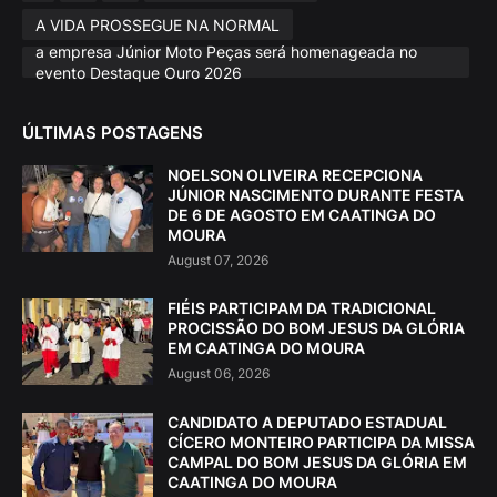
A VIDA PROSSEGUE NA NORMAL
a empresa Júnior Moto Peças será homenageada no
evento Destaque Ouro 2026
ÚLTIMAS POSTAGENS
NOELSON OLIVEIRA RECEPCIONA
JÚNIOR NASCIMENTO DURANTE FESTA
DE 6 DE AGOSTO EM CAATINGA DO
MOURA
August 07, 2026
FIÉIS PARTICIPAM DA TRADICIONAL
PROCISSÃO DO BOM JESUS DA GLÓRIA
EM CAATINGA DO MOURA
August 06, 2026
CANDIDATO A DEPUTADO ESTADUAL
CÍCERO MONTEIRO PARTICIPA DA MISSA
CAMPAL DO BOM JESUS DA GLÓRIA EM
CAATINGA DO MOURA