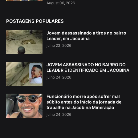
August 06, 2026
POSTAGENS POPULARES
Jovem é assassinado a tiros no bairro
Leader, em Jacobina
julho 23, 2026
JOVEM ASSASSINADO NO BAIRRO DO
LEADER É IDENTIFICADO EM JACOBINA
julho 24, 2026
Funcionário morre após sofrer mal
súbito antes do início da jornada de
trabalho na Jacobina Mineração
julho 24, 2026