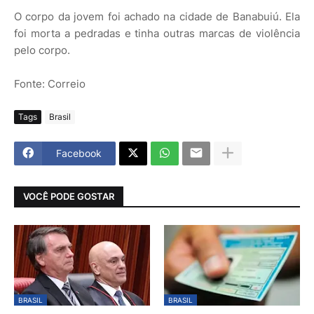
O corpo da jovem foi achado na cidade de Banabuiú. Ela
foi morta a pedradas e tinha outras marcas de violência
pelo corpo.
Fonte: Correio
Tags
Brasil
Facebook
VOCÊ PODE GOSTAR
BRASIL
BRASIL