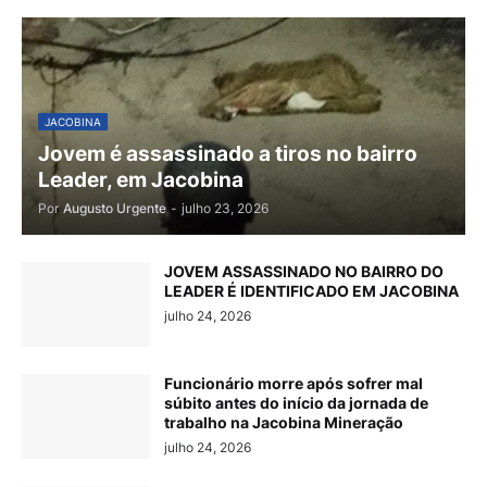
JACOBINA
Jovem é assassinado a tiros no bairro
Leader, em Jacobina
Por
Augusto Urgente
-
julho 23, 2026
JOVEM ASSASSINADO NO BAIRRO DO
LEADER É IDENTIFICADO EM JACOBINA
julho 24, 2026
Funcionário morre após sofrer mal
súbito antes do início da jornada de
trabalho na Jacobina Mineração
julho 24, 2026