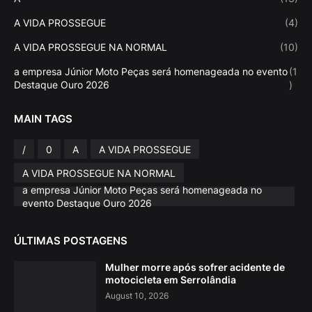
A VIDA PROSSEGUE
(4)
A VIDA PROSSEGUE NA NORMAL
(10)
a empresa Júnior Moto Peças será homenageada no evento
(1
Destaque Ouro 2026
)
MAIN TAGS
/
0
A
A VIDA PROSSEGUE
A VIDA PROSSEGUE NA NORMAL
a empresa Júnior Moto Peças será homenageada no
evento Destaque Ouro 2026
ÚLTIMAS POSTAGENS
Mulher morre após sofrer acidente de
motocicleta em Serrolândia
August 10, 2026