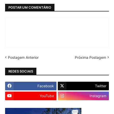
POSTAR UM COMENTÁRIO
Postagem Anterior
Próxima Postagem
REDES SOCIAIS
Facebook
Twitter
YouTube
Instagram