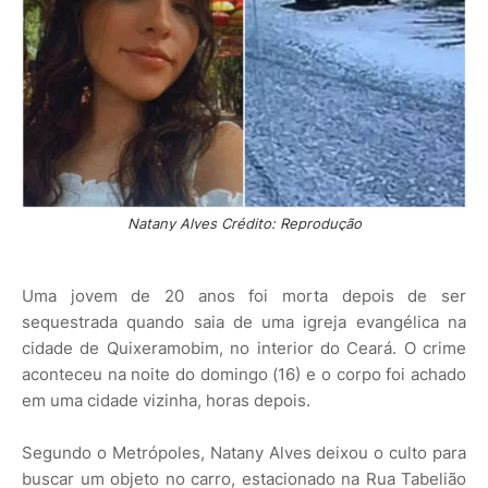
Natany Alves Crédito: Reprodução
Uma jovem de 20 anos foi morta depois de ser
sequestrada quando saia de uma igreja evangélica na
cidade de Quixeramobim, no interior do Ceará. O crime
aconteceu na noite do domingo (16) e o corpo foi achado
em uma cidade vizinha, horas depois.
Segundo o Metrópoles, Natany Alves deixou o culto para
buscar um objeto no carro, estacionado na Rua Tabelião