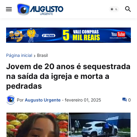
Página inicial
Brasil
Jovem de 20 anos é sequestrada
na saída da igreja e morta a
pedradas
Por
Augusto Urgente
-
fevereiro 01, 2025
0