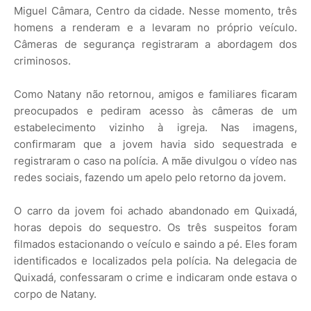
Miguel Câmara, Centro da cidade. Nesse momento, três
homens a renderam e a levaram no próprio veículo.
Câmeras de segurança registraram a abordagem dos
criminosos.
Como Natany não retornou, amigos e familiares ficaram
preocupados e pediram acesso às câmeras de um
estabelecimento vizinho à igreja. Nas imagens,
confirmaram que a jovem havia sido sequestrada e
registraram o caso na polícia. A mãe divulgou o vídeo nas
redes sociais, fazendo um apelo pelo retorno da jovem.
O carro da jovem foi achado abandonado em Quixadá,
horas depois do sequestro. Os três suspeitos foram
filmados estacionando o veículo e saindo a pé. Eles foram
identificados e localizados pela polícia. Na delegacia de
Quixadá, confessaram o crime e indicaram onde estava o
corpo de Natany.