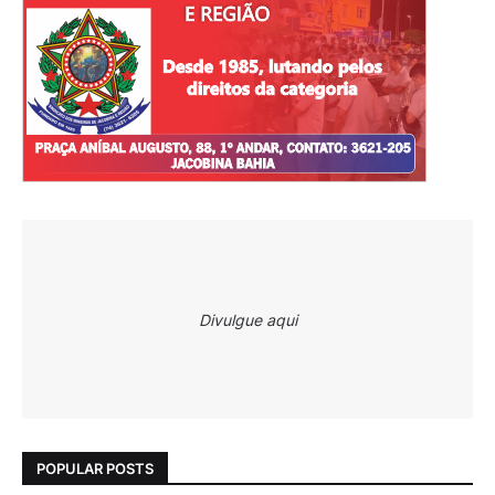
Divulgue aqui
POPULAR POSTS