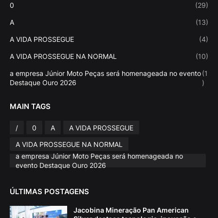
0
(29)
A
(13)
A VIDA PROSSEGUE
(4)
A VIDA PROSSEGUE NA NORMAL
(10)
a empresa Júnior Moto Peças será homenageada no evento
(1
Destaque Ouro 2026
)
MAIN TAGS
/
0
A
A VIDA PROSSEGUE
A VIDA PROSSEGUE NA NORMAL
a empresa Júnior Moto Peças será homenageada no
evento Destaque Ouro 2026
ÚLTIMAS POSTAGENS
Jacobina Mineração Pan American