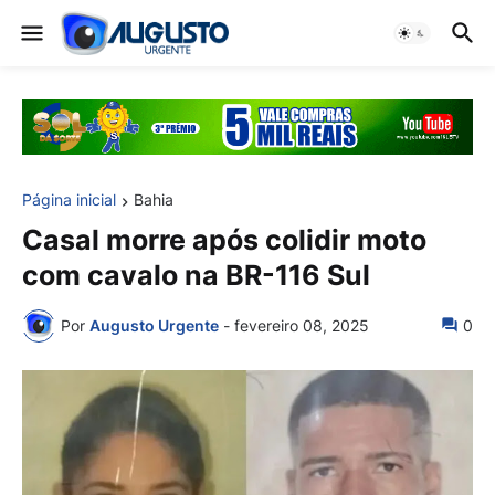
Página inicial
Bahia
Casal morre após colidir moto
com cavalo na BR-116 Sul
Por
Augusto Urgente
-
fevereiro 08, 2025
0