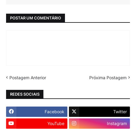
POSTAR UM COMENTÁRIO
Postagem Anterior
Próxima Postagem
REDES SOCIAIS
Facebook
Twitter
YouTube
Instagram