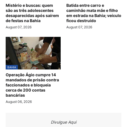
Mistério e buscas: quem
Batida entre carro e
são as três adolescentes
caminhão mata mãe e filho
desaparecidas após saírem
em estrada na Bahia; veículo
de festas na Bahia
ficou destruído
August 07, 2026
August 07, 2026
BAHIA
Operação Ágio cumpre 14
mandados de prisão contra
faccionados e bloqueia
cerca de 200 contas
bancárias
August 06, 2026
Divulgue Aqui