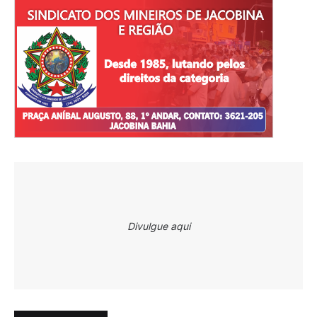
Divulgue aqui