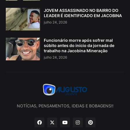
JOVEM ASSASSINADO NO BAIRRO DO
LEADER É IDENTIFICADO EM JACOBINA
julho 24, 2026
Funcionário morre após sofrer mal
súbito antes do início da jornada de
trabalho na Jacobina Mineração
julho 24, 2026
NOTÍCIAS, PENSAMENTOS, IDEIAS E BOBAGENS!!