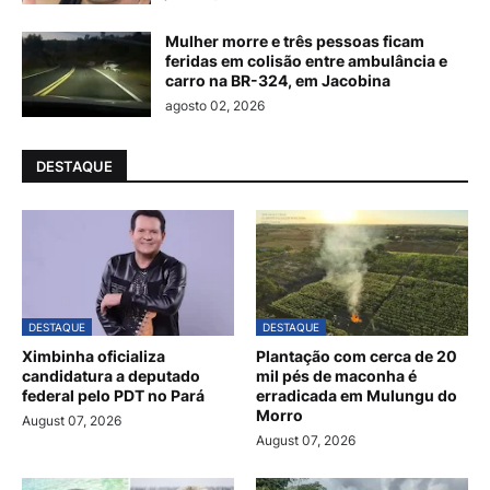
Mulher morre e três pessoas ficam
feridas em colisão entre ambulância e
carro na BR-324, em Jacobina
agosto 02, 2026
DESTAQUE
DESTAQUE
DESTAQUE
Ximbinha oficializa
Plantação com cerca de 20
candidatura a deputado
mil pés de maconha é
federal pelo PDT no Pará
erradicada em Mulungu do
Morro
August 07, 2026
August 07, 2026