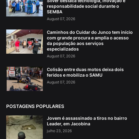
Silver destaca tecnologia, inovação e
responsabilidade social durante o
SEMBA
August 07, 2026
Caminhos do Cuidar do Junco tem início
com grande procura e amplia o acesso
da população aos serviços
especializados
August 07, 2026
Colisão entre duas motos deixa dois
feridos e mobiliza o SAMU
August 07, 2026
POSTAGENS POPULARES
Jovem é assassinado a tiros no bairro
Leader, em Jacobina
julho 23, 2026