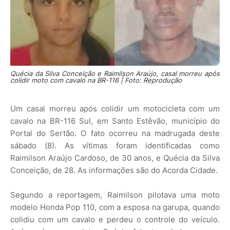
Quécia da Silva Conceição e Raimilson Araújo, casal morreu após
colidir moto com cavalo na BR-116 | Foto: Reprodução
Um casal morreu após colidir um motocicleta com um
cavalo na BR-116 Sul, em Santo Estêvão, município do
Portal do Sertão. O fato ocorreu na madrugada deste
sábado (8). As vítimas foram identificadas como
Raimilson Araújo Cardoso, de 30 anos, e Quécia da Silva
Conceição, de 28. As informações são do Acorda Cidade.
Segundo a reportagem, Raimilson pilotava uma moto
modelo Honda Pop 110, com a esposa na garupa, quando
colidiu com um cavalo e perdeu o controle do veículo.